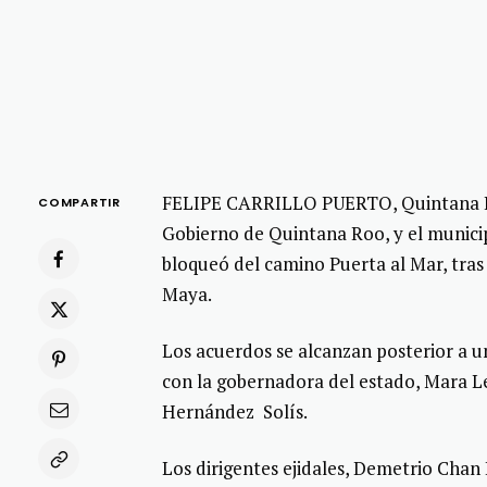
FELIPE CARRILLO PUERTO, Quintana Roo
COMPARTIR
Gobierno de Quintana Roo, y el municipi
bloqueó del camino Puerta al Mar, tras
Maya.
Los acuerdos se alcanzan posterior a un
con la gobernadora del estado, Mara L
Hernández Solís.
Los dirigentes ejidales, Demetrio Chan