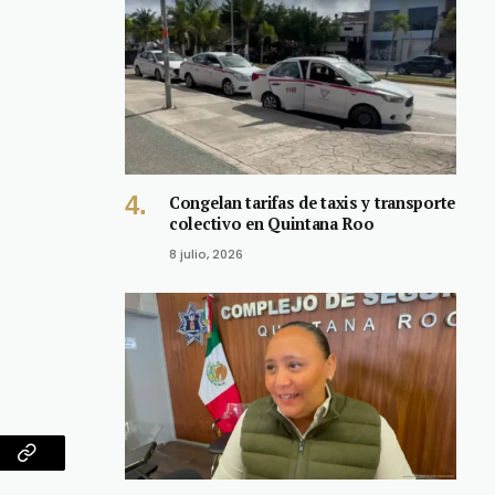
Congelan tarifas de taxis y transporte
colectivo en Quintana Roo
8 julio, 2026
am
Copy