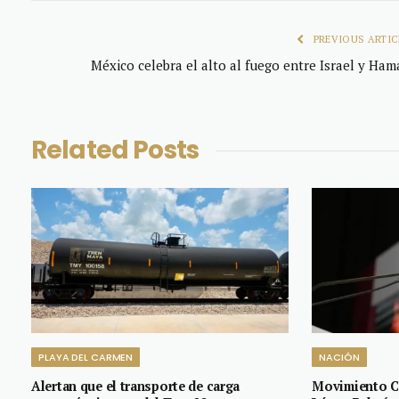
PREVIOUS ARTIC
México celebra el alto al fuego entre Israel y Ham
Related
Posts
PLAYA DEL CARMEN
NACIÓN
Alertan que el transporte de carga
Movimiento C