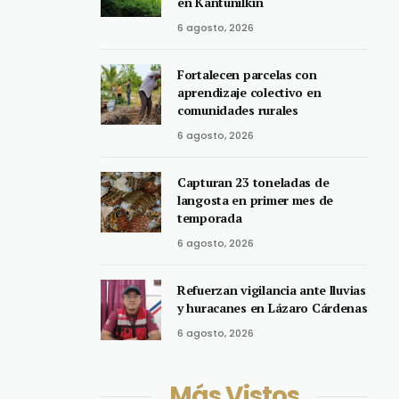
en Kantunilkín
6 agosto, 2026
Fortalecen parcelas con
aprendizaje colectivo en
comunidades rurales
6 agosto, 2026
Capturan 23 toneladas de
langosta en primer mes de
temporada
6 agosto, 2026
Refuerzan vigilancia ante lluvias
y huracanes en Lázaro Cárdenas
6 agosto, 2026
Más Vistos