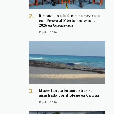
Reconocen a la abogacía mexicana
con Presea al Mérito Profesional
2026 en Cuernavaca
13 julio, 2026
Muere turista británico tras ser
arrastrado por el oleaje en Cancún
18 julio, 2026