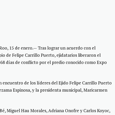
, 15 de enero.— Tras lograr un acuerdo con el
o de Felipe Carrillo Puerto, ejidatarios liberaron el
 68 días de conflicto por el predio conocido como Expo
 encuentro de los líderes del Ejido Felipe Carrillo Puerto
ezama Espinosa, y la presidenta municipal, Maricarmen
 Bé, Miguel Hau Morales, Adriana Onofre y Carlos Koyoc,