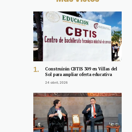
Construirán CBTIS 309 en Villas del
Sol para ampliar oferta educativa
24 abril, 2026