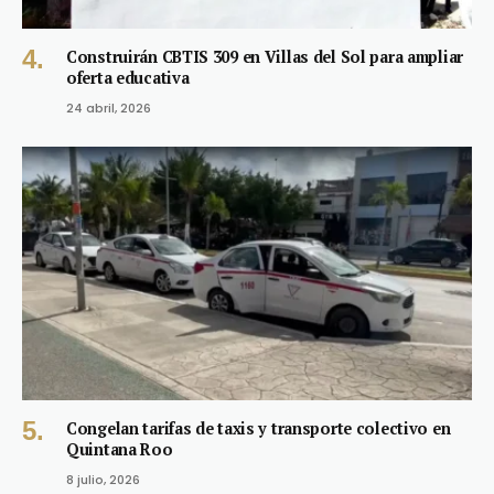
Construirán CBTIS 309 en Villas del Sol para ampliar
oferta educativa
24 abril, 2026
Congelan tarifas de taxis y transporte colectivo en
Quintana Roo
8 julio, 2026