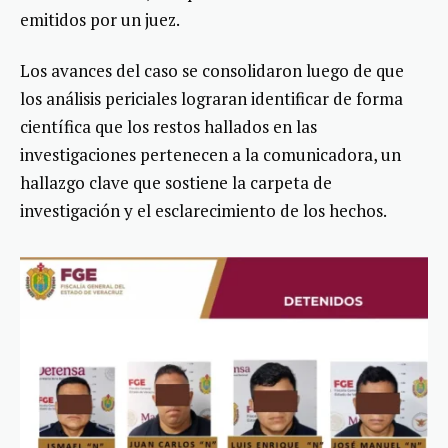
emitidos por un juez.
Los avances del caso se consolidaron luego de que
los análisis periciales lograran identificar de forma
científica que los restos hallados en las
investigaciones pertenecen a la comunicadora, un
hallazgo clave que sostiene la carpeta de
investigación y el esclarecimiento de los hechos.