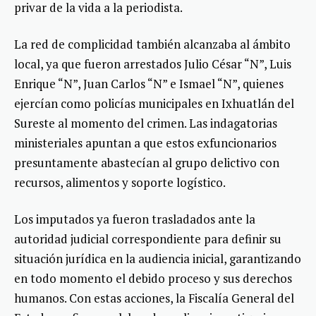
privar de la vida a la periodista.
La red de complicidad también alcanzaba al ámbito
local, ya que fueron arrestados Julio César “N”, Luis
Enrique “N”, Juan Carlos “N” e Ismael “N”, quienes
ejercían como policías municipales en Ixhuatlán del
Sureste al momento del crimen. Las indagatorias
ministeriales apuntan a que estos exfuncionarios
presuntamente abastecían al grupo delictivo con
recursos, alimentos y soporte logístico.
Los imputados ya fueron trasladados ante la
autoridad judicial correspondiente para definir su
situación jurídica en la audiencia inicial, garantizando
en todo momento el debido proceso y sus derechos
humanos. Con estas acciones, la Fiscalía General del