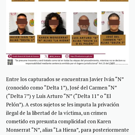
Entre los capturados se encuentran Javier Iván “N”
(conocido como “Delta 1”), José del Carmen “N”
(“Delta 7”) y Luis Arturo “N” (“Delta 11” o “El
Pelón”). A estos sujetos se les imputa la privación
ilegal de la libertad de la víctima, un crimen
cometido en presunta complicidad con Karen
Monserrat “N”, alias “La Hiena”, para posteriormente