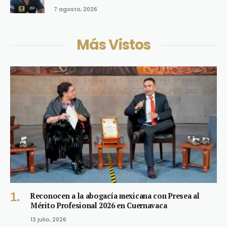
7 agosto, 2026
Más Vistos
Reconocen a la abogacía mexicana con Presea al
Mérito Profesional 2026 en Cuernavaca
13 julio, 2026