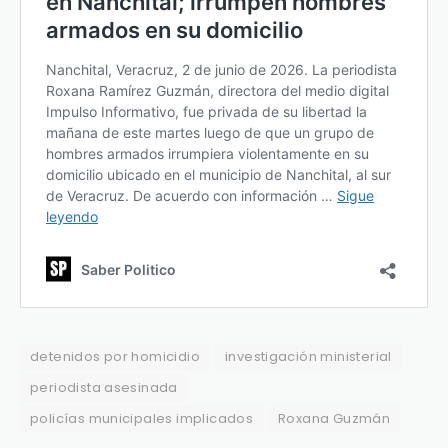
detenidos por homicidio
investigación ministerial
periodista asesinada
policías municipales implicados
Roxana Guzmán