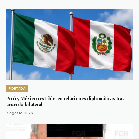
PORTADA
Perú y México restablecen relaciones diplomáticas tras
acuerdo bilateral
7 agosto, 2026