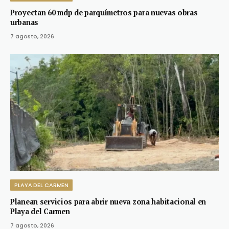
Proyectan 60 mdp de parquímetros para nuevas obras
urbanas
7 agosto, 2026
PLAYA DEL CARMEN
Planean servicios para abrir nueva zona habitacional en
Playa del Carmen
7 agosto, 2026