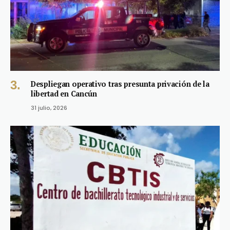
Despliegan operativo tras presunta privación de la
libertad en Cancún
31 julio, 2026