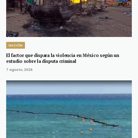
NACIÓN
El factor que dispara la violencia en México según un
estudio sobre la disputa criminal
7 agosto, 2026