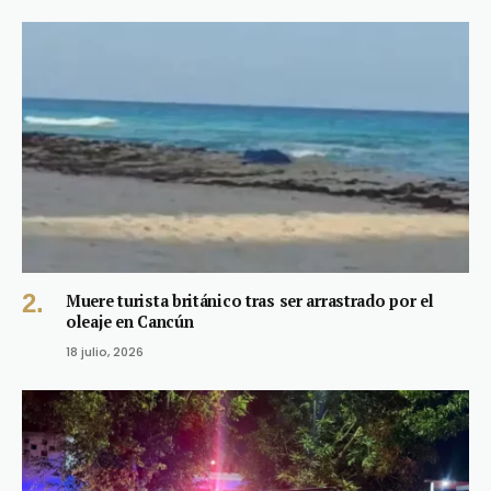
Muere turista británico tras ser arrastrado por el
oleaje en Cancún
18 julio, 2026