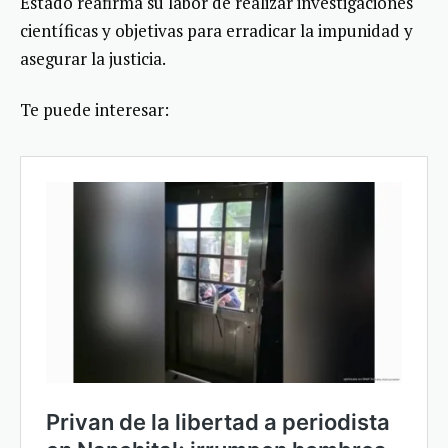
Estado reafirma su labor de realizar investigaciones
científicas y objetivas para erradicar la impunidad y
asegurar la justicia.
Te puede interesar: