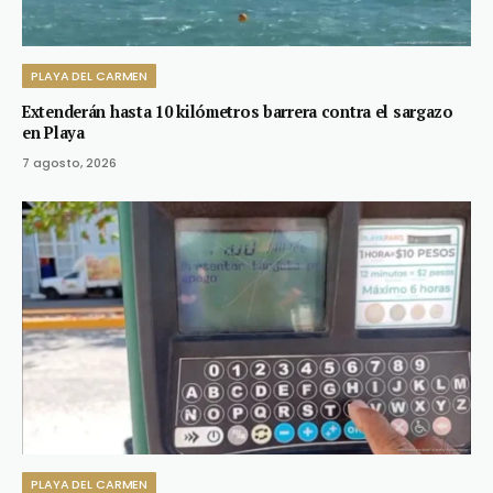
PLAYA DEL CARMEN
Extenderán hasta 10 kilómetros barrera contra el sargazo
en Playa
7 agosto, 2026
PLAYA DEL CARMEN