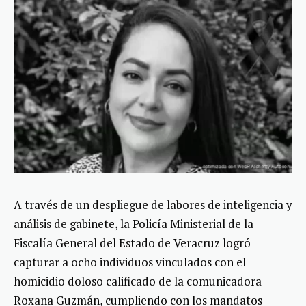
A través de un despliegue de labores de inteligencia y
análisis de gabinete, la Policía Ministerial de la
Fiscalía General del Estado de Veracruz logró
capturar a ocho individuos vinculados con el
homicidio doloso calificado de la comunicadora
Roxana Guzmán, cumpliendo con los mandatos