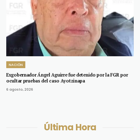
NACIÓN
Exgobernador Ángel Aguirre fue detenido por la FGR por
ocultar pruebas del caso Ayotzinapa
6 agosto, 2026
Última Hora