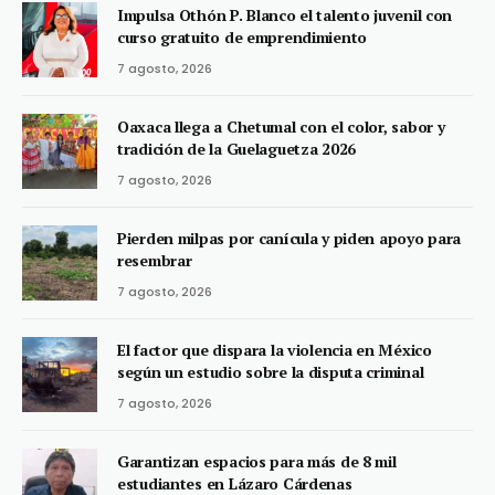
Impulsa Othón P. Blanco el talento juvenil con
curso gratuito de emprendimiento
7 agosto, 2026
Oaxaca llega a Chetumal con el color, sabor y
tradición de la Guelaguetza 2026
7 agosto, 2026
Pierden milpas por canícula y piden apoyo para
resembrar
7 agosto, 2026
El factor que dispara la violencia en México
según un estudio sobre la disputa criminal
7 agosto, 2026
Garantizan espacios para más de 8 mil
estudiantes en Lázaro Cárdenas