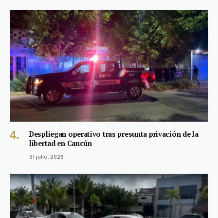
Despliegan operativo tras presunta privación de la
libertad en Cancún
31 julio, 2026