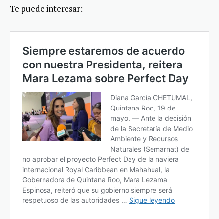
Te puede interesar: