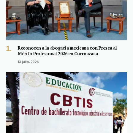
Reconocen a la abogacía mexicana con Presea al
Mérito Profesional 2026 en Cuernavaca
13 julio, 2026