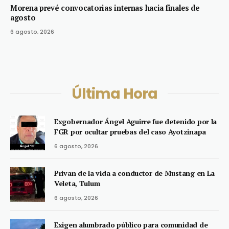
Morena prevé convocatorias internas hacia finales de
agosto
6 agosto, 2026
Última Hora
Exgobernador Ángel Aguirre fue detenido por la
FGR por ocultar pruebas del caso Ayotzinapa
6 agosto, 2026
Privan de la vida a conductor de Mustang en La
Veleta, Tulum
6 agosto, 2026
Exigen alumbrado público para comunidad de