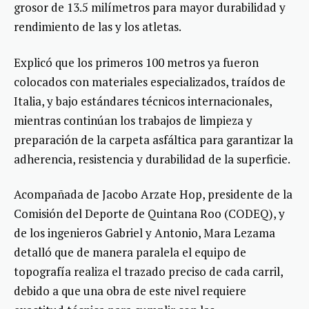
grosor de 13.5 milímetros para mayor durabilidad y
rendimiento de las y los atletas.
Explicó que los primeros 100 metros ya fueron
colocados con materiales especializados, traídos de
Italia, y bajo estándares técnicos internacionales,
mientras continúan los trabajos de limpieza y
preparación de la carpeta asfáltica para garantizar la
adherencia, resistencia y durabilidad de la superficie.
Acompañada de Jacobo Arzate Hop, presidente de la
Comisión del Deporte de Quintana Roo (CODEQ), y
de los ingenieros Gabriel y Antonio, Mara Lezama
detalló que de manera paralela el equipo de
topografía realiza el trazado preciso de cada carril,
debido a que una obra de este nivel requiere