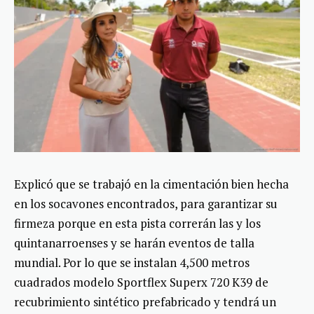
Explicó que se trabajó en la cimentación bien hecha
en los socavones encontrados, para garantizar su
firmeza porque en esta pista correrán las y los
quintanarroenses y se harán eventos de talla
mundial. Por lo que se instalan 4,500 metros
cuadrados modelo Sportflex Superx 720 K39 de
recubrimiento sintético prefabricado y tendrá un