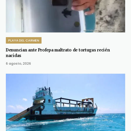
PLAYA DEL CARMEN
Denuncian ante Profepa maltrato de tortugas recién
nacidas
6 agosto, 2026