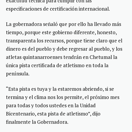
exactitud técnica para cumplir con las
especificaciones de certificación internacional.
La gobernadora señaló que por ello ha llevado más
tiempo, porque este gobierno diferente, honesto,
transparenta los recursos, porque tiene claro que el
dinero es del pueblo y debe regresar al pueblo, y los
atletas quintanarroenses tendrán en Chetumal la
única pista certificada de atletismo en toda la
península.
“Esta pista es tuya y la estaremos abriendo, si se
termina y el clima nos los permite, el próximo mes
para todas y todos ustedes en la Unidad
Bicentenario, esta pista de atletismo”, dijo
finalmente la Gobernadora.