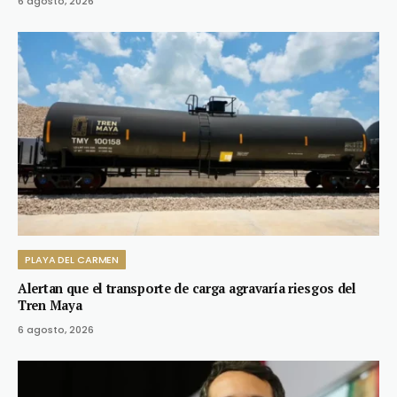
6 agosto, 2026
PLAYA DEL CARMEN
Alertan que el transporte de carga agravaría riesgos del
Tren Maya
6 agosto, 2026