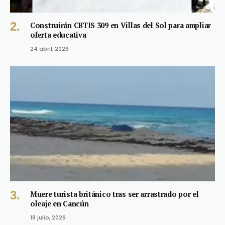
Construirán CBTIS 309 en Villas del Sol para ampliar
oferta educativa
24 abril, 2026
Muere turista británico tras ser arrastrado por el
oleaje en Cancún
18 julio, 2026