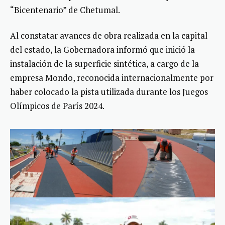
“Bicentenario” de Chetumal.
Al constatar avances de obra realizada en la capital
del estado, la Gobernadora informó que inició la
instalación de la superficie sintética, a cargo de la
empresa Mondo, reconocida internacionalmente por
haber colocado la pista utilizada durante los Juegos
Olímpicos de París 2024.