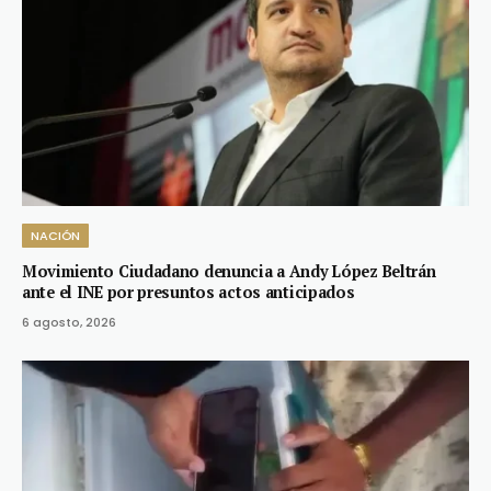
NACIÓN
Movimiento Ciudadano denuncia a Andy López Beltrán
ante el INE por presuntos actos anticipados
6 agosto, 2026