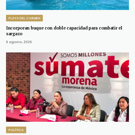
PLAYA DEL CARMEN
Incorporan buque con doble capacidad para combatir el
sargazo
6 agosto, 2026
POLÍTICA