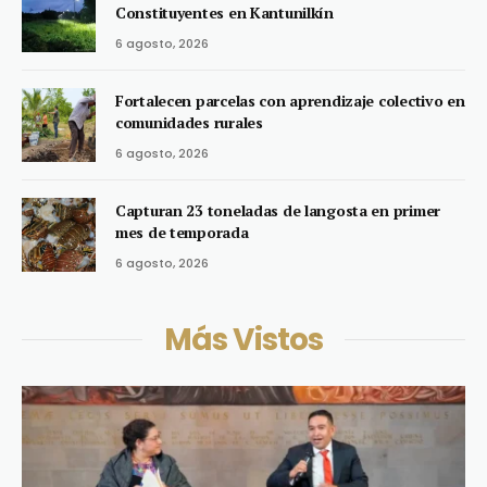
Constituyentes en Kantunilkín
6 agosto, 2026
Fortalecen parcelas con aprendizaje colectivo en
comunidades rurales
6 agosto, 2026
Capturan 23 toneladas de langosta en primer
mes de temporada
6 agosto, 2026
Más Vistos