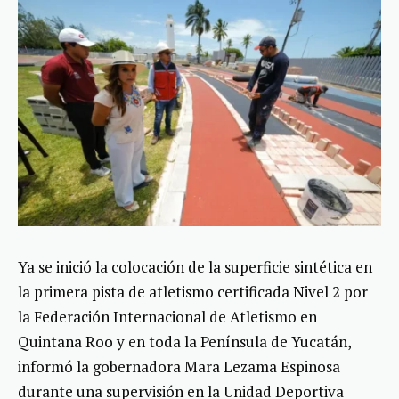
Ya se inició la colocación de la superficie sintética en
la primera pista de atletismo certificada Nivel 2 por
la Federación Internacional de Atletismo en
Quintana Roo y en toda la Península de Yucatán,
informó la gobernadora Mara Lezama Espinosa
durante una supervisión en la Unidad Deportiva