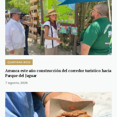
QUINTANA ROO
Arranca este año construcción del corredor turístico hacia
Parque del Jaguar
7 agosto, 2026