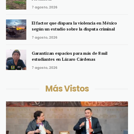
7 agosto, 2026
El factor que dispara la violencia en México
según un estudio sobre la disputa criminal
7 agosto, 2026
Garantizan espacios para más de 8 mil
estudiantes en Lázaro Cárdenas
7 agosto, 2026
Más Vistos