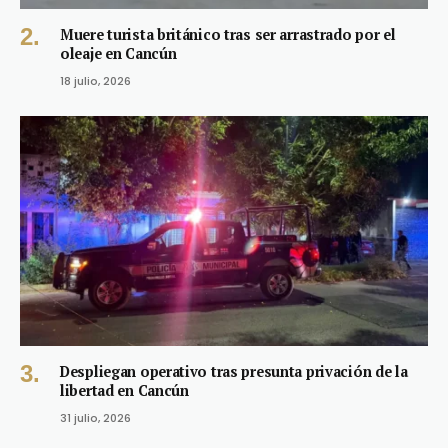
Muere turista británico tras ser arrastrado por el
oleaje en Cancún
18 julio, 2026
Despliegan operativo tras presunta privación de la
libertad en Cancún
31 julio, 2026