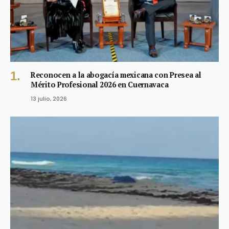
Reconocen a la abogacía mexicana con Presea al
Mérito Profesional 2026 en Cuernavaca
13 julio, 2026