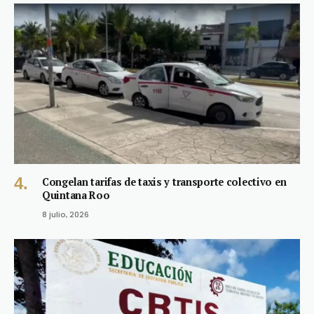
Congelan tarifas de taxis y transporte colectivo en
Quintana Roo
8 julio, 2026