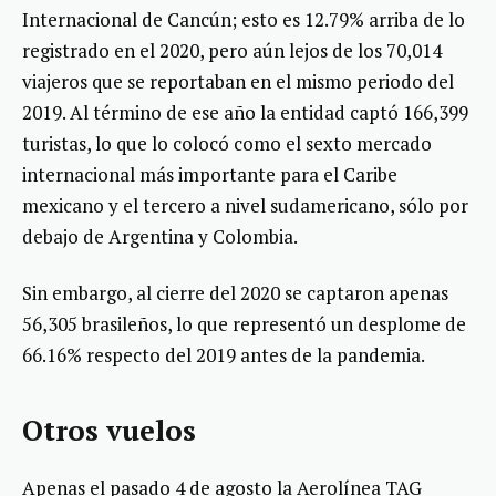
Internacional de Cancún; esto es 12.79% arriba de lo
registrado en el 2020, pero aún lejos de los 70,014
viajeros que se reportaban en el mismo periodo del
2019. Al término de ese año la entidad captó 166,399
turistas, lo que lo colocó como el sexto mercado
internacional más importante para el Caribe
mexicano y el tercero a nivel sudamericano, sólo por
debajo de Argentina y Colombia.
Sin embargo, al cierre del 2020 se captaron apenas
56,305 brasileños, lo que representó un desplome de
66.16% respecto del 2019 antes de la pandemia.
Otros vuelos
Apenas el pasado 4 de agosto la Aerolínea TAG