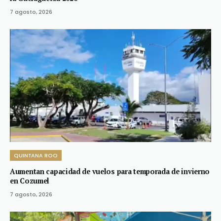
7 agosto, 2026
QUINTANA ROO
Aumentan capacidad de vuelos para temporada de invierno
en Cozumel
7 agosto, 2026