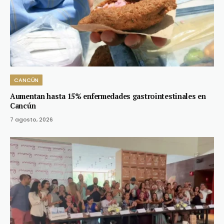
CANCÚN
Aumentan hasta 15% enfermedades gastrointestinales en
Cancún
7 agosto, 2026