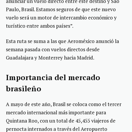
anunciar un vuelo directo entre este destino y Sao
Paulo, Brasil. Estamos seguros de que este nuevo
vuelo será un motor de intercambio económico y
turístico entre ambos países”.
Esta ruta se suma a las que Aeroméxico anunció la
semana pasada con vuelos directos desde
Guadalajara y Monterrey hacia Madrid.
Importancia del mercado
brasileño
A mayo de este año, Brasil se coloca como el tercer
mercado internacional más importante para
Quintana Roo, con un total de 45,455 viajeros de
pernocta internados a través del Aeropuerto