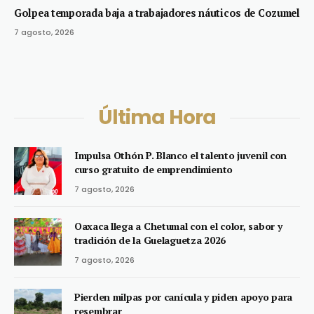
Golpea temporada baja a trabajadores náuticos de Cozumel
7 agosto, 2026
Última Hora
Impulsa Othón P. Blanco el talento juvenil con
curso gratuito de emprendimiento
7 agosto, 2026
Oaxaca llega a Chetumal con el color, sabor y
tradición de la Guelaguetza 2026
7 agosto, 2026
Pierden milpas por canícula y piden apoyo para
resembrar