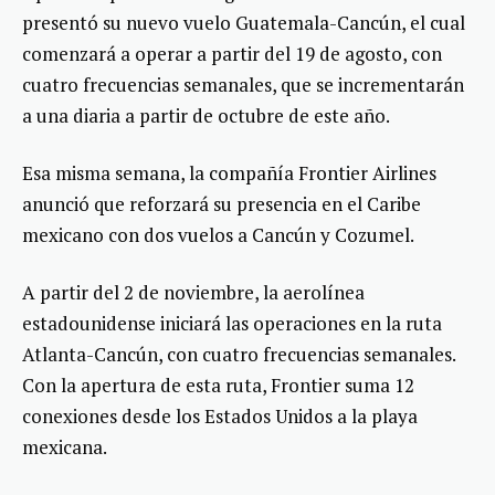
presentó su nuevo vuelo Guatemala-Cancún, el cual
comenzará a operar a partir del 19 de agosto, con
cuatro frecuencias semanales, que se incrementarán
a una diaria a partir de octubre de este año.
Esa misma semana, la compañía Frontier Airlines
anunció que reforzará su presencia en el Caribe
mexicano con dos vuelos a Cancún y Cozumel.
A partir del 2 de noviembre, la aerolínea
estadounidense iniciará las operaciones en la ruta
Atlanta-Cancún, con cuatro frecuencias semanales.
Con la apertura de esta ruta, Frontier suma 12
conexiones desde los Estados Unidos a la playa
mexicana.