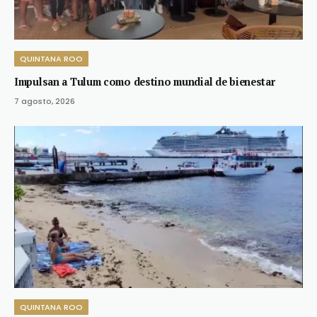
QUINTANA ROO
Impulsan a Tulum como destino mundial de bienestar
7 agosto, 2026
QUINTANA ROO