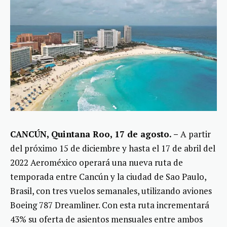
CANCÚN, Quintana Roo, 17 de agosto. –
A partir
del próximo 15 de diciembre y hasta el 17 de abril del
2022 Aeroméxico operará una nueva ruta de
temporada entre Cancún y la ciudad de Sao Paulo,
Brasil, con tres vuelos semanales, utilizando aviones
Boeing 787 Dreamliner. Con esta ruta incrementará
43% su oferta de asientos mensuales entre ambos