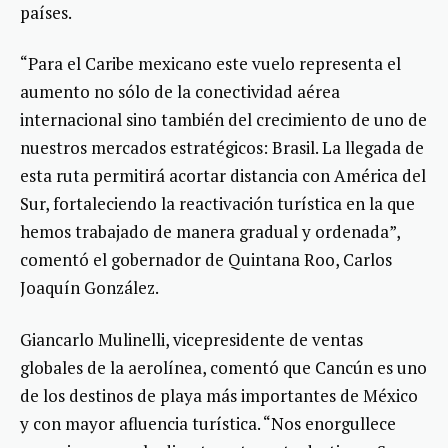
países.
“Para el Caribe mexicano este vuelo representa el
aumento no sólo de la conectividad aérea
internacional sino también del crecimiento de uno de
nuestros mercados estratégicos: Brasil. La llegada de
esta ruta permitirá acortar distancia con América del
Sur, fortaleciendo la reactivación turística en la que
hemos trabajado de manera gradual y ordenada”,
comentó el gobernador de Quintana Roo, Carlos
Joaquín González.
Giancarlo Mulinelli, vicepresidente de ventas
globales de la aerolínea, comentó que Cancún es uno
de los destinos de playa más importantes de México
y con mayor afluencia turística. “Nos enorgullece