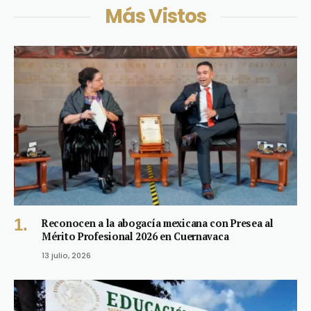
Más Vistos
Reconocen a la abogacía mexicana con Presea al
Mérito Profesional 2026 en Cuernavaca
13 julio, 2026