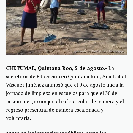
CHETUMAL, Quintana Roo, 5 de agosto.-
La
secretaria de Educación en Quintana Roo, Ana Isabel
Vásquez Jiménez anunció que el 9 de agosto inicia la
jornada de limpieza en escuelas para que el 30 del
mismo mes, arranque el ciclo escolar de manera y el
regreso presencial de manera escalonada y
voluntaria.