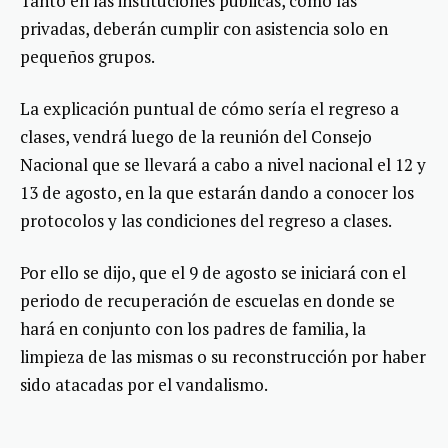
Tanto en las instituciones públicas, como las
privadas, deberán cumplir con asistencia solo en
pequeños grupos.
La explicación puntual de cómo sería el regreso a
clases, vendrá luego de la reunión del Consejo
Nacional que se llevará a cabo a nivel nacional el 12 y
13 de agosto, en la que estarán dando a conocer los
protocolos y las condiciones del regreso a clases.
Por ello se dijo, que el 9 de agosto se iniciará con el
periodo de recuperación de escuelas en donde se
hará en conjunto con los padres de familia, la
limpieza de las mismas o su reconstrucción por haber
sido atacadas por el vandalismo.