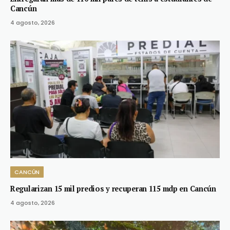
Cancún
4 agosto, 2026
CANCÚN
Regularizan 15 mil predios y recuperan 115 mdp en Cancún
4 agosto, 2026