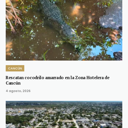
CANCÚN
Rescatan cocodrilo amarrado en la Zona Hotelera de
Cancún
4 agosto, 2026