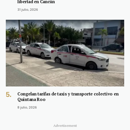
libertad en Cancún
31 julio, 2026
Congelan tarifas de taxis y transporte colectivo en
Quintana Roo
8 julio, 2026
Advertisement