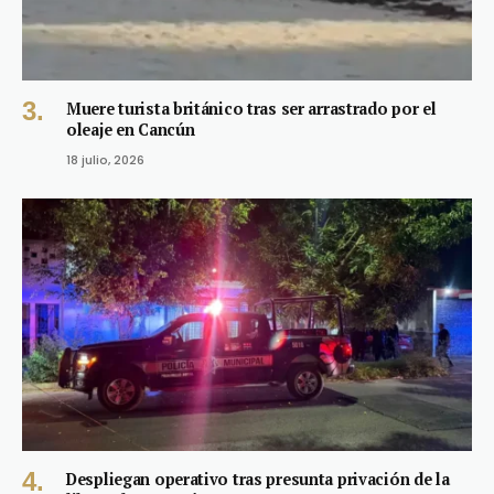
Muere turista británico tras ser arrastrado por el
oleaje en Cancún
18 julio, 2026
Despliegan operativo tras presunta privación de la