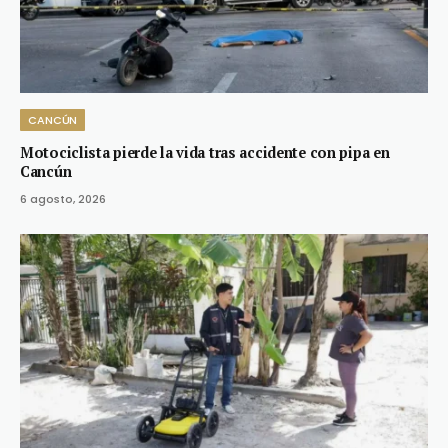
CANCÚN
Motociclista pierde la vida tras accidente con pipa en
Cancún
6 agosto, 2026