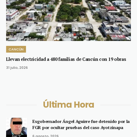
CANCÚN
Llevan electricidad a 480 familias de Cancún con 19 obras
31 julio, 2026
Última Hora
Exgobernador Ángel Aguirre fue detenido por la
FGR por ocultar pruebas del caso Ayotzinapa
6 agosto, 2026