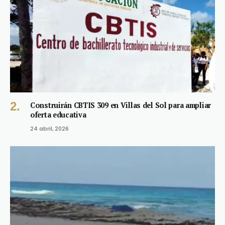
Construirán CBTIS 309 en Villas del Sol para ampliar
oferta educativa
24 abril, 2026