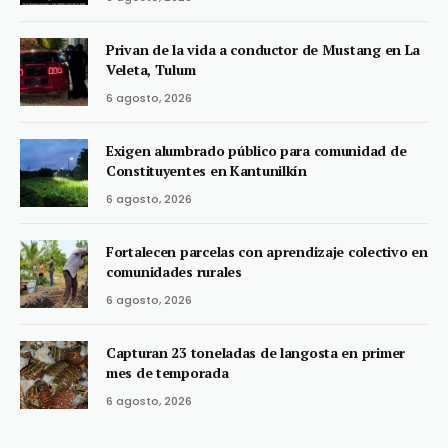
Privan de la vida a conductor de Mustang en La
Veleta, Tulum
6 agosto, 2026
Exigen alumbrado público para comunidad de
Constituyentes en Kantunilkín
6 agosto, 2026
Fortalecen parcelas con aprendizaje colectivo en
comunidades rurales
6 agosto, 2026
Capturan 23 toneladas de langosta en primer
mes de temporada
6 agosto, 2026