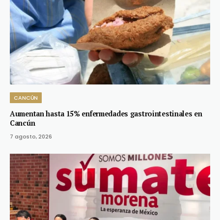
CANCÚN
Aumentan hasta 15% enfermedades gastrointestinales en
Cancún
7 agosto, 2026