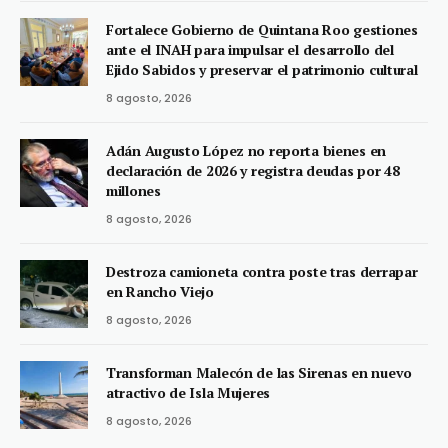
Fortalece Gobierno de Quintana Roo gestiones
ante el INAH para impulsar el desarrollo del
Ejido Sabidos y preservar el patrimonio cultural
8 agosto, 2026
Adán Augusto López no reporta bienes en
declaración de 2026 y registra deudas por 48
millones
8 agosto, 2026
Destroza camioneta contra poste tras derrapar
en Rancho Viejo
8 agosto, 2026
Transforman Malecón de las Sirenas en nuevo
atractivo de Isla Mujeres
8 agosto, 2026