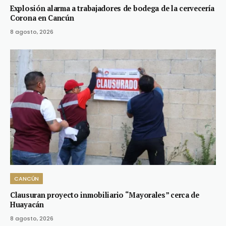
Explosión alarma a trabajadores de bodega de la cervecería
Corona en Cancún
8 agosto, 2026
CANCÚN
Clausuran proyecto inmobiliario “Mayorales” cerca de
Huayacán
8 agosto, 2026