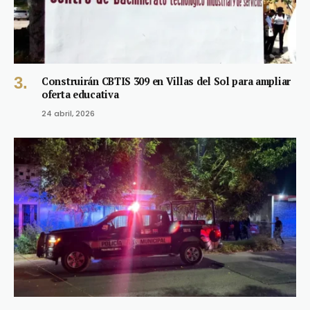
Construirán CBTIS 309 en Villas del Sol para ampliar
oferta educativa
24 abril, 2026