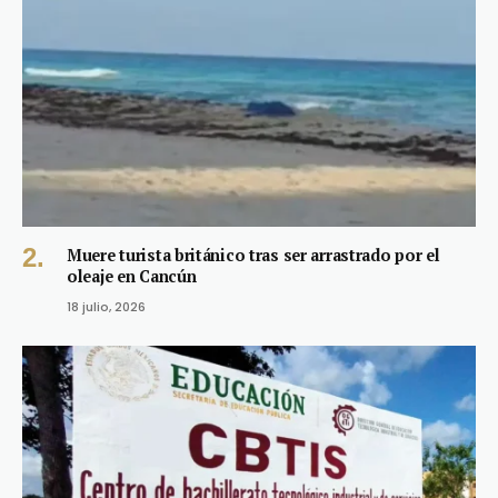
Muere turista británico tras ser arrastrado por el
oleaje en Cancún
18 julio, 2026