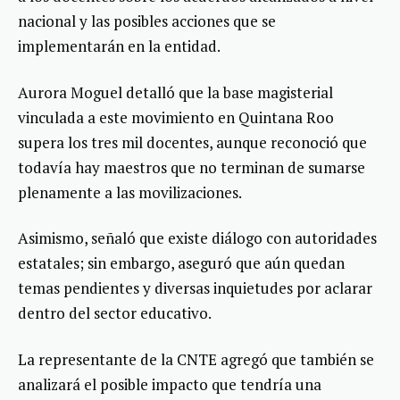
nacional y las posibles acciones que se
implementarán en la entidad.
Aurora Moguel detalló que la base magisterial
vinculada a este movimiento en Quintana Roo
supera los tres mil docentes, aunque reconoció que
todavía hay maestros que no terminan de sumarse
plenamente a las movilizaciones.
Asimismo, señaló que existe diálogo con autoridades
estatales; sin embargo, aseguró que aún quedan
temas pendientes y diversas inquietudes por aclarar
dentro del sector educativo.
La representante de la CNTE agregó que también se
analizará el posible impacto que tendría una