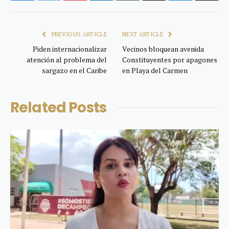
Link
PREVIOUS ARTICLE
NEXT ARTICLE
Piden internacionalizar
Vecinos bloquean avenida
atención al problema del
Constituyentes por apagones
sargazo en el Caribe
en Playa del Carmen
Related
Posts