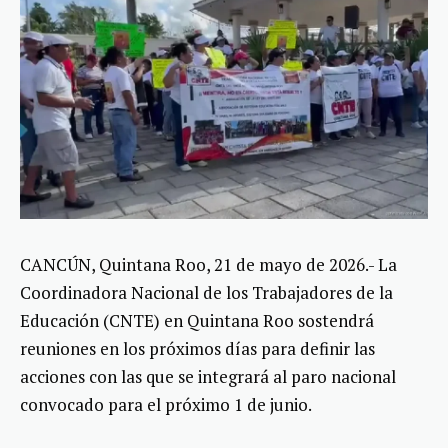
CANCÚN, Quintana Roo, 21 de mayo de 2026.- La
Coordinadora Nacional de los Trabajadores de la
Educación (CNTE) en Quintana Roo sostendrá
reuniones en los próximos días para definir las
acciones con las que se integrará al paro nacional
convocado para el próximo 1 de junio.