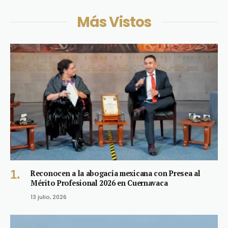
Más Vistos
Reconocen a la abogacía mexicana con Presea al
Mérito Profesional 2026 en Cuernavaca
13 julio, 2026