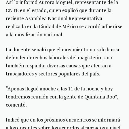
Así lo informó Aurora Moguel, representante de la
CNTE en el estado, quien explicó que durante la
reciente Asamblea Nacional Representativa
realizada en la Ciudad de México se acordó adherirse
a la movilización nacional.
La docente señaló que el movimiento no solo busca
defender derechos laborales del magisterio, sino
también respaldar diversas causas que afectan a
trabajadores y sectores populares del país.
“Apenas llegué anoche a las 11 de la noche y hoy
tendremos reunión con la gente de Quintana Roo”,
comentó.
Indicó que en los próximos encuentros se informará
a los docentes sobre los acuerdos alcanzados a nivel