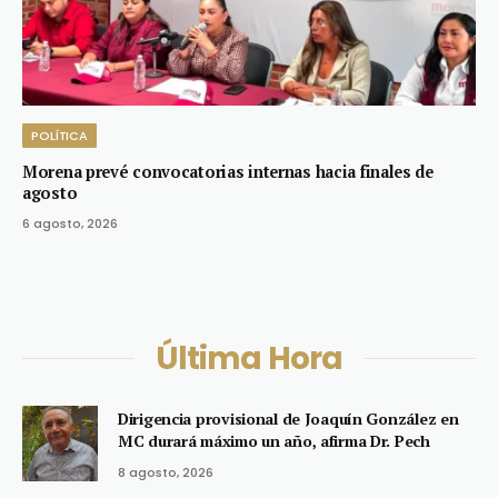
POLÍTICA
Morena prevé convocatorias internas hacia finales de
agosto
6 agosto, 2026
Última Hora
Dirigencia provisional de Joaquín González en
MC durará máximo un año, afirma Dr. Pech
8 agosto, 2026