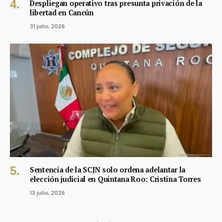
Despliegan operativo tras presunta privación de la
libertad en Cancún
31 julio, 2026
Sentencia de la SCJN solo ordena adelantar la
elección judicial en Quintana Roo: Cristina Torres
13 julio, 2026