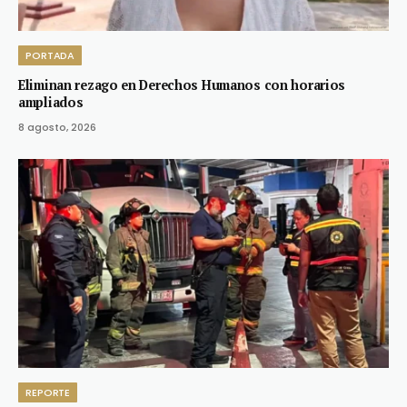
PORTADA
Eliminan rezago en Derechos Humanos con horarios
ampliados
8 agosto, 2026
REPORTE