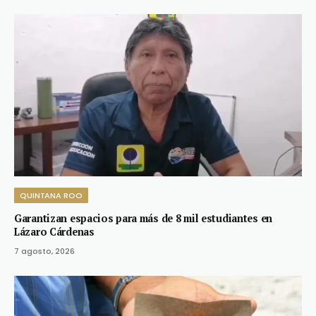
QUINTANA ROO
Garantizan espacios para más de 8 mil estudiantes en
Lázaro Cárdenas
7 agosto, 2026