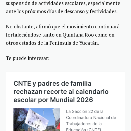
suspensión de actividades escolares, especialmente
ante los próximos días de descanso y festividades.
No obstante, afirmó que el movimiento continuará
fortaleciéndose tanto en Quintana Roo como en
otros estados de la Península de Yucatán.
Te puede interesar: