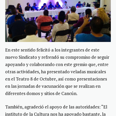
En este sentido felicitó a los integrantes de este
nuevo Sindicato y refrendó su compromiso de seguir
apoyando y colaborando con este gremio que, entre
otras actividades, ha presentado veladas musicales
en el Teatro 8 de Octubre, así como presentaciones
en las jornadas de vacunación que se realizan en
diferentes domos y sitios de Cancún.
También, agradeció el apoyo de las autoridades: “El
instituto de la Cultura nos ha apoyado bastante, la