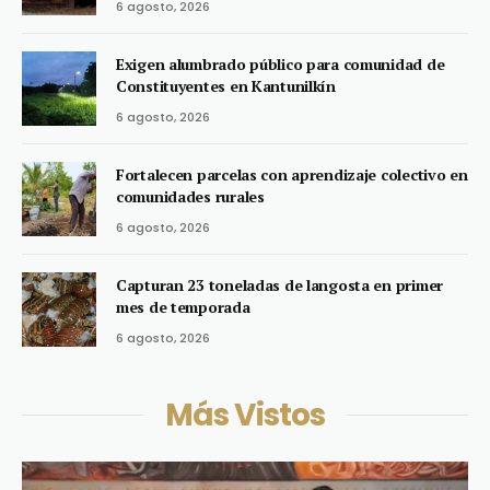
6 agosto, 2026
Exigen alumbrado público para comunidad de
Constituyentes en Kantunilkín
6 agosto, 2026
Fortalecen parcelas con aprendizaje colectivo en
comunidades rurales
6 agosto, 2026
Capturan 23 toneladas de langosta en primer
mes de temporada
6 agosto, 2026
Más Vistos