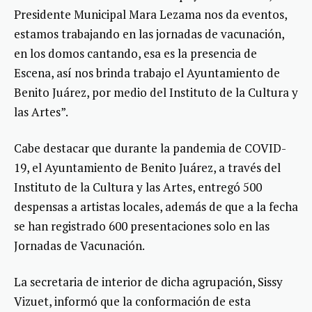
Presidente Municipal Mara Lezama nos da eventos,
estamos trabajando en las jornadas de vacunación,
en los domos cantando, esa es la presencia de
Escena, así nos brinda trabajo el Ayuntamiento de
Benito Juárez, por medio del Instituto de la Cultura y
las Artes”.
Cabe destacar que durante la pandemia de COVID-
19, el Ayuntamiento de Benito Juárez, a través del
Instituto de la Cultura y las Artes, entregó 500
despensas a artistas locales, además de que a la fecha
se han registrado 600 presentaciones solo en las
Jornadas de Vacunación.
La secretaria de interior de dicha agrupación, Sissy
Vizuet, informó que la conformación de esta