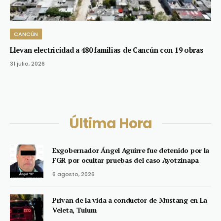
CANCÚN
Llevan electricidad a 480 familias de Cancún con 19 obras
31 julio, 2026
Última Hora
Exgobernador Ángel Aguirre fue detenido por la
FGR por ocultar pruebas del caso Ayotzinapa
6 agosto, 2026
Privan de la vida a conductor de Mustang en La
Veleta, Tulum