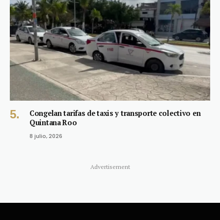
Congelan tarifas de taxis y transporte colectivo en
Quintana Roo
8 julio, 2026
Advertisement