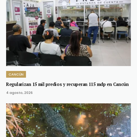
CANCÚN
Regularizan 15 mil predios y recuperan 115 mdp en Cancún
4 agosto, 2026