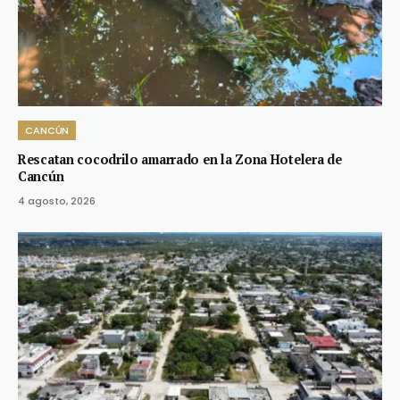
CANCÚN
Rescatan cocodrilo amarrado en la Zona Hotelera de
Cancún
4 agosto, 2026