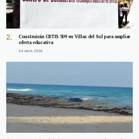
Construirán CBTIS 309 en Villas del Sol para ampliar
oferta educativa
24 abril, 2026