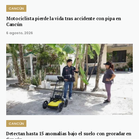
CANCÚN
Motociclista pierde la vida tras accidente con pipa en
Cancún
6 agosto, 2026
CANCÚN
Detectan hasta 15 anomalías bajo el suelo con georadar en