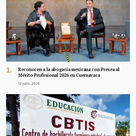
Reconocen a la abogacía mexicana con Presea al
Mérito Profesional 2026 en Cuernavaca
13 julio, 2026