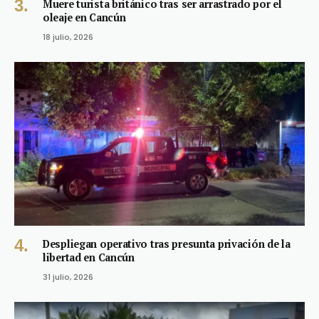
Muere turista británico tras ser arrastrado por el
oleaje en Cancún
18 julio, 2026
Despliegan operativo tras presunta privación de la
libertad en Cancún
31 julio, 2026