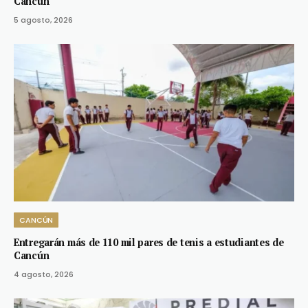
Cancún
5 agosto, 2026
CANCÚN
Entregarán más de 110 mil pares de tenis a estudiantes de
Cancún
4 agosto, 2026