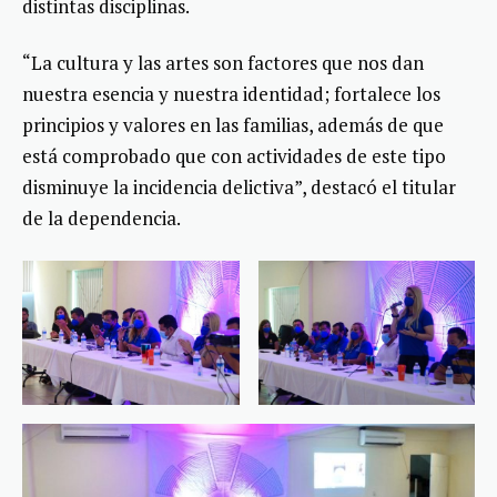
distintas disciplinas.
“La cultura y las artes son factores que nos dan
nuestra esencia y nuestra identidad; fortalece los
principios y valores en las familias, además de que
está comprobado que con actividades de este tipo
disminuye la incidencia delictiva”, destacó el titular
de la dependencia.