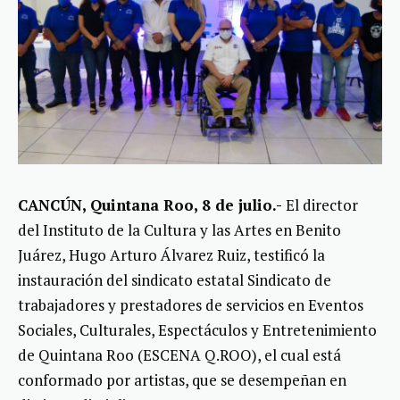
CANCÚN, Quintana Roo, 8 de julio.-
El director
del Instituto de la Cultura y las Artes en Benito
Juárez, Hugo Arturo Álvarez Ruiz, testificó la
instauración del sindicato estatal Sindicato de
trabajadores y prestadores de servicios en Eventos
Sociales, Culturales, Espectáculos y Entretenimiento
de Quintana Roo (ESCENA Q.ROO), el cual está
conformado por artistas, que se desempeñan en