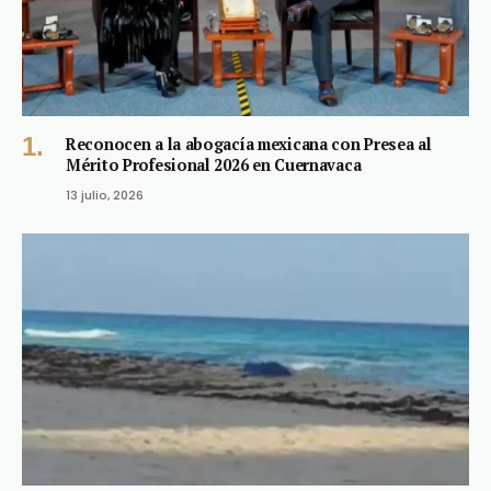
Reconocen a la abogacía mexicana con Presea al
Mérito Profesional 2026 en Cuernavaca
13 julio, 2026