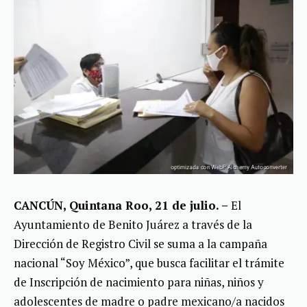
CANCÚN, Quintana Roo, 21 de julio. –
El
Ayuntamiento de Benito Juárez a través de la
Dirección de Registro Civil se suma a la campaña
nacional “Soy México”, que busca facilitar el trámite
de Inscripción de nacimiento para niñas, niños y
adolescentes de madre o padre mexicano/a nacidos