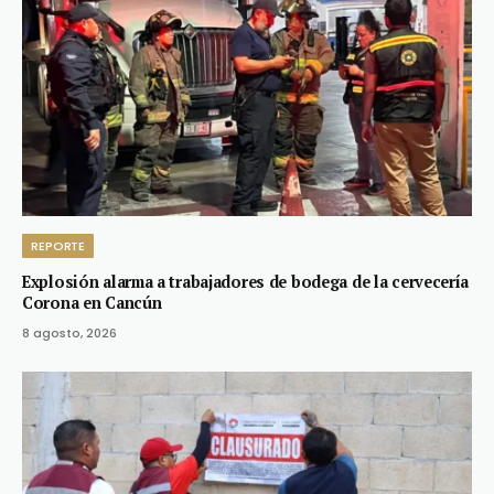
REPORTE
Explosión alarma a trabajadores de bodega de la cervecería
Corona en Cancún
8 agosto, 2026