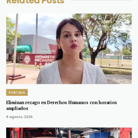
Related
Posts
PORTADA
Eliminan rezago en Derechos Humanos con horarios
ampliados
8 agosto, 2026