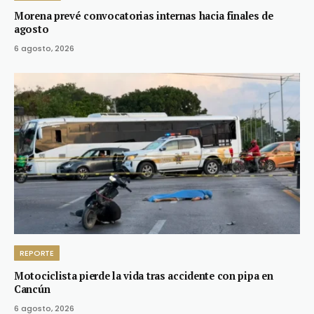
Morena prevé convocatorias internas hacia finales de
agosto
6 agosto, 2026
REPORTE
Motociclista pierde la vida tras accidente con pipa en
Cancún
6 agosto, 2026