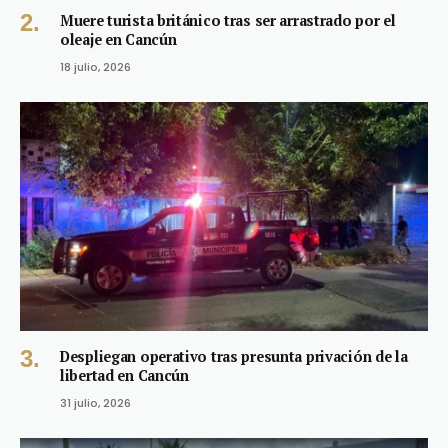
Muere turista británico tras ser arrastrado por el
oleaje en Cancún
18 julio, 2026
Despliegan operativo tras presunta privación de la
libertad en Cancún
31 julio, 2026