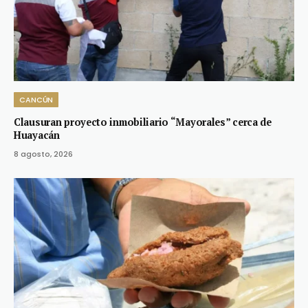
CANCÚN
Clausuran proyecto inmobiliario “Mayorales” cerca de
Huayacán
8 agosto, 2026