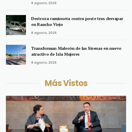
8 agosto, 2026
Destroza camioneta contra poste tras derrapar
en Rancho Viejo
8 agosto, 2026
Transforman Malecón de las Sirenas en nuevo
atractivo de Isla Mujeres
8 agosto, 2026
Más Vistos