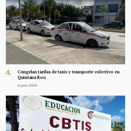
Congelan tarifas de taxis y transporte colectivo en
Quintana Roo
8 julio, 2026