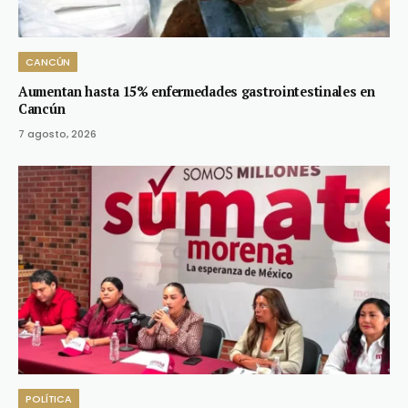
CANCÚN
Aumentan hasta 15% enfermedades gastrointestinales en
Cancún
7 agosto, 2026
POLÍTICA