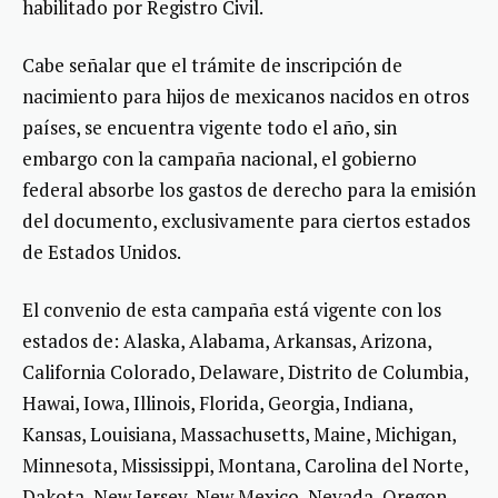
habilitado por Registro Civil.
Cabe señalar que el trámite de inscripción de
nacimiento para hijos de mexicanos nacidos en otros
países, se encuentra vigente todo el año, sin
embargo con la campaña nacional, el gobierno
federal absorbe los gastos de derecho para la emisión
del documento, exclusivamente para ciertos estados
de Estados Unidos.
El convenio de esta campaña está vigente con los
estados de: Alaska, Alabama, Arkansas, Arizona,
California Colorado, Delaware, Distrito de Columbia,
Hawai, Iowa, Illinois, Florida, Georgia, Indiana,
Kansas, Louisiana, Massachusetts, Maine, Michigan,
Minnesota, Mississippi, Montana, Carolina del Norte,
Dakota, New Jersey, New Mexico, Nevada, Oregon,