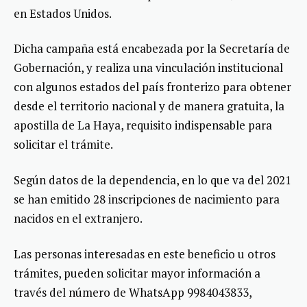
en Estados Unidos.
Dicha campaña está encabezada por la Secretaría de
Gobernación, y realiza una vinculación institucional
con algunos estados del país fronterizo para obtener
desde el territorio nacional y de manera gratuita, la
apostilla de La Haya, requisito indispensable para
solicitar el trámite.
Según datos de la dependencia, en lo que va del 2021
se han emitido 28 inscripciones de nacimiento para
nacidos en el extranjero.
Las personas interesadas en este beneficio u otros
trámites, pueden solicitar mayor información a
través del número de WhatsApp 9984043833,