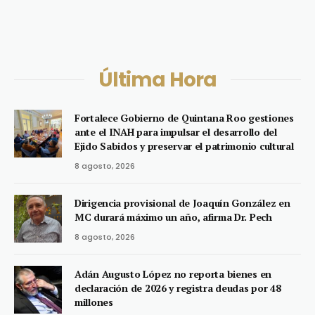
Última Hora
Fortalece Gobierno de Quintana Roo gestiones
ante el INAH para impulsar el desarrollo del
Ejido Sabidos y preservar el patrimonio cultural
8 agosto, 2026
Dirigencia provisional de Joaquín González en
MC durará máximo un año, afirma Dr. Pech
8 agosto, 2026
Adán Augusto López no reporta bienes en
declaración de 2026 y registra deudas por 48
millones