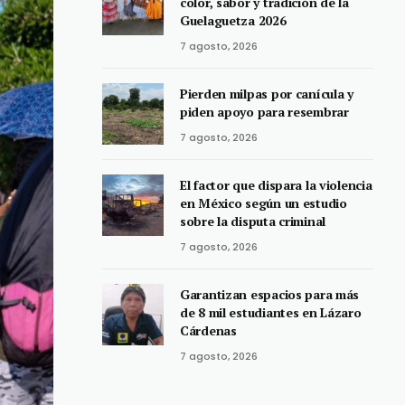
color, sabor y tradición de la
Guelaguetza 2026
7 agosto, 2026
Pierden milpas por canícula y
piden apoyo para resembrar
7 agosto, 2026
El factor que dispara la violencia
en México según un estudio
sobre la disputa criminal
7 agosto, 2026
Garantizan espacios para más
de 8 mil estudiantes en Lázaro
Cárdenas
7 agosto, 2026