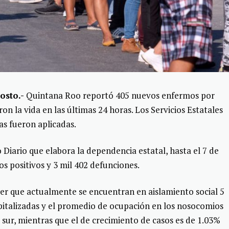
osto.-
Quintana Roo reportó 405 nuevos enfermos por
 la vida en las últimas 24 horas. Los Servicios Estatales
as fueron aplicadas.
iario que elabora la dependencia estatal, hasta el 7 de
os positivos y 3 mil 402 defunciones.
ocer que actualmente se encuentran en aislamiento social 5
italizadas y el promedio de ocupación en los nosocomios
 sur, mientras que el de crecimiento de casos es de 1.03%