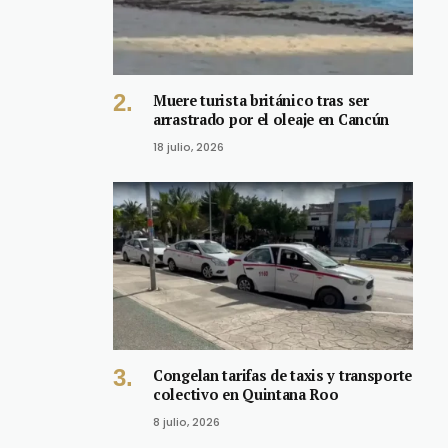
Muere turista británico tras ser
arrastrado por el oleaje en Cancún
18 julio, 2026
Congelan tarifas de taxis y transporte
colectivo en Quintana Roo
8 julio, 2026