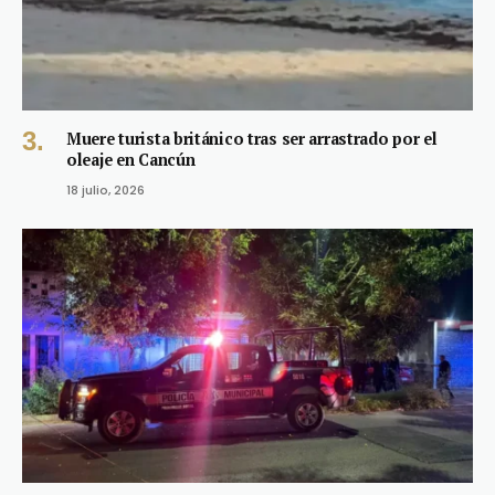
Muere turista británico tras ser arrastrado por el
oleaje en Cancún
18 julio, 2026