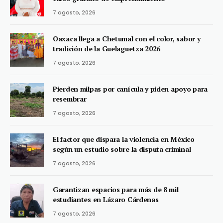
7 agosto, 2026
Oaxaca llega a Chetumal con el color, sabor y
tradición de la Guelaguetza 2026
7 agosto, 2026
Pierden milpas por canícula y piden apoyo para
resembrar
7 agosto, 2026
El factor que dispara la violencia en México
según un estudio sobre la disputa criminal
7 agosto, 2026
Garantizan espacios para más de 8 mil
estudiantes en Lázaro Cárdenas
7 agosto, 2026