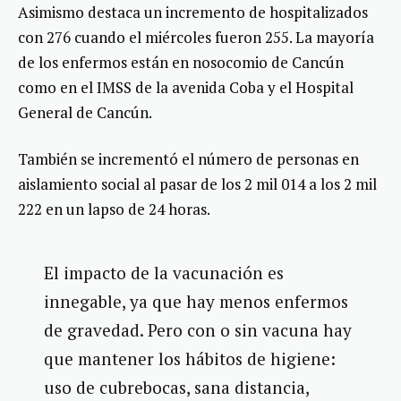
Asimismo destaca un incremento de hospitalizados
con 276 cuando el miércoles fueron 255. La mayoría
de los enfermos están en nosocomio de Cancún
como en el IMSS de la avenida Coba y el Hospital
General de Cancún.
También se incrementó el número de personas en
aislamiento social al pasar de los 2 mil 014 a los 2 mil
222 en un lapso de 24 horas.
El impacto de la vacunación es
innegable, ya que hay menos enfermos
de gravedad. Pero con o sin vacuna hay
que mantener los hábitos de higiene:
uso de cubrebocas, sana distancia,