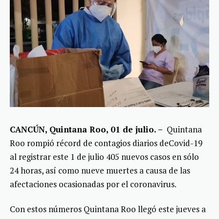
CANCÚN, Quintana Roo, 01 de julio. –
Quintana
Roo rompió récord de contagios diarios deCovid-19
al registrar este 1 de julio 405 nuevos casos en sólo
24 horas, así como nueve muertes a causa de las
afectaciones ocasionadas por el coronavirus.
Con estos números Quintana Roo llegó este jueves a