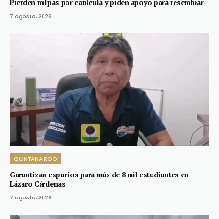
Pierden milpas por canícula y piden apoyo para resembrar
7 agosto, 2026
QUINTANA ROO
Garantizan espacios para más de 8 mil estudiantes en
Lázaro Cárdenas
7 agosto, 2026