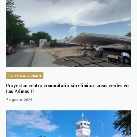
PLAYA DEL CARMEN
Proyectan centro comunitario sin eliminar áreas verdes en
Las Palmas II
7 agosto, 2026