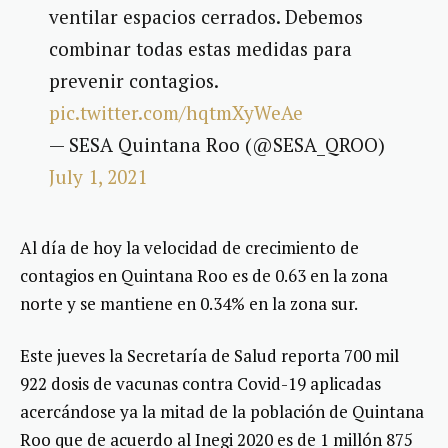
ventilar espacios cerrados. Debemos
combinar todas estas medidas para
prevenir contagios.
pic.twitter.com/hqtmXyWeAe
— SESA Quintana Roo (@SESA_QROO)
July 1, 2021
Al día de hoy la velocidad de crecimiento de
contagios en Quintana Roo es de 0.63 en la zona
norte y se mantiene en 0.34% en la zona sur.
Este jueves la Secretaría de Salud reporta 700 mil
922 dosis de vacunas contra Covid-19 aplicadas
acercándose ya la mitad de la población de Quintana
Roo que de acuerdo al Inegi 2020 es de 1 millón 875