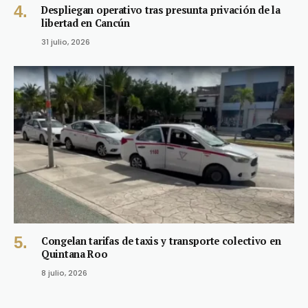
Despliegan operativo tras presunta privación de la
libertad en Cancún
31 julio, 2026
Congelan tarifas de taxis y transporte colectivo en
Quintana Roo
8 julio, 2026