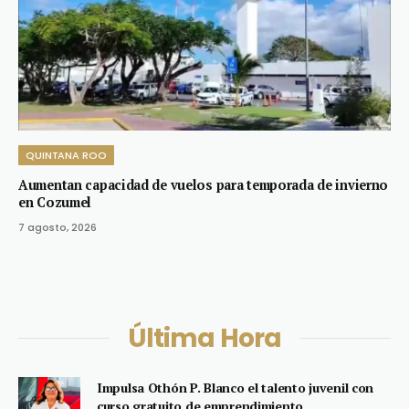
QUINTANA ROO
Aumentan capacidad de vuelos para temporada de invierno
en Cozumel
7 agosto, 2026
Última Hora
Impulsa Othón P. Blanco el talento juvenil con
curso gratuito de emprendimiento