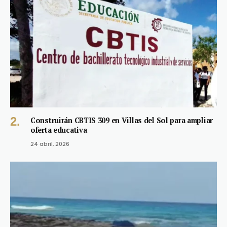
Construirán CBTIS 309 en Villas del Sol para ampliar
oferta educativa
24 abril, 2026