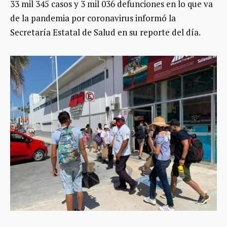
33 mil 345 casos y 3 mil 036 defunciones en lo que va
de la pandemia por coronavirus informó la
Secretaría Estatal de Salud en su reporte del día.