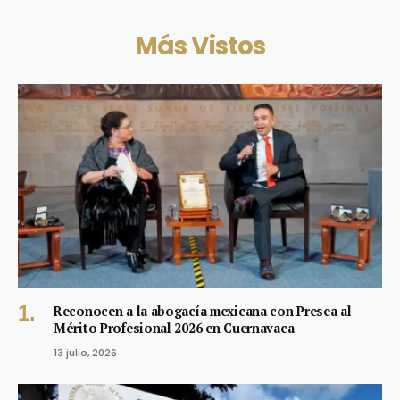
Más Vistos
Reconocen a la abogacía mexicana con Presea al
Mérito Profesional 2026 en Cuernavaca
13 julio, 2026