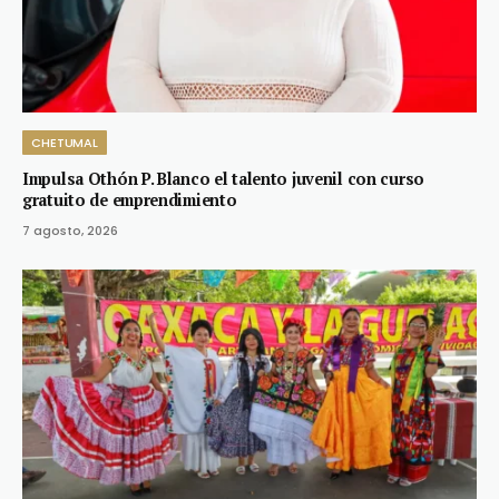
CHETUMAL
Impulsa Othón P. Blanco el talento juvenil con curso
gratuito de emprendimiento
7 agosto, 2026