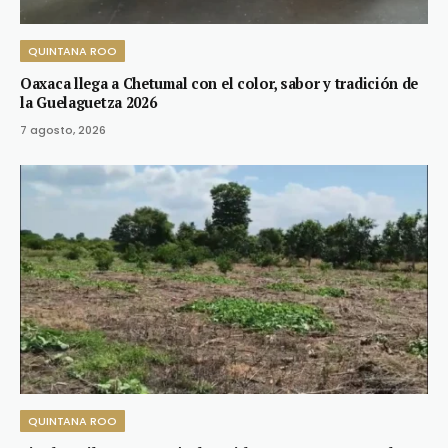
QUINTANA ROO
Oaxaca llega a Chetumal con el color, sabor y tradición de
la Guelaguetza 2026
7 agosto, 2026
QUINTANA ROO