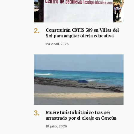
Construirán CBTIS 309 en Villas del
Sol para ampliar oferta educativa
24 abril, 2026
Muere turista británico tras ser
arrastrado por el oleaje en Cancún
18 julio, 2026