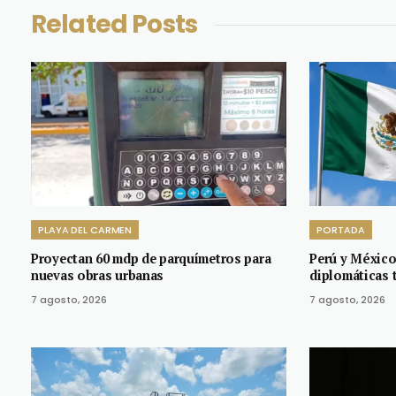
Related
Posts
PLAYA DEL CARMEN
PORTADA
Proyectan 60 mdp de parquímetros para
Perú y México
nuevas obras urbanas
diplomáticas t
7 agosto, 2026
7 agosto, 2026