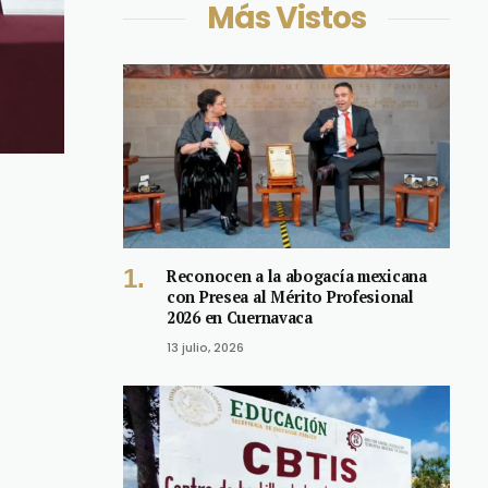
Más Vistos
Reconocen a la abogacía mexicana
con Presea al Mérito Profesional
2026 en Cuernavaca
13 julio, 2026