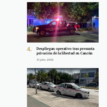
Despliegan operativo tras presunta
privación de la libertad en Cancún
31 julio, 2026