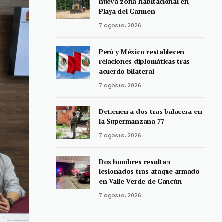
nueva zona habitacional en
Playa del Carmen
7 agosto, 2026
Perú y México restablecen
relaciones diplomáticas tras
acuerdo bilateral
7 agosto, 2026
Detienen a dos tras balacera en
la Supermanzana 77
7 agosto, 2026
Dos hombres resultan
lesionados tras ataque armado
en Valle Verde de Cancún
7 agosto, 2026