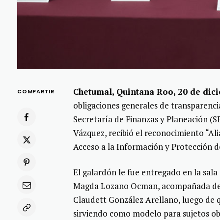
Chetumal, Quintana Roo, 20 de dic
COMPARTIR
obligaciones generales de transparenci
Secretaría de Finanzas y Planeación (S
Vázquez, recibió el reconocimiento “Ali
Acceso a la Información y Protección
El galardón le fue entregado en la sal
Magda Lozano Ocman, acompañada de l
Claudett González Arellano, luego de
sirviendo como modelo para sujetos ob