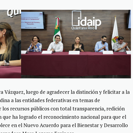
 Vázquez, luego de agradecer la distinción y felicitar a la
rdina a las entidades federativas en temas de
 los recursos públicos con total transparencia, redición
n que ha logrado el reconocimiento nacional para que el
lece en el Nuevo Acuerdo para el Bienestar y Desarrollo