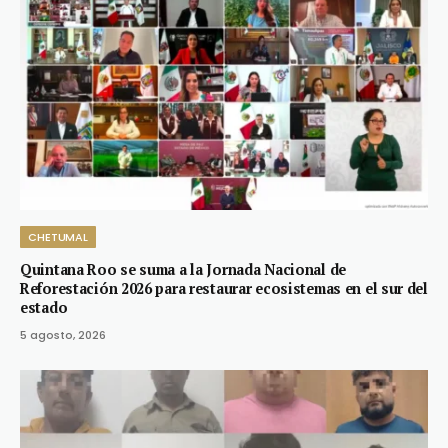
CHETUMAL
Quintana Roo se suma a la Jornada Nacional de
Reforestación 2026 para restaurar ecosistemas en el sur del
estado
5 agosto, 2026