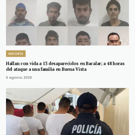
REPORTE
Hallan con vida a 13 desaparecidos en Bacalar; a 48 horas
del ataque a una familia en Buena Vista
5 agosto, 2026