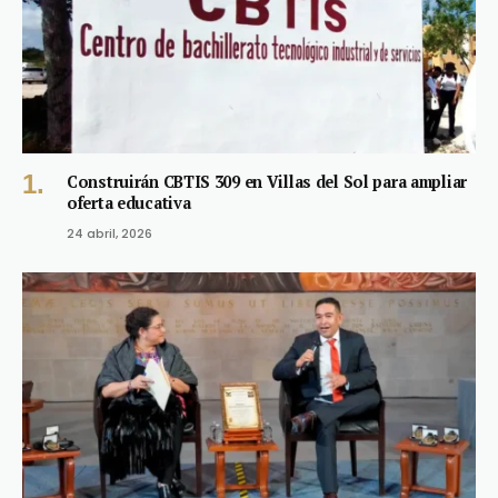
Construirán CBTIS 309 en Villas del Sol para ampliar
oferta educativa
24 abril, 2026