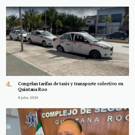
Congelan tarifas de taxis y transporte colectivo en
Quintana Roo
8 julio, 2026