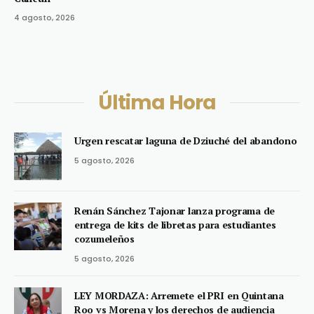
4 agosto, 2026
Última Hora
Urgen rescatar laguna de Dziuché del abandono
5 agosto, 2026
Renán Sánchez Tajonar lanza programa de
entrega de kits de libretas para estudiantes
cozumeleños
5 agosto, 2026
LEY MORDAZA: Arremete el PRI en Quintana
Roo vs Morena y los derechos de audiencia