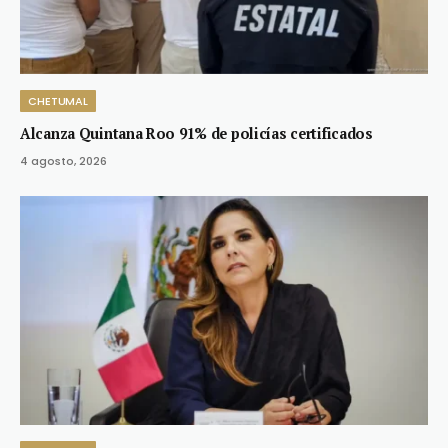
CHETUMAL
Alcanza Quintana Roo 91% de policías certificados
4 agosto, 2026