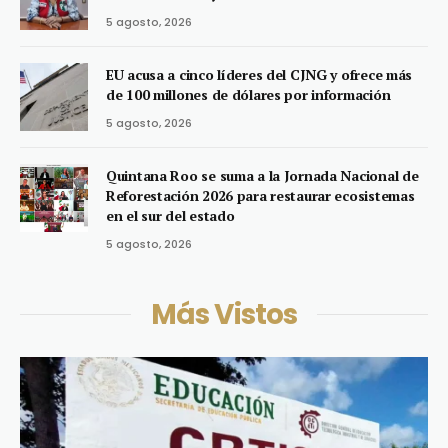
5 agosto, 2026
EU acusa a cinco líderes del CJNG y ofrece más
de 100 millones de dólares por información
5 agosto, 2026
Quintana Roo se suma a la Jornada Nacional de
Reforestación 2026 para restaurar ecosistemas
en el sur del estado
5 agosto, 2026
Más Vistos