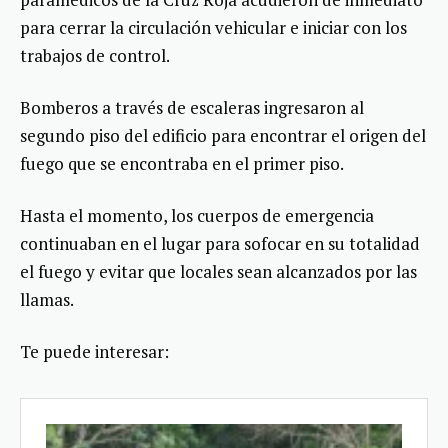
para cerrar la circulación vehicular e iniciar con los
trabajos de control.
Bomberos a través de escaleras ingresaron al
segundo piso del edificio para encontrar el origen del
fuego que se encontraba en el primer piso.
Hasta el momento, los cuerpos de emergencia
continuaban en el lugar para sofocar en su totalidad
el fuego y evitar que locales sean alcanzados por las
llamas.
Te puede interesar: