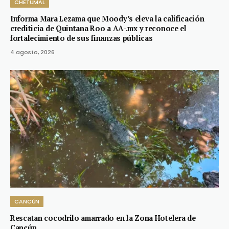
CHETUMAL
Informa Mara Lezama que Moody’s eleva la calificación
crediticia de Quintana Roo a AA-.mx y reconoce el
fortalecimiento de sus finanzas públicas
4 agosto, 2026
CANCÚN
Rescatan cocodrilo amarrado en la Zona Hotelera de
Cancún