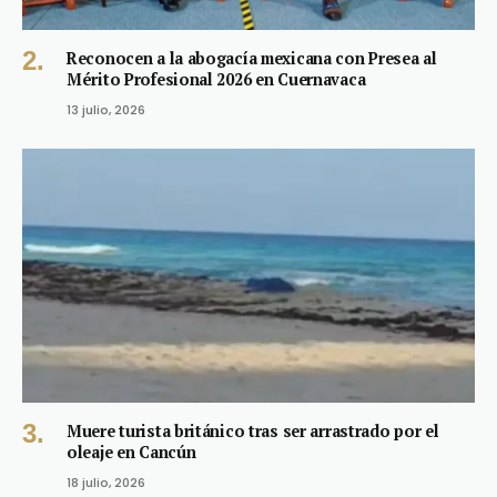
Reconocen a la abogacía mexicana con Presea al
Mérito Profesional 2026 en Cuernavaca
13 julio, 2026
Muere turista británico tras ser arrastrado por el
oleaje en Cancún
18 julio, 2026