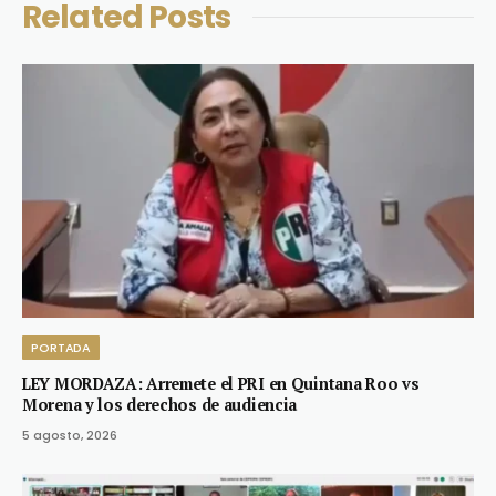
Related
Posts
PORTADA
LEY MORDAZA: Arremete el PRI en Quintana Roo vs
Morena y los derechos de audiencia
5 agosto, 2026