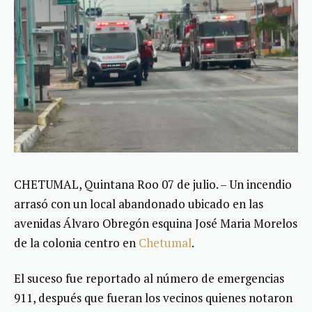
CHETUMAL, Quintana Roo 07 de julio. – Un incendio
arrasó con un local abandonado ubicado en las
avenidas Álvaro Obregón esquina José Maria Morelos
de la colonia centro en
Chetumal
.
El suceso fue reportado al número de emergencias
911, después que fueran los vecinos quienes notaron