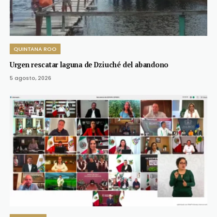
QUINTANA ROO
Urgen rescatar laguna de Dziuché del abandono
5 agosto, 2026