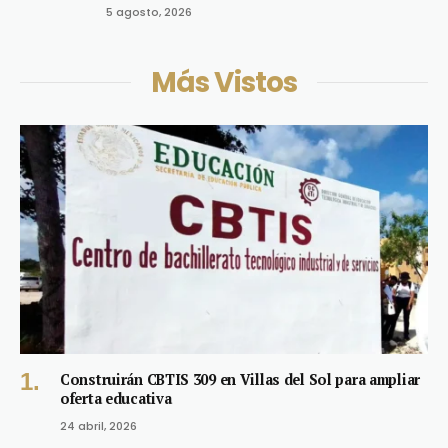
5 agosto, 2026
Más Vistos
Construirán CBTIS 309 en Villas del Sol para ampliar
oferta educativa
24 abril, 2026