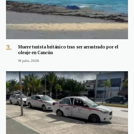
Muere turista británico tras ser arrastrado por el
oleaje en Cancún
18 julio, 2026