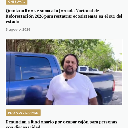
CHETUMAL
Quintana Roo se suma a la Jornada Nacional de
Reforestación 2026 para restaurar ecosistemas en el sur del
estado
5 agosto, 2026
PLAYA DEL CARMEN
Denuncian a funcionario por ocupar cajón para personas
con discapacidad