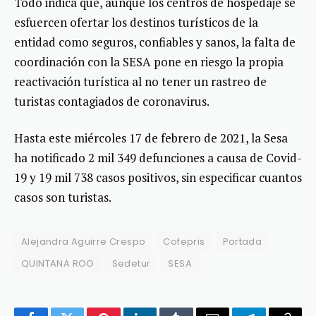
Todo indica que, aunque los centros de hospedaje se
esfuercen ofertar los destinos turísticos de la
entidad como seguros, confiables y sanos, la falta de
coordinación con la SESA pone en riesgo la propia
reactivación turística al no tener un rastreo de
turistas contagiados de coronavirus.
Hasta este miércoles 17 de febrero de 2021, la Sesa
ha notificado 2 mil 349 defunciones a causa de Covid-
19 y 19 mil 738 casos positivos, sin especificar cuantos
casos son turistas.
Alejandra Aguirre Crespo
Cofepris
Portada
QUINTANA ROO
Sedetur
SESA