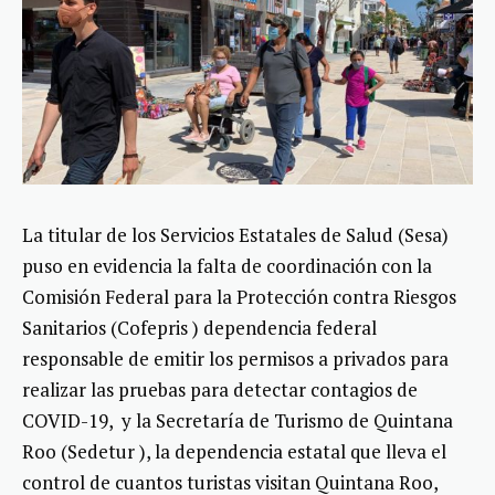
La titular de los Servicios Estatales de Salud (Sesa)
puso en evidencia la falta de coordinación con la
Comisión Federal para la Protección contra Riesgos
Sanitarios (Cofepris ) dependencia federal
responsable de emitir los permisos a privados para
realizar las pruebas para detectar contagios de
COVID-19, y la Secretaría de Turismo de Quintana
Roo (Sedetur ), la dependencia estatal que lleva el
control de cuantos turistas visitan Quintana Roo,