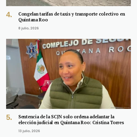
Congelan tarifas de taxis y transporte colectivo en
Quintana Roo
8 julio, 2026
Sentencia de la SCJN solo ordena adelantar la
elección judicial en Quintana Roo: Cristina Torres
13 julio, 2026