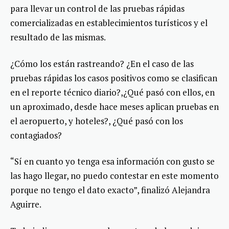
para llevar un control de las pruebas rápidas
comercializadas en establecimientos turísticos y el
resultado de las mismas.
¿Cómo los están rastreando? ¿En el caso de las
pruebas rápidas los casos positivos como se clasifican
en el reporte técnico diario?,¿Qué pasó con ellos, en
un aproximado, desde hace meses aplican pruebas en
el aeropuerto, y hoteles?, ¿Qué pasó con los
contagiados?
“Sí en cuanto yo tenga esa información con gusto se
las hago llegar, no puedo contestar en este momento
porque no tengo el dato exacto”, finalizó Alejandra
Aguirre.