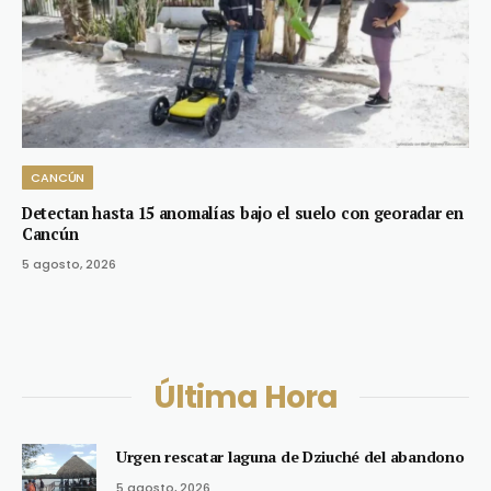
CANCÚN
Detectan hasta 15 anomalías bajo el suelo con georadar en
Cancún
5 agosto, 2026
Última Hora
Urgen rescatar laguna de Dziuché del abandono
5 agosto, 2026