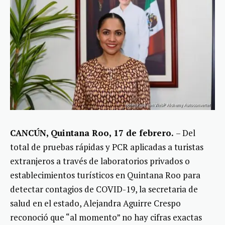
CANCÚN, Quintana Roo, 17 de febrero.
– Del
total de pruebas rápidas y PCR aplicadas a turistas
extranjeros a través de laboratorios privados o
establecimientos turísticos en Quintana Roo para
detectar contagios de COVID-19, la secretaria de
salud en el estado, Alejandra Aguirre Crespo
reconoció que “al momento” no hay cifras exactas