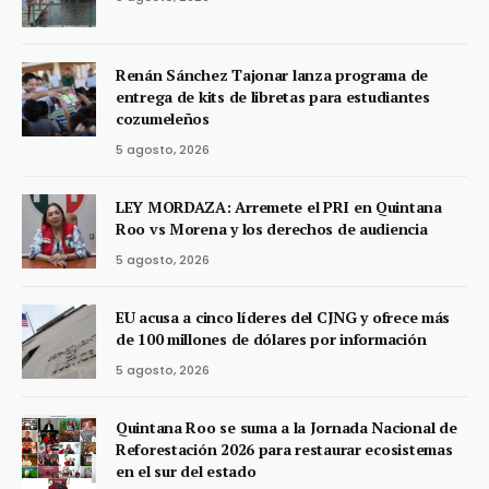
Renán Sánchez Tajonar lanza programa de
entrega de kits de libretas para estudiantes
cozumeleños
5 agosto, 2026
LEY MORDAZA: Arremete el PRI en Quintana
Roo vs Morena y los derechos de audiencia
5 agosto, 2026
EU acusa a cinco líderes del CJNG y ofrece más
de 100 millones de dólares por información
5 agosto, 2026
Quintana Roo se suma a la Jornada Nacional de
Reforestación 2026 para restaurar ecosistemas
en el sur del estado