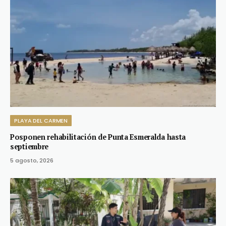
PLAYA DEL CARMEN
Posponen rehabilitación de Punta Esmeralda hasta
septiembre
5 agosto, 2026