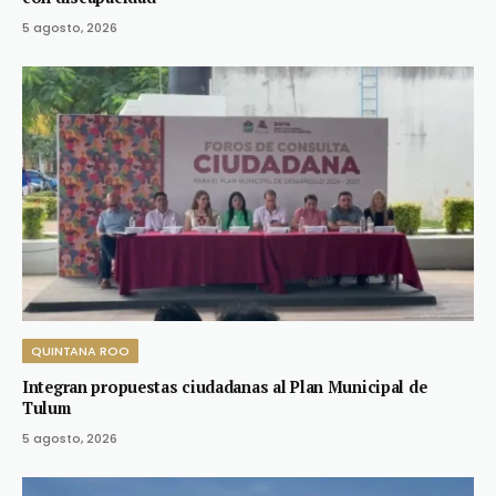
5 agosto, 2026
QUINTANA ROO
Integran propuestas ciudadanas al Plan Municipal de
Tulum
5 agosto, 2026