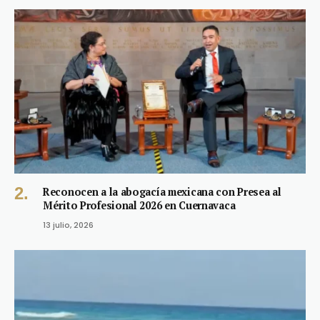
Reconocen a la abogacía mexicana con Presea al
Mérito Profesional 2026 en Cuernavaca
13 julio, 2026