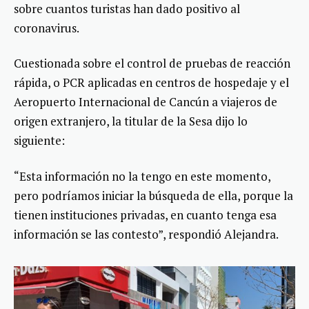
sobre cuantos turistas han dado positivo al
coronavirus.
Cuestionada sobre el control de pruebas de reacción
rápida, o PCR aplicadas en centros de hospedaje y el
Aeropuerto Internacional de Cancún a viajeros de
origen extranjero, la titular de la Sesa dijo lo
siguiente:
“Esta información no la tengo en este momento,
pero podríamos iniciar la búsqueda de ella, porque la
tienen instituciones privadas, en cuanto tenga esa
información se las contesto”, respondió Alejandra.