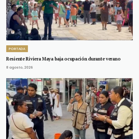
PORTADA
Resiente Riviera Maya baja ocupación durante verano
8 agosto, 2026