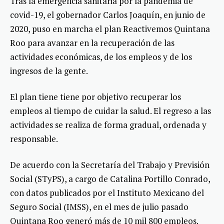
Tras la emergencia sanitaria por la pandemia de
covid-19, el gobernador Carlos Joaquín, en junio de
2020, puso en marcha el plan Reactivemos Quintana
Roo para avanzar en la recuperación de las
actividades económicas, de los empleos y de los
ingresos de la gente.
El plan tiene tiene por objetivo recuperar los
empleos al tiempo de cuidar la salud. El regreso a las
actividades se realiza de forma gradual, ordenada y
responsable.
De acuerdo con la Secretaría del Trabajo y Previsión
Social (STyPS), a cargo de Catalina Portillo Conrado,
con datos publicados por el Instituto Mexicano del
Seguro Social (IMSS), en el mes de julio pasado
Quintana Roo generó más de 10 mil 800 empleos.