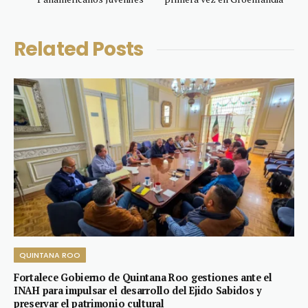
Related
Posts
QUINTANA ROO
Fortalece Gobierno de Quintana Roo gestiones ante el
INAH para impulsar el desarrollo del Ejido Sabidos y
preservar el patrimonio cultural