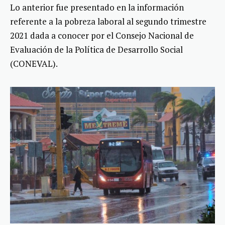
Lo anterior fue presentado en la información
referente a la pobreza laboral al segundo trimestre
2021 dada a conocer por el Consejo Nacional de
Evaluación de la Política de Desarrollo Social
(CONEVAL).