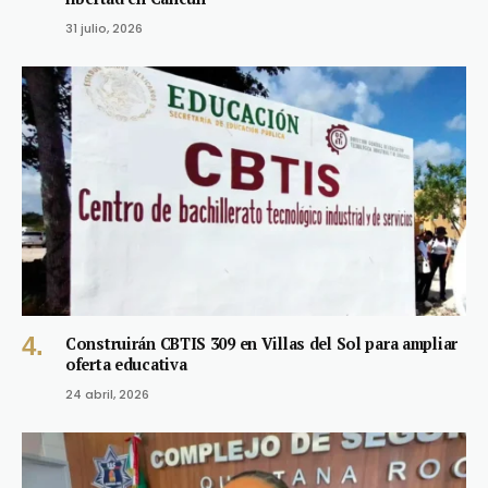
31 julio, 2026
Construirán CBTIS 309 en Villas del Sol para ampliar
oferta educativa
24 abril, 2026