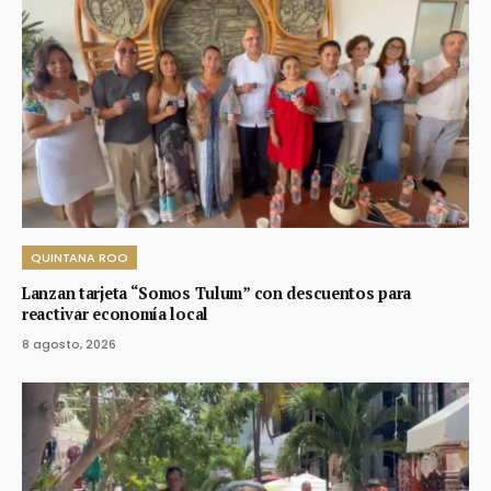
QUINTANA ROO
Lanzan tarjeta “Somos Tulum” con descuentos para
reactivar economía local
8 agosto, 2026