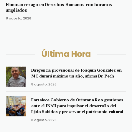
Eliminan rezago en Derechos Humanos con horarios
ampliados
8 agosto, 2026
Última Hora
Dirigencia provisional de Joaquín González en
MC durará máximo un año, afirma Dr. Pech
8 agosto, 2026
Fortalece Gobierno de Quintana Roo gestiones
ante el INAH para impulsar el desarrollo del
Ejido Sabidos y preservar el patrimonio cultural
8 agosto, 2026