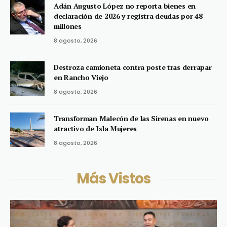
Adán Augusto López no reporta bienes en
declaración de 2026 y registra deudas por 48
millones
8 agosto, 2026
Destroza camioneta contra poste tras derrapar
en Rancho Viejo
8 agosto, 2026
Transforman Malecón de las Sirenas en nuevo
atractivo de Isla Mujeres
8 agosto, 2026
Más Vistos