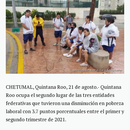
CHETUMAL, Quintana Roo, 21 de agosto.- Quintana
Roo ocupa el segundo lugar de las tres entidades
federativas que tuvieron una disminución en pobreza
laboral con 3.7 puntos porcentuales entre el primer y
segundo trimestre de 2021.