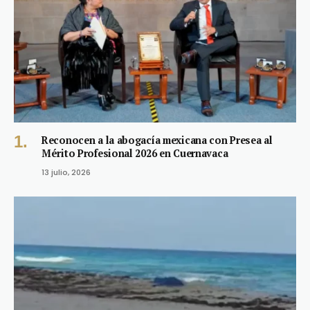
Reconocen a la abogacía mexicana con Presea al
Mérito Profesional 2026 en Cuernavaca
13 julio, 2026