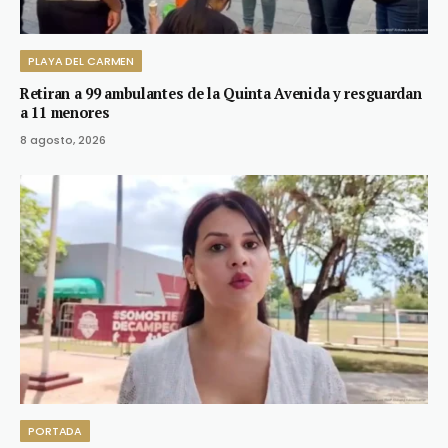
PLAYA DEL CARMEN
Retiran a 99 ambulantes de la Quinta Avenida y resguardan
a 11 menores
8 agosto, 2026
PORTADA