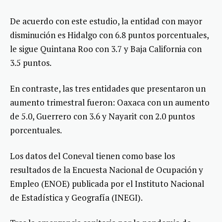
De acuerdo con este estudio, la entidad con mayor
disminución es Hidalgo con 6.8 puntos porcentuales,
le sigue Quintana Roo con 3.7 y Baja California con
3.5 puntos.
En contraste, las tres entidades que presentaron un
aumento trimestral fueron: Oaxaca con un aumento
de 5.0, Guerrero con 3.6 y Nayarit con 2.0 puntos
porcentuales.
Los datos del Coneval tienen como base los
resultados de la Encuesta Nacional de Ocupación y
Empleo (ENOE) publicada por el Instituto Nacional
de Estadística y Geografía (INEGI).