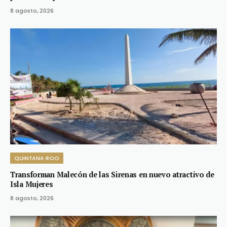
8 agosto, 2026
QUINTANA ROO
Transforman Malecón de las Sirenas en nuevo atractivo de
Isla Mujeres
8 agosto, 2026