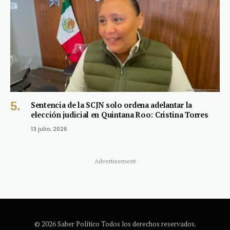
Sentencia de la SCJN solo ordena adelantar la
elección judicial en Quintana Roo: Cristina Torres
13 julio, 2026
Advertisement
© 2026 Saber Político Todos los derechos reservados.