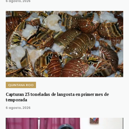
6 agosto, 2026
QUINTANA ROO
Capturan 23 toneladas de langosta en primer mes de
temporada
6 agosto, 2026