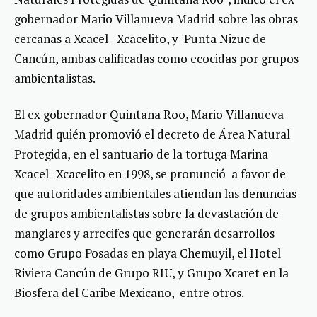
gobernador Mario Villanueva Madrid sobre las obras
cercanas a Xcacel –Xcacelito, y Punta Nizuc de
Cancún, ambas calificadas como ecocidas por grupos
ambientalistas.
El ex gobernador Quintana Roo, Mario Villanueva
Madrid quién promovió el decreto de Área Natural
Protegida, en el santuario de la tortuga Marina
Xcacel- Xcacelito en 1998, se pronunció a favor de
que autoridades ambientales atiendan las denuncias
de grupos ambientalistas sobre la devastación de
manglares y arrecifes que generarán desarrollos
como Grupo Posadas en playa Chemuyil, el Hotel
Riviera Cancún de Grupo RIU, y Grupo Xcaret en la
Biosfera del Caribe Mexicano, entre otros.