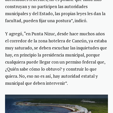
construyan y no participen las autoridades
municipales y del Estado, las propias leyes les dan la
facultad, pueden fijar una postura”, indicó.
Y agregó, “en Punta Nizuc, desde hace muchos años
el corredor de la zona hotelera de Cancún, ya estaba
muy saturado, se deben escuchar las inquietudes que
hay, en principio la presidencia municipal, porque
cualquiera puede llegar con un permiso federal que,
¿Quién sabe cómo lo obtuvo? y construir lo que
quiera. No, eso no es así, hay autoridad estatal y
municipal que deben intervenir”.