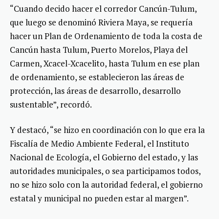
“Cuando decido hacer el corredor Cancún-Tulum,
que luego se denominó Riviera Maya, se requería
hacer un Plan de Ordenamiento de toda la costa de
Cancún hasta Tulum, Puerto Morelos, Playa del
Carmen, Xcacel-Xcacelito, hasta Tulum en ese plan
de ordenamiento, se establecieron las áreas de
protección, las áreas de desarrollo, desarrollo
sustentable”, recordó.
Y destacó, “se hizo en coordinación con lo que era la
Fiscalía de Medio Ambiente Federal, el Instituto
Nacional de Ecología, el Gobierno del estado, y las
autoridades municipales, o sea participamos todos,
no se hizo solo con la autoridad federal, el gobierno
estatal y municipal no pueden estar al margen”.