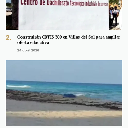
Construirán CBTIS 309 en Villas del Sol para ampliar
oferta educativa
24 abril, 2026