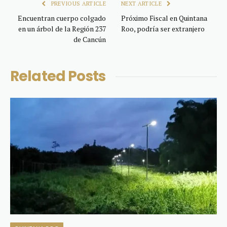
PREVIOUS ARTICLE
NEXT ARTICLE
Encuentran cuerpo colgado
Próximo Fiscal en Quintana
en un árbol de la Región 237
Roo, podría ser extranjero
de Cancún
Related
Posts