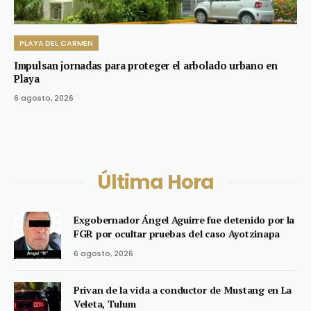
PLAYA DEL CARMEN
Impulsan jornadas para proteger el arbolado urbano en
Playa
6 agosto, 2026
Última Hora
Exgobernador Ángel Aguirre fue detenido por la
FGR por ocultar pruebas del caso Ayotzinapa
6 agosto, 2026
Privan de la vida a conductor de Mustang en La
Veleta, Tulum