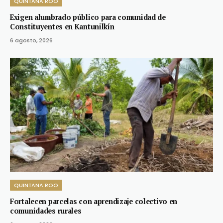
QUINTANA ROO
Exigen alumbrado público para comunidad de
Constituyentes en Kantunilkín
6 agosto, 2026
QUINTANA ROO
Fortalecen parcelas con aprendizaje colectivo en
comunidades rurales