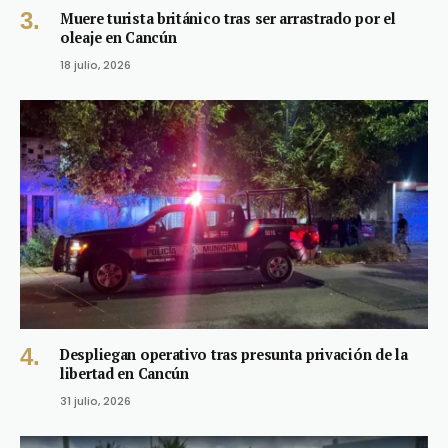
Muere turista británico tras ser arrastrado por el
oleaje en Cancún
18 julio, 2026
Despliegan operativo tras presunta privación de la
libertad en Cancún
31 julio, 2026