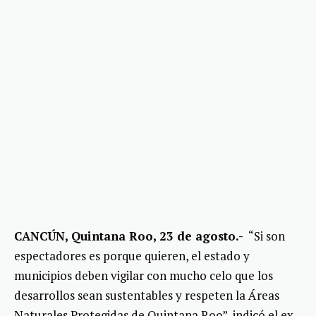
CANCÚN, Quintana Roo, 23 de agosto.-
“Si son
espectadores es porque quieren, el estado y
municipios deben vigilar con mucho celo que los
desarrollos sean sustentables y respeten la Áreas
Naturales Protegidas de Quintana Roo”, indicó el ex