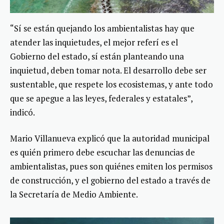
“Sí se están quejando los ambientalistas hay que
atender las inquietudes, el mejor referí es el
Gobierno del estado, sí están planteando una
inquietud, deben tomar nota. El desarrollo debe ser
sustentable, que respete los ecosistemas, y ante todo
que se apegue a las leyes, federales y estatales”,
indicó.
Mario Villanueva explicó que la autoridad municipal
es quién primero debe escuchar las denuncias de
ambientalistas, pues son quiénes emiten los permisos
de construcción, y el gobierno del estado a través de
la Secretaría de Medio Ambiente.