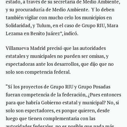
estado, a través de su secretaria de Medio Ambiente,
y su procuraduría de Medio Ambiente. Y lo deben
también vigilar con mucho celo los municipios en
Solidaridad, y Tulum, en el caso de Grupo RIU, Mara
Lezama en Benito Juárez”, indicó.
Villanueva Madrid precisó que las autoridades
estatales y municipales no pueden ser omisas, y
espectadoras ante los desarrollos, que dijo que no
solo son competencia federal.
“Sí los proyectos de Grupo RIU y Grupo Posadas
fueran competencia de la federación, ¿Pues entonces
para que habría Gobierno estatal y municipal? No, si
solo son espectadores, es porque quieren, desde
luego que tienen complementaria con las
autoridades federales, no es posible que nada más