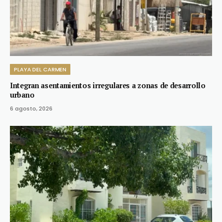
PLAYA DEL CARMEN
Integran asentamientos irregulares a zonas de desarrollo
urbano
6 agosto, 2026