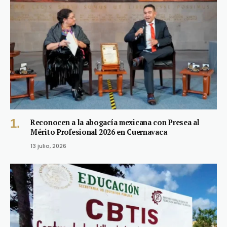
Reconocen a la abogacía mexicana con Presea al
Mérito Profesional 2026 en Cuernavaca
13 julio, 2026