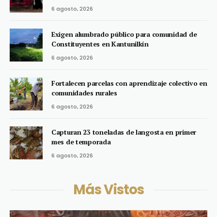
6 agosto, 2026
Exigen alumbrado público para comunidad de
Constituyentes en Kantunilkín
6 agosto, 2026
Fortalecen parcelas con aprendizaje colectivo en
comunidades rurales
6 agosto, 2026
Capturan 23 toneladas de langosta en primer
mes de temporada
6 agosto, 2026
Más Vistos