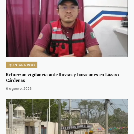
QUINTANA ROO
Refuerzan vigilancia ante lluvias y huracanes en Lázaro
Cárdenas
6 agosto, 2026