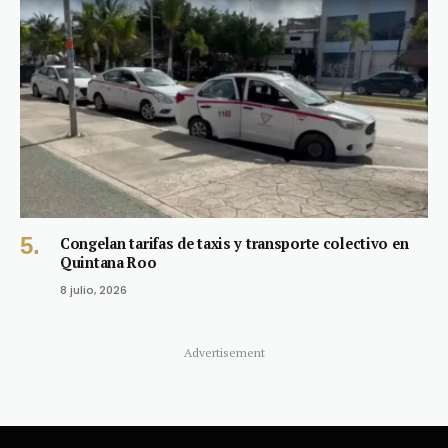
Congelan tarifas de taxis y transporte colectivo en
Quintana Roo
8 julio, 2026
Advertisement