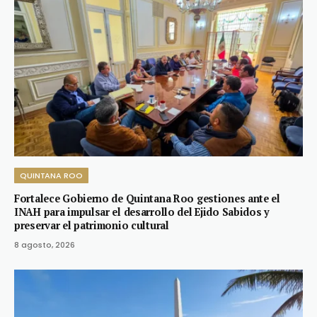
QUINTANA ROO
Fortalece Gobierno de Quintana Roo gestiones ante el
INAH para impulsar el desarrollo del Ejido Sabidos y
preservar el patrimonio cultural
8 agosto, 2026