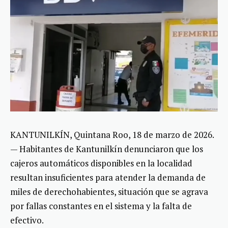
KANTUNILKÍN, Quintana Roo, 18 de marzo de 2026.
— Habitantes de Kantunilkín denunciaron que los
cajeros automáticos disponibles en la localidad
resultan insuficientes para atender la demanda de
miles de derechohabientes, situación que se agrava
por fallas constantes en el sistema y la falta de
efectivo.