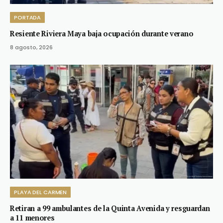
PORTADA
Resiente Riviera Maya baja ocupación durante verano
8 agosto, 2026
PLAYA DEL CARMEN
Retiran a 99 ambulantes de la Quinta Avenida y resguardan
a 11 menores