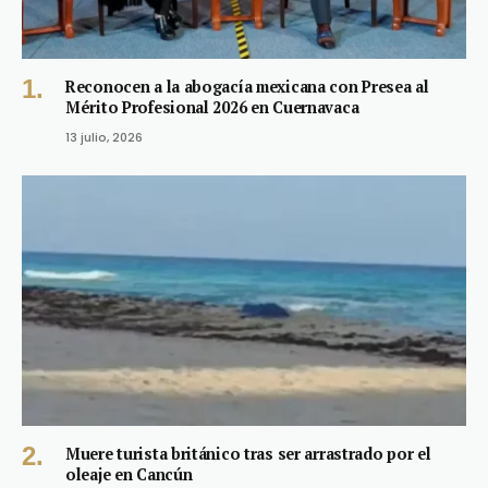
Reconocen a la abogacía mexicana con Presea al
Mérito Profesional 2026 en Cuernavaca
13 julio, 2026
Muere turista británico tras ser arrastrado por el
oleaje en Cancún