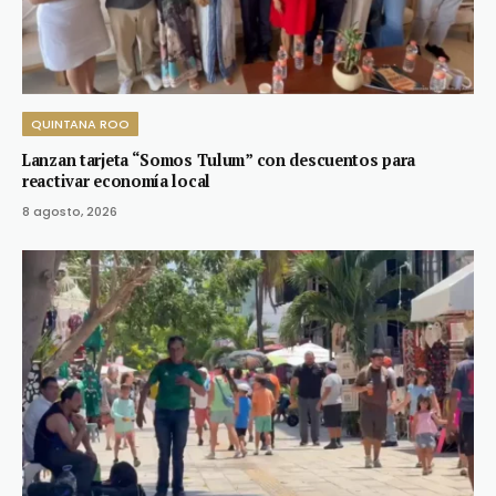
QUINTANA ROO
Lanzan tarjeta “Somos Tulum” con descuentos para
reactivar economía local
8 agosto, 2026