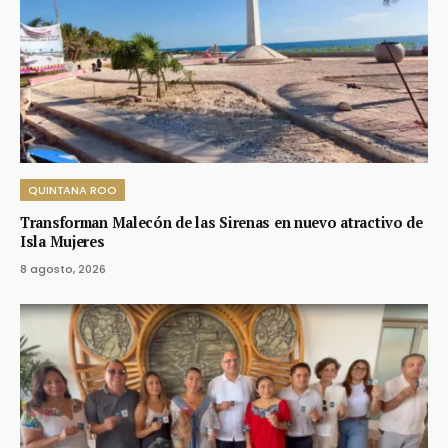
QUINTANA ROO
Transforman Malecón de las Sirenas en nuevo atractivo de
Isla Mujeres
8 agosto, 2026