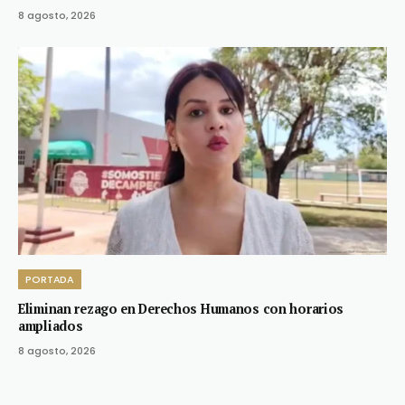
8 agosto, 2026
PORTADA
Eliminan rezago en Derechos Humanos con horarios
ampliados
8 agosto, 2026