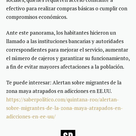
efectivo para realizar compras básicas o cumplir con
compromisos económicos.
Ante este panorama, los habitantes hicieron un
llamado a las instituciones bancarias y autoridades
correspondientes para mejorar el servicio, aumentar
el número de cajeros y garantizar su funcionamiento,
a fin de evitar mayores afectaciones a la población.
Te puede interesar: Alertan sobre migrantes de la
zona maya atrapados en adicciones en EE.UU.
https://saberpolitico.com/quintana-roo/alertan-
sobre-migrantes-de-la-zona-maya-atrapados-en-
adicciones-en-ee-uu/