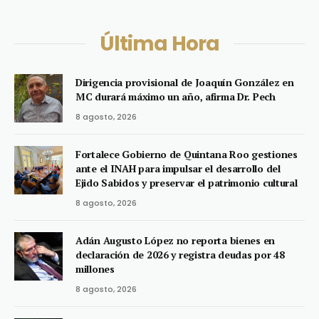
Última Hora
Dirigencia provisional de Joaquín González en
MC durará máximo un año, afirma Dr. Pech
8 agosto, 2026
Fortalece Gobierno de Quintana Roo gestiones
ante el INAH para impulsar el desarrollo del
Ejido Sabidos y preservar el patrimonio cultural
8 agosto, 2026
Adán Augusto López no reporta bienes en
declaración de 2026 y registra deudas por 48
millones
8 agosto, 2026