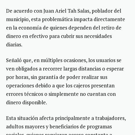
De acuerdo con Juan Ariel Tah Salas, poblador del
municipio, esta problemática impacta directamente
en la economía de quienes dependen del retiro de
dinero en efectivo para cubrir sus necesidades
diarias.
Señaló que, en múltiples ocasiones, los usuarios se
ven obligados a recorrer largas distancias o esperar
por horas, sin garantía de poder realizar sus
operaciones debido a que los cajeros presentan
errores técnicos o simplemente no cuentan con
dinero disponible.
Esta situación afecta principalmente a trabajadores,
adultos mayores y beneficiarios de programas
sociales, quienes requieren acceso constante a