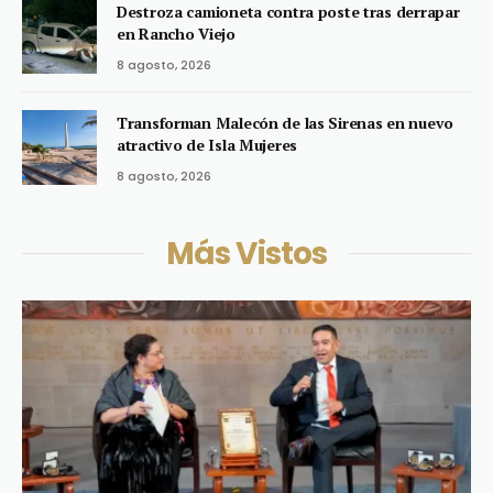
Destroza camioneta contra poste tras derrapar
en Rancho Viejo
8 agosto, 2026
Transforman Malecón de las Sirenas en nuevo
atractivo de Isla Mujeres
8 agosto, 2026
Más Vistos