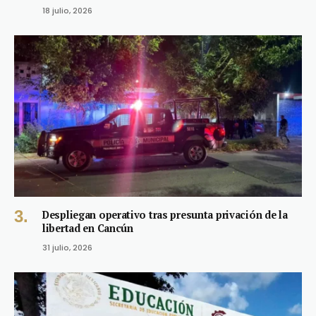
18 julio, 2026
Despliegan operativo tras presunta privación de la
libertad en Cancún
31 julio, 2026