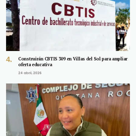
Construirán CBTIS 309 en Villas del Sol para ampliar
oferta educativa
24 abril, 2026