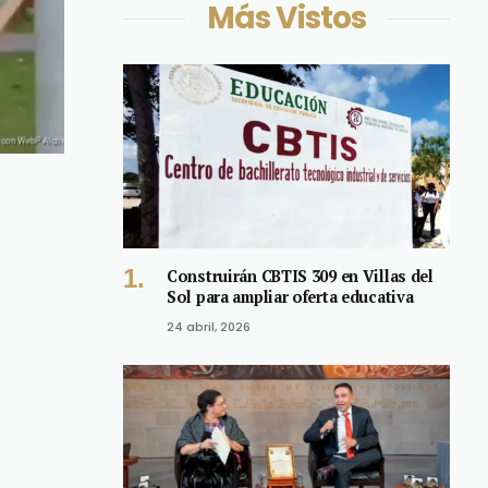
Más Vistos
Construirán CBTIS 309 en Villas del
Sol para ampliar oferta educativa
24 abril, 2026