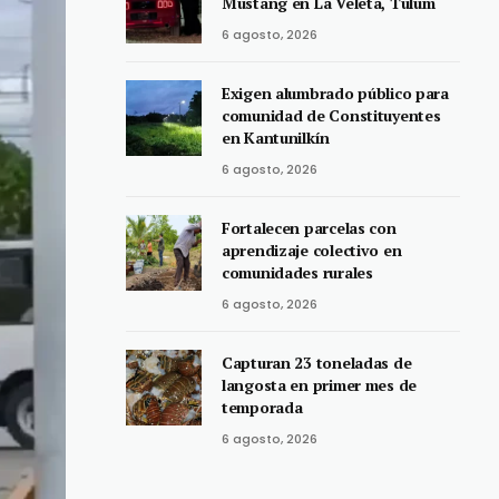
Mustang en La Veleta, Tulum
6 agosto, 2026
Exigen alumbrado público para
comunidad de Constituyentes
en Kantunilkín
6 agosto, 2026
Fortalecen parcelas con
aprendizaje colectivo en
comunidades rurales
6 agosto, 2026
Capturan 23 toneladas de
langosta en primer mes de
temporada
6 agosto, 2026