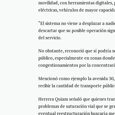
movilidad, con herramientas digitales, 
eléctricas, vehículos de mayor capacida
“El sistema no viene a desplazar a nadie
descartar que su posible operación sign
del servicio.
No obstante, reconoció que sí podría s
público, especialmente en zonas donde
congestionamientos por la concentraci
Mencionó como ejemplo la avenida 30, 
recibir la cantidad de transporte públic
Herrera Quiam señaló que quienes trans
problemas de saturación vial que se ge
eventual reestructuración buscaría mej