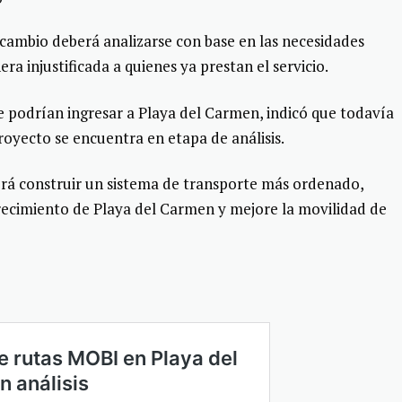
r cambio deberá analizarse con base en las necesidades
era injustificada a quienes ya prestan el servicio.
podrían ingresar a Playa del Carmen, indicó que todavía
proyecto se encuentra en etapa de análisis.
erá construir un sistema de transporte más ordenado,
 crecimiento de Playa del Carmen y mejore la movilidad de