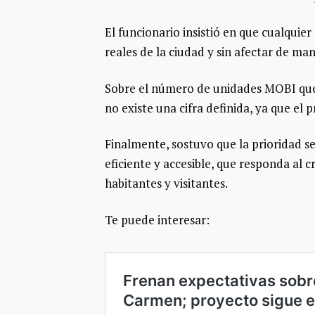
El funcionario insistió en que cualquie
reales de la ciudad y sin afectar de man
Sobre el número de unidades MOBI que 
no existe una cifra definida, ya que el 
Finalmente, sostuvo que la prioridad s
eficiente y accesible, que responda al
habitantes y visitantes.
Te puede interesar: