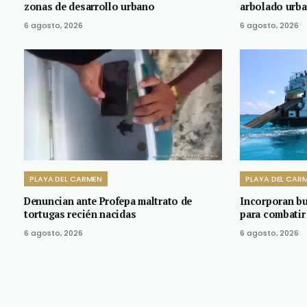
zonas de desarrollo urbano
arbolado urba
6 agosto, 2026
6 agosto, 2026
PLAYA DEL CARMEN
PLAYA DEL CAR
Denuncian ante Profepa maltrato de
Incorporan b
tortugas recién nacidas
para combatir
6 agosto, 2026
6 agosto, 2026