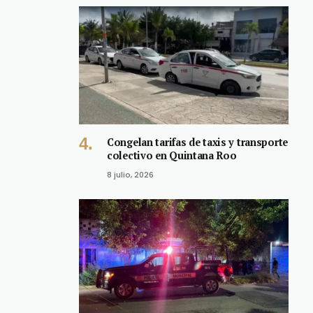
Congelan tarifas de taxis y transporte
colectivo en Quintana Roo
8 julio, 2026