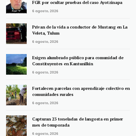
FGR por ocultar pruebas del caso Ayotzinapa
6 agosto, 2026
Privan de la vida a conductor de Mustang en La
Veleta, Tulum
6 agosto, 2026
Exigen alumbrado público para comunidad de
Constituyentes en Kantunilkín
6 agosto, 2026
Fortalecen parcelas con aprendizaje colectivo en
comunidades rurales
6 agosto, 2026
Capturan 23 toneladas de langosta en primer
mes de temporada
6 agosto, 2026