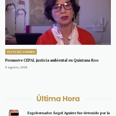
PLAYA DEL CARMEN
Promueve CEPAL justicia ambiental en Quintana Roo
6 agosto, 2026
Última Hora
Exgobernador Ángel Aguirre fue detenido por la