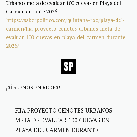
Urbanos meta de evaluar 100 cuevas en Playa del
Carmen durante 2026
https://saberpolitico.com/quintana-roo/playa-del-
carmen/fija-proyecto-cenotes-urbanos-meta-de-
evaluar-100-cuevas-en-playa-del-carmen-durante-
2026/
¡SÍGUENOS EN REDES!
FIJA PROYECTO CENOTES URBANOS
META DE EVALUAR 100 CUEVAS EN
PLAYA DEL CARMEN DURANTE