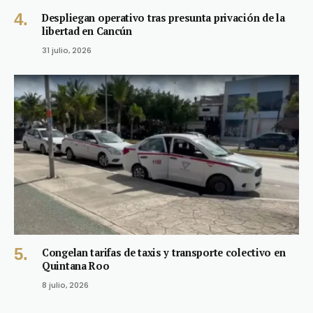
Despliegan operativo tras presunta privación de la
libertad en Cancún
31 julio, 2026
Congelan tarifas de taxis y transporte colectivo en
Quintana Roo
8 julio, 2026