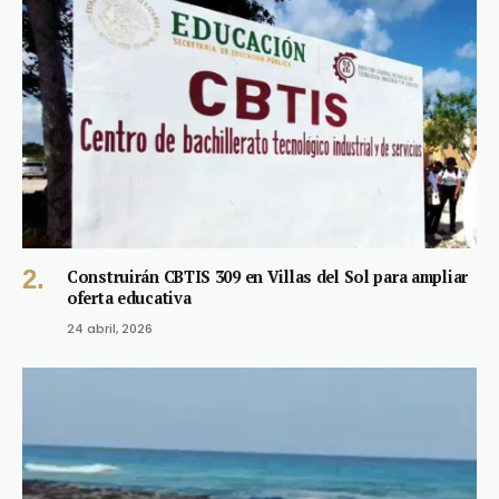
Construirán CBTIS 309 en Villas del Sol para ampliar
oferta educativa
24 abril, 2026