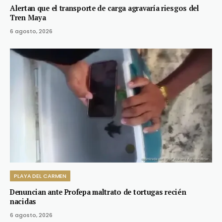
Alertan que el transporte de carga agravaría riesgos del
Tren Maya
6 agosto, 2026
PLAYA DEL CARMEN
Denuncian ante Profepa maltrato de tortugas recién
nacidas
6 agosto, 2026