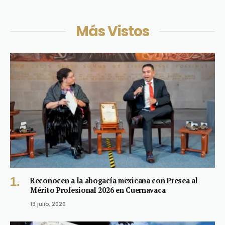
Más Vistos
Reconocen a la abogacía mexicana con Presea al
Mérito Profesional 2026 en Cuernavaca
13 julio, 2026