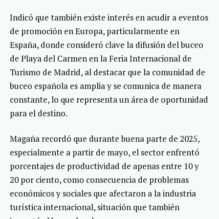
Indicó que también existe interés en acudir a eventos
de promoción en Europa, particularmente en
España, donde consideró clave la difusión del buceo
de Playa del Carmen en la Feria Internacional de
Turismo de Madrid, al destacar que la comunidad de
buceo española es amplia y se comunica de manera
constante, lo que representa un área de oportunidad
para el destino.
Magaña recordó que durante buena parte de 2025,
especialmente a partir de mayo, el sector enfrentó
porcentajes de productividad de apenas entre 10 y
20 por ciento, como consecuencia de problemas
económicos y sociales que afectaron a la industria
turística internacional, situación que también