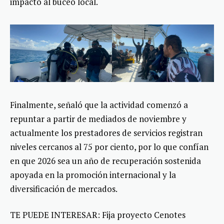
impactó al buceo local.
Finalmente, señaló que la actividad comenzó a
repuntar a partir de mediados de noviembre y
actualmente los prestadores de servicios registran
niveles cercanos al 75 por ciento, por lo que confían
en que 2026 sea un año de recuperación sostenida
apoyada en la promoción internacional y la
diversificación de mercados.
TE PUEDE INTERESAR: Fija proyecto Cenotes