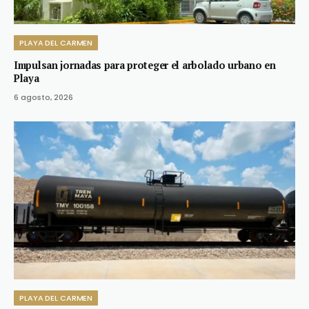
PLAYA DEL CARMEN
Impulsan jornadas para proteger el arbolado urbano en
Playa
6 agosto, 2026
PLAYA DEL CARMEN