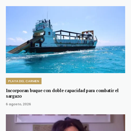
PLAYA DEL CARMEN
Incorporan buque con doble capacidad para combatir el
sargazo
6 agosto, 2026