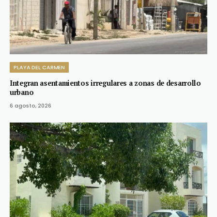
PLAYA DEL CARMEN
Integran asentamientos irregulares a zonas de desarrollo
urbano
6 agosto, 2026