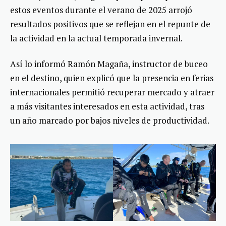
estos eventos durante el verano de 2025 arrojó
resultados positivos que se reflejan en el repunte de
la actividad en la actual temporada invernal.
Así lo informó Ramón Magaña, instructor de buceo
en el destino, quien explicó que la presencia en ferias
internacionales permitió recuperar mercado y atraer
a más visitantes interesados en esta actividad, tras
un año marcado por bajos niveles de productividad.