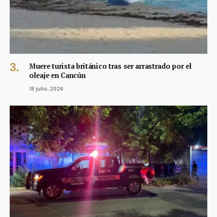
Muere turista británico tras ser arrastrado por el
oleaje en Cancún
18 julio, 2026