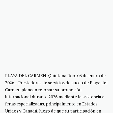
PLAYA DEL CARMEN, Quintana Roo, 03 de enero de
2026.– Prestadores de servicios de buceo de Playa del
Carmen planean reforzar su promoción
internacional durante 2026 mediante la asistencia a
ferias especializadas, principalmente en Estados
Unidos y Canadá, luego de que su participación en