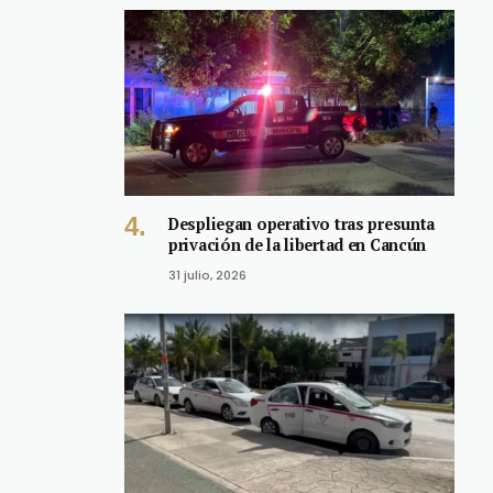
Despliegan operativo tras presunta
privación de la libertad en Cancún
31 julio, 2026