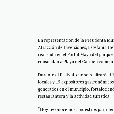
En representación de la Presidenta Mun
Atracción de Inversiones, Estefanía H
realizada en el Portal Maya del parque
consolidan a Playa del Carmen como u
Durante el festival, que se realizará el
locales y 15 expositores gastronómicos,
generados en el municipio, fortaleciendo
restaurantera y la actividad turística.
“Hoy reconocemos a nuestros parriller