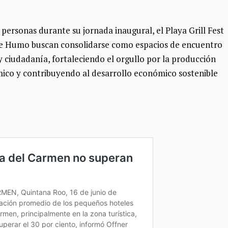
personas durante su jornada inaugural, el Playa Grill Fest
 de Humo buscan consolidarse como espacios de encuentro
y ciudadanía, fortaleciendo el orgullo por la producción
mico y contribuyendo al desarrollo económico sostenible