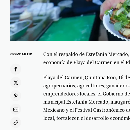
Con el respaldo de Estefanía Mercado,
COMPARTIR
economía de Playa del Carmen en el Pla
Playa del Carmen, Quintana Roo, 16 de 
agropecuarios, agricultores, ganaderos,
emprendedores locales, el Gobierno de
municipal Estefanía Mercado, inauguró e
Mexicano y el Festival Gastronómico 
local, fortalecen el desarrollo económ