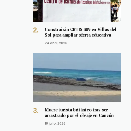
Construirán CBTIS 309 en Villas del
Sol para ampliar oferta educativa
24 abril, 2026
Muere turista británico tras ser
arrastrado por el oleaje en Cancún
18 julio, 2026