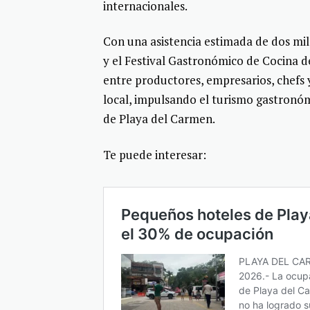
internacionales.
Con una asistencia estimada de dos mil 
y el Festival Gastronómico de Cocina
entre productores, empresarios, chefs 
local, impulsando el turismo gastronó
de Playa del Carmen.
Te puede interesar: