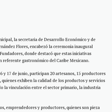
icipal, la secretaria de Desarrollo Económico y de
ernández Flores, encabezó la ceremonia inaugural
 Fundadores, donde destacó que estas iniciativas
n referente gastronómico del Caribe Mexicano.
 16 y 17 de junio, participan 20 artesanos, 15 productores
 quienes exhiben la calidad de los productos y servicios
 la vinculación entre el sector primario, la industria
os, emprendedores y productores, quienes son pieza