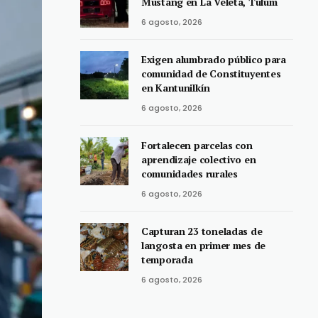
Mustang en La Veleta, Tulum
6 agosto, 2026
Exigen alumbrado público para
comunidad de Constituyentes
en Kantunilkín
6 agosto, 2026
Fortalecen parcelas con
aprendizaje colectivo en
comunidades rurales
6 agosto, 2026
Capturan 23 toneladas de
langosta en primer mes de
temporada
6 agosto, 2026