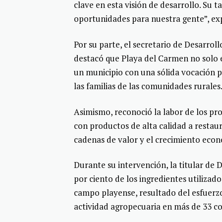
clave en esta visión de desarrollo. Su
oportunidades para nuestra gente”, ex
Por su parte, el secretario de Desarro
destacó que Playa del Carmen no solo es
un municipio con una sólida vocación 
las familias de las comunidades rurales
Asimismo, reconoció la labor de los pr
con productos de alta calidad a restaur
cadenas de valor y el crecimiento econ
Durante su intervención, la titular d
por ciento de los ingredientes utiliza
campo playense, resultado del esfuerz
actividad agropecuaria en más de 33 c