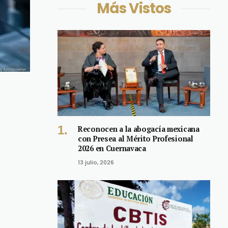
Más Vistos
Reconocen a la abogacía mexicana
con Presea al Mérito Profesional
2026 en Cuernavaca
13 julio, 2026