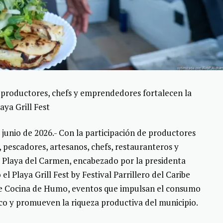
 productores, chefs y emprendedores fortalecen la
ya Grill Fest
junio de 2026.- Con la participación de productores
 pescadores, artesanos, chefs, restauranteros y
 Playa del Carmen, encabezado por la presidenta
l Playa Grill Fest by Festival Parrillero del Caribe
de Cocina de Humo, eventos que impulsan el consumo
ico y promueven la riqueza productiva del municipio.