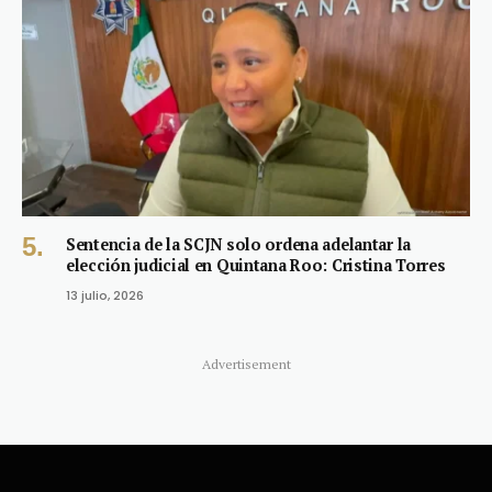
Sentencia de la SCJN solo ordena adelantar la
elección judicial en Quintana Roo: Cristina Torres
13 julio, 2026
Advertisement