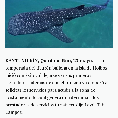
KANTUNILKÍN, Quintana Roo, 23 mayo. –
La
temporada del tiburón ballena en la isla de Holbox
inició con éxito, al dejarse ver sus primeros
ejemplares, además de que el turismo ya empezó a
solicitar los servicios para acudir a la zona de
avistamiento lo cual genera una derrama a los
prestadores de servicios turísticos, dijo Leydi Tah
Campos.