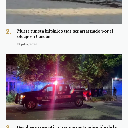
Muere turista británico tras ser arrastrado por el
oleaje en Cancún
18 julio, 2026
Despliegan operativo tras presunta privación de la