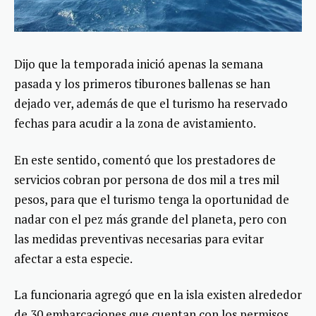
Dijo que la temporada inició apenas la semana
pasada y los primeros tiburones ballenas se han
dejado ver, además de que el turismo ha reservado
fechas para acudir a la zona de avistamiento.
En este sentido, comentó que los prestadores de
servicios cobran por persona de dos mil a tres mil
pesos, para que el turismo tenga la oportunidad de
nadar con el pez más grande del planeta, pero con
las medidas preventivas necesarias para evitar
afectar a esta especie.
La funcionaria agregó que en la isla existen alrededor
de 30 embarcaciones que cuentan con los permisos