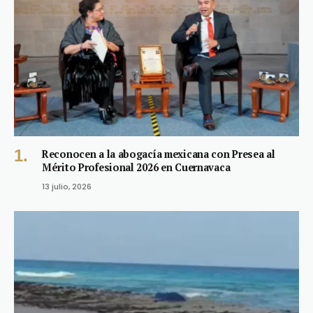
Reconocen a la abogacía mexicana con Presea al
Mérito Profesional 2026 en Cuernavaca
13 julio, 2026