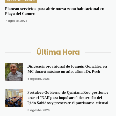
PLAYA DEL CARMEN
Planean servicios para abrir nueva zona habitacional en
Playa del Carmen
7 agosto, 2026
Última Hora
Dirigencia provisional de Joaquín González en
MC durará máximo un año, afirma Dr. Pech
8 agosto, 2026
Fortalece Gobierno de Quintana Roo gestiones
ante el INAH para impulsar el desarrollo del
Ejido Sabidos y preservar el patrimonio cultural
8 agosto, 2026