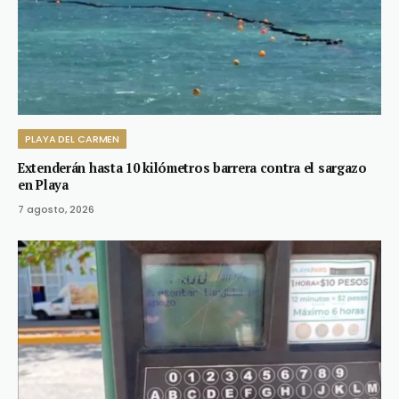
PLAYA DEL CARMEN
Extenderán hasta 10 kilómetros barrera contra el sargazo
en Playa
7 agosto, 2026