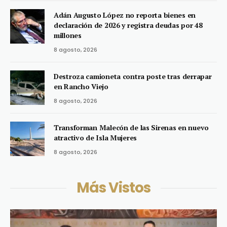
Adán Augusto López no reporta bienes en
declaración de 2026 y registra deudas por 48
millones
8 agosto, 2026
Destroza camioneta contra poste tras derrapar
en Rancho Viejo
8 agosto, 2026
Transforman Malecón de las Sirenas en nuevo
atractivo de Isla Mujeres
8 agosto, 2026
Más Vistos