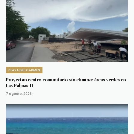
PLAYA DEL CARMEN
Proyectan centro comunitario sin eliminar áreas verdes en
Las Palmas II
7 agosto, 2026