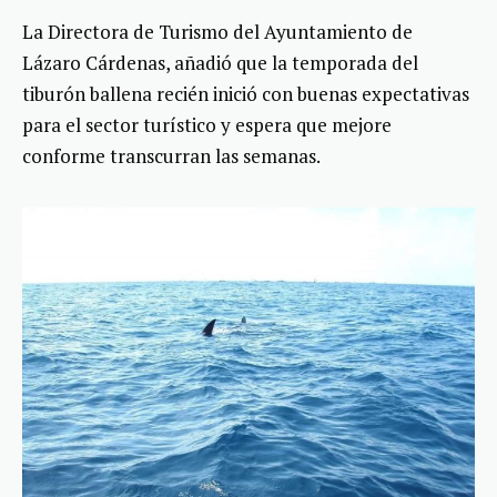
La Directora de Turismo del Ayuntamiento de
Lázaro Cárdenas, añadió que la temporada del
tiburón ballena recién inició con buenas expectativas
para el sector turístico y espera que mejore
conforme transcurran las semanas.