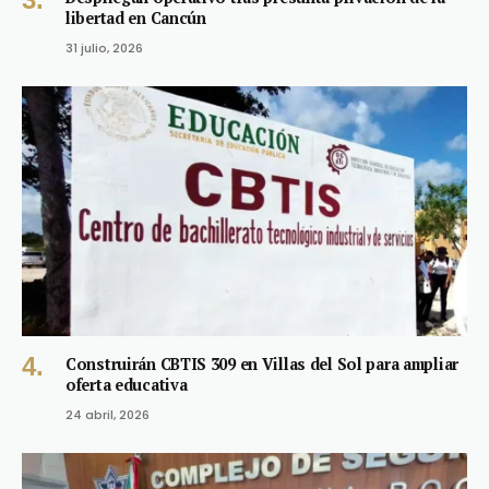
libertad en Cancún
31 julio, 2026
Construirán CBTIS 309 en Villas del Sol para ampliar
oferta educativa
24 abril, 2026