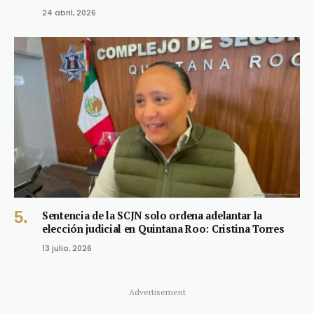
24 abril, 2026
Sentencia de la SCJN solo ordena adelantar la
elección judicial en Quintana Roo: Cristina Torres
13 julio, 2026
Advertisement