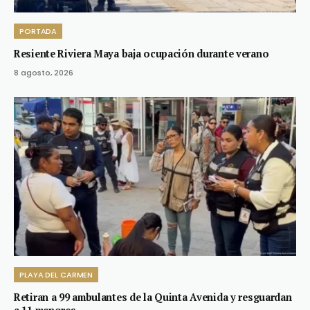
PORTADA
Resiente Riviera Maya baja ocupación durante verano
8 agosto, 2026
PLAYA DEL CARMEN
Retiran a 99 ambulantes de la Quinta Avenida y resguardan