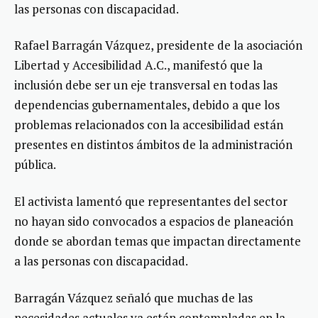
las personas con discapacidad.
Rafael Barragán Vázquez, presidente de la asociación
Libertad y Accesibilidad A.C., manifestó que la
inclusión debe ser un eje transversal en todas las
dependencias gubernamentales, debido a que los
problemas relacionados con la accesibilidad están
presentes en distintos ámbitos de la administración
pública.
El activista lamentó que representantes del sector
no hayan sido convocados a espacios de planeación
donde se abordan temas que impactan directamente
a las personas con discapacidad.
Barragán Vázquez señaló que muchas de las
necesidades actuales ya están contempladas en la