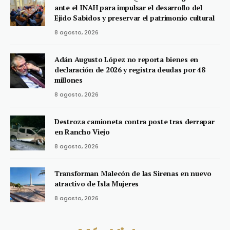
ante el INAH para impulsar el desarrollo del
Ejido Sabidos y preservar el patrimonio cultural
8 agosto, 2026
Adán Augusto López no reporta bienes en
declaración de 2026 y registra deudas por 48
millones
8 agosto, 2026
Destroza camioneta contra poste tras derrapar
en Rancho Viejo
8 agosto, 2026
Transforman Malecón de las Sirenas en nuevo
atractivo de Isla Mujeres
8 agosto, 2026