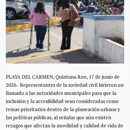
PLAYA DEL CARMEN, Quintana Roo, 17 de junio de
2026.- Representantes de la sociedad civil hicieron un
llamado a las autoridades municipales para que la
inclusión y la accesibilidad sean consideradas como
temas prioritarios dentro de la planeación urbana y
las políticas públicas, al señalar que aún existen
rezagos que afectan la movilidad y calidad de vida de