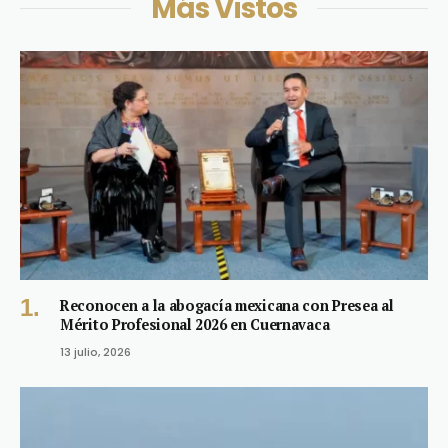
Más Vistos
Reconocen a la abogacía mexicana con Presea al
Mérito Profesional 2026 en Cuernavaca
13 julio, 2026