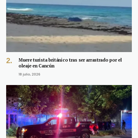
Muere turista británico tras ser arrastrado por el
oleaje en Cancún
18 julio, 2026