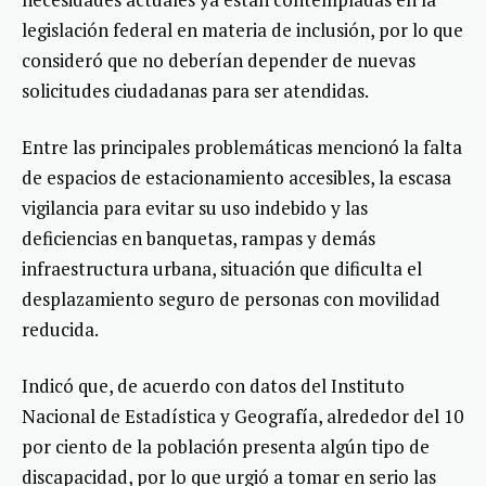
legislación federal en materia de inclusión, por lo que
consideró que no deberían depender de nuevas
solicitudes ciudadanas para ser atendidas.
Entre las principales problemáticas mencionó la falta
de espacios de estacionamiento accesibles, la escasa
vigilancia para evitar su uso indebido y las
deficiencias en banquetas, rampas y demás
infraestructura urbana, situación que dificulta el
desplazamiento seguro de personas con movilidad
reducida.
Indicó que, de acuerdo con datos del Instituto
Nacional de Estadística y Geografía, alrededor del 10
por ciento de la población presenta algún tipo de
discapacidad, por lo que urgió a tomar en serio las