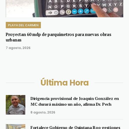
PLAYA DEL CARMEN
Proyectan 60 mdp de parquímetros para nuevas obras
urbanas
7 agosto, 2026
Última Hora
Dirigencia provisional de Joaquín González en
MC durará máximo un año, afirma Dr. Pech
8 agosto, 2026
Fortalece Gobierno de Quintana Roo gestiones