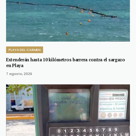
PLAYA DEL CARMEN
Extenderán hasta 10 kilómetros barrera contra el sargazo
en Playa
7 agosto, 2026