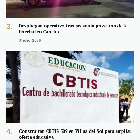
Despliegan operativo tras presunta privación de la
libertad en Cancún
31 julio, 2026
Construirán CBTIS 309 en Villas del Sol para ampliar
oferta educativa