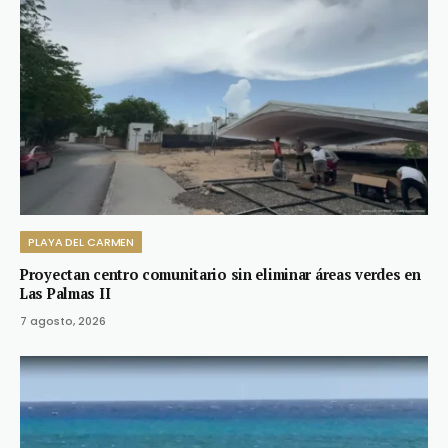
PLAYA DEL CARMEN
Proyectan centro comunitario sin eliminar áreas verdes en
Las Palmas II
7 agosto, 2026