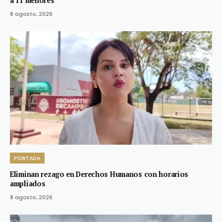
a 11 menores
8 agosto, 2026
PORTADA
Eliminan rezago en Derechos Humanos con horarios
ampliados
8 agosto, 2026