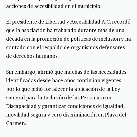
acciones de accesibilidad en el municipio.
El presidente de Libertad y Accesibilidad A.C. recordó
que la asociación ha trabajado durante más de una
década en la promoción de políticas de inclusión y ha
contado con el respaldo de organismos defensores
de derechos humanos.
Sin embargo, afirmó que muchas de las necesidades
identificadas desde hace años continúan vigentes,
por lo que pidió fortalecer la aplicación de la Ley
General para la Inclusión de las Personas con
Discapacidad y garantizar condiciones de igualdad,
movilidad segura y cero discriminación en Playa del
Carmen.