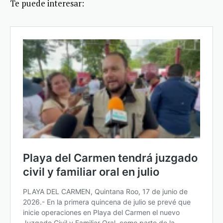
Te puede interesar: