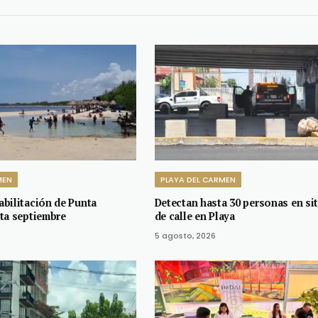
MEN
PLAYA DEL CARMEN
bilitación de Punta
Detectan hasta 30 personas en si
ta septiembre
de calle en Playa
5 agosto, 2026