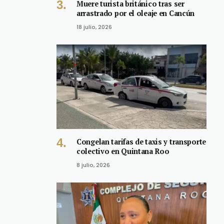
Muere turista británico tras ser
arrastrado por el oleaje en Cancún
18 julio, 2026
Congelan tarifas de taxis y transporte
colectivo en Quintana Roo
8 julio, 2026