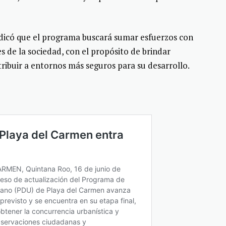
dicó que el programa buscará sumar esfuerzos con
es de la sociedad, con el propósito de brindar
tribuir a entornos más seguros para su desarrollo.