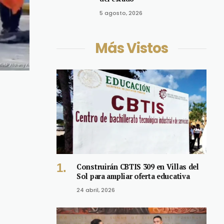
5 agosto, 2026
Más Vistos
Construirán CBTIS 309 en Villas del
Sol para ampliar oferta educativa
24 abril, 2026