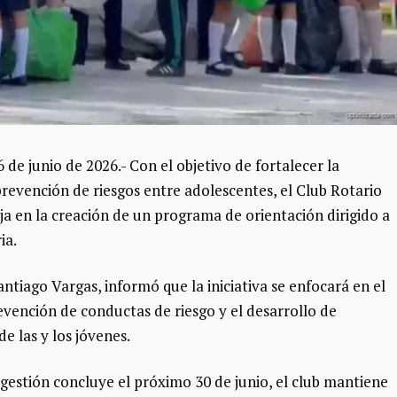
 junio de 2026.- Con el objetivo de fortalecer la
prevención de riesgos entre adolescentes, el Club Rotario
a en la creación de un programa de orientación dirigido a
ia.
tiago Vargas, informó que la iniciativa se enfocará en el
evención de conductas de riesgo y el desarrollo de
e las y los jóvenes.
gestión concluye el próximo 30 de junio, el club mantiene