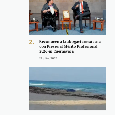
Reconocen a la abogacía mexicana
con Presea al Mérito Profesional
2026 en Cuernavaca
13 julio, 2026