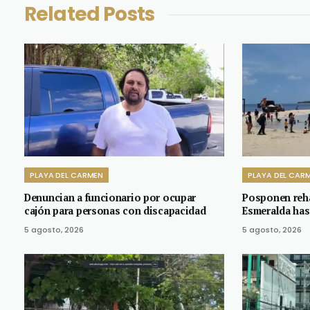
Related
Posts
PLAYA DEL CARMEN
PLAYA DEL CAR
Denuncian a funcionario por ocupar
Posponen reha
cajón para personas con discapacidad
Esmeralda has
5 agosto, 2026
5 agosto, 2026