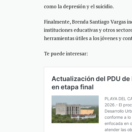
como la depresión y el suicidio.
Finalmente, Brenda Santiago Vargas in
instituciones educativas y otros sector
herramientas útiles a los jóvenes y con
Te puede interesar: