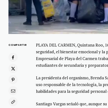
PLAYA DEL CARMEN, Quintana Roo, 16 de
COMPARTIR
seguridad, el bienestar emocional y la 
Empresarial de Playa del Carmen trabaj
estudiantes de secundaria y preparator
La presidenta del organismo, Brenda San
uso responsable de la tecnología, la pr
habilidades para la seguridad personal d
Santiago Vargas señaló que, aunque su 