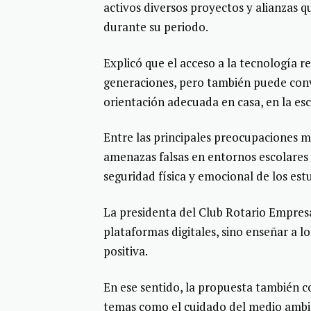
activos diversos proyectos y alianzas 
durante su periodo.
Explicó que el acceso a la tecnología 
generaciones, pero también puede conv
orientación adecuada en casa, en la es
Entre las principales preocupaciones me
amenazas falsas en entornos escolares
seguridad física y emocional de los est
La presidenta del Club Rotario Empresa
plataformas digitales, sino enseñar a l
positiva.
En ese sentido, la propuesta también 
temas como el cuidado del medio ambie