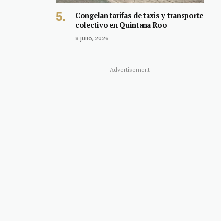
Congelan tarifas de taxis y transporte
colectivo en Quintana Roo
8 julio, 2026
Advertisement