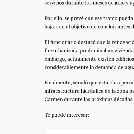
servicios durante los meses de julio y 
Por ello, se prevé que ese tramo pued
baja, con el objetivo de concluir antes
El funcionario destacó que la renovació
fue urbanizada predominaban viviendas
embargo, actualmente existen edificio
considerablemente la demanda de agu
Finalmente, señaló que esta obra permit
infraestructura hidráulica de la zona p
Carmen durante las próximas décadas.
Te puede interesar: