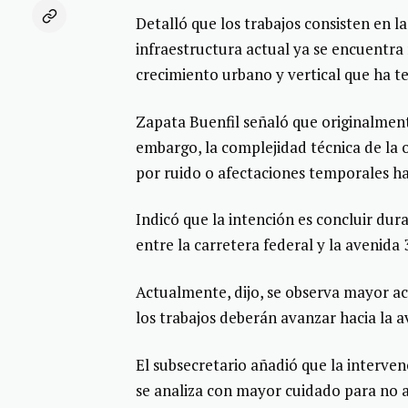
Detalló que los trabajos consisten en l
infraestructura actual ya se encuentra 
crecimiento urbano y vertical que ha te
Zapata Buenfil señaló que originalment
embargo, la complejidad técnica de la o
por ruido o afectaciones temporales ha
Indicó que la intención es concluir dur
entre la carretera federal y la avenida
Actualmente, dijo, se observa mayor ac
los trabajos deberán avanzar hacia la 
El subsecretario añadió que la intervenc
se analiza con mayor cuidado para no a