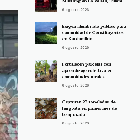
Mustang en La Veleta, Tulum
6 agosto, 2026
Exigen alumbrado público para
comunidad de Constituyentes
en Kantunilkín
6 agosto, 2026
Fortalecen parcelas con
aprendizaje colectivo en
comunidades rurales
6 agosto, 2026
Capturan 23 toneladas de
langosta en primer mes de
temporada
6 agosto, 2026