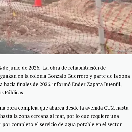
 junio de 2026.- La obra de rehabilitación de
 Aguakan en la colonia Gonzalo Guerrero y parte de la zona
a hacia finales de 2026, informó Ender Zapata Buenfil,
s Públicas.
 una obra compleja que abarca desde la avenida CTM hasta
l hasta la zona cercana al mar, por lo que requiere una
 por completo el servicio de agua potable en el sector.