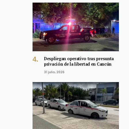
Despliegan operativo tras presunta
privación de la libertad en Cancún
31 julio, 2026