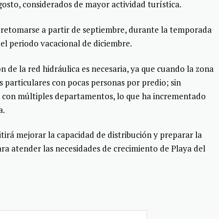
agosto, considerados de mayor actividad turística.
a retomarse a partir de septiembre, durante la temporada
 del periodo vacacional de diciembre.
n de la red hidráulica es necesaria, ya que cuando la zona
 particulares con pocas personas por predio; sin
s con múltiples departamentos, lo que ha incrementado
a.
irá mejorar la capacidad de distribución y preparar la
ara atender las necesidades de crecimiento de Playa del