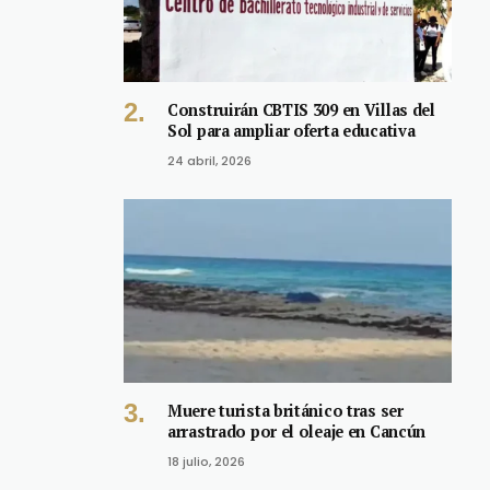
Construirán CBTIS 309 en Villas del
Sol para ampliar oferta educativa
24 abril, 2026
Muere turista británico tras ser
arrastrado por el oleaje en Cancún
18 julio, 2026