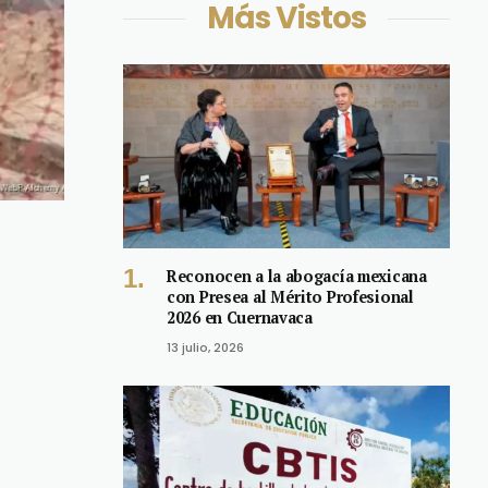
Más Vistos
Reconocen a la abogacía mexicana
con Presea al Mérito Profesional
2026 en Cuernavaca
13 julio, 2026