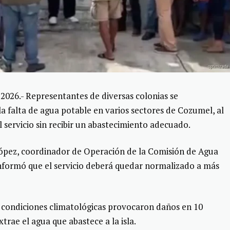
2026.- Representantes de diversas colonias se
a falta de agua potable en varios sectores de Cozumel, al
servicio sin recibir un abastecimiento adecuado.
ópez, coordinador de Operación de la Comisión de Agua
informó que el servicio deberá quedar normalizado a más
es condiciones climatológicas provocaron daños en 10
trae el agua que abastece a la isla.