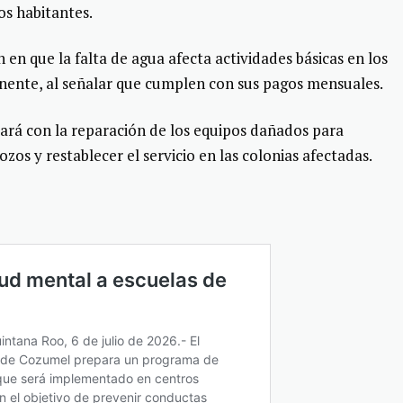
os habitantes.
 en que la falta de agua afecta actividades básicas en los
nente, al señalar que cumplen con sus pagos mensuales.
rá con la reparación de los equipos dañados para
zos y restablecer el servicio en las colonias afectadas.