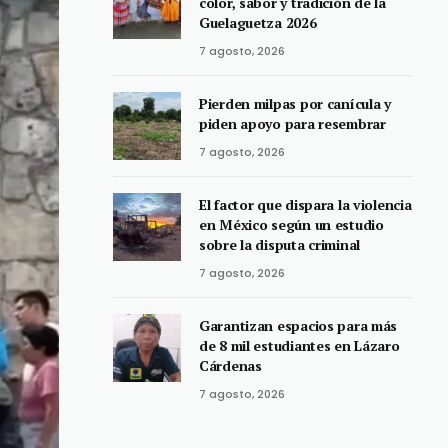
color, sabor y tradición de la
Guelaguetza 2026
7 agosto, 2026
Pierden milpas por canícula y
piden apoyo para resembrar
7 agosto, 2026
El factor que dispara la violencia
en México según un estudio
sobre la disputa criminal
7 agosto, 2026
Garantizan espacios para más
de 8 mil estudiantes en Lázaro
Cárdenas
7 agosto, 2026