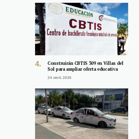
Construirán CBTIS 309 en Villas del
Sol para ampliar oferta educativa
24 abril, 2026