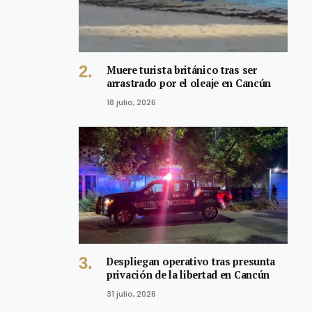
Muere turista británico tras ser
arrastrado por el oleaje en Cancún
18 julio, 2026
Despliegan operativo tras presunta
privación de la libertad en Cancún
31 julio, 2026