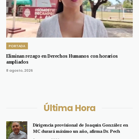
PORTADA
Eliminan rezago en Derechos Humanos con horarios
ampliados
8 agosto, 2026
Última Hora
Dirigencia provisional de Joaquín González en
MC durará máximo un año, afirma Dr. Pech