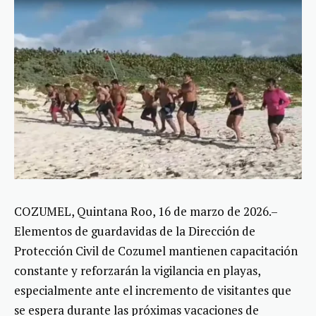
COZUMEL, Quintana Roo, 16 de marzo de 2026.–
Elementos de guardavidas de la Dirección de
Protección Civil de Cozumel mantienen capacitación
constante y reforzarán la vigilancia en playas,
especialmente ante el incremento de visitantes que
se espera durante las próximas vacaciones de