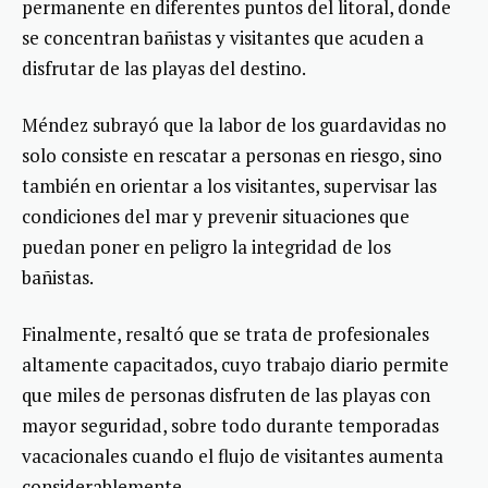
permanente en diferentes puntos del litoral, donde
se concentran bañistas y visitantes que acuden a
disfrutar de las playas del destino.
Méndez subrayó que la labor de los guardavidas no
solo consiste en rescatar a personas en riesgo, sino
también en orientar a los visitantes, supervisar las
condiciones del mar y prevenir situaciones que
puedan poner en peligro la integridad de los
bañistas.
Finalmente, resaltó que se trata de profesionales
altamente capacitados, cuyo trabajo diario permite
que miles de personas disfruten de las playas con
mayor seguridad, sobre todo durante temporadas
vacacionales cuando el flujo de visitantes aumenta
considerablemente.