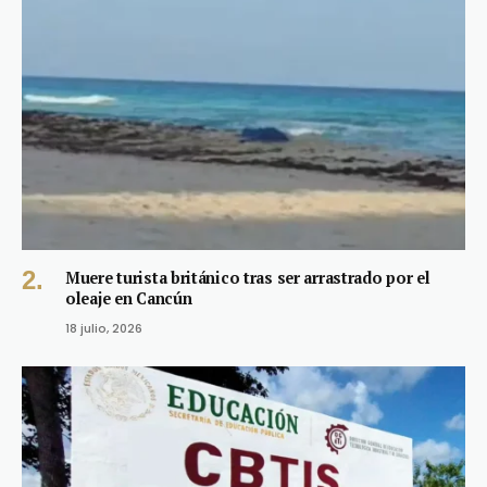
Muere turista británico tras ser arrastrado por el
oleaje en Cancún
18 julio, 2026