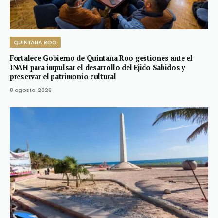
QUINTANA ROO
Fortalece Gobierno de Quintana Roo gestiones ante el
INAH para impulsar el desarrollo del Ejido Sabidos y
preservar el patrimonio cultural
8 agosto, 2026