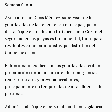
Semana Santa.
Así lo informó Denis Méndez, supervisor de los
guardavidas de la dependencia municipal, quien
destacó que en un destino turístico como Cozumel la
seguridad en las playas es fundamental, tanto para
residentes como para turistas que disfrutan del
Caribe mexicano.
El funcionario explicó que los guardavidas reciben
preparación continua para atender emergencias,
realizar rescates y prevenir accidentes,
principalmente en temporadas de alta afluencia de
personas.
Además, indicó que el personal mantiene vigilancia