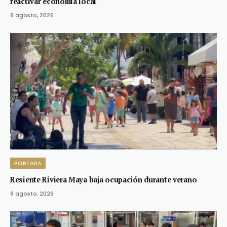
reactivar economía local
8 agosto, 2026
PORTADA
Resiente Riviera Maya baja ocupación durante verano
8 agosto, 2026