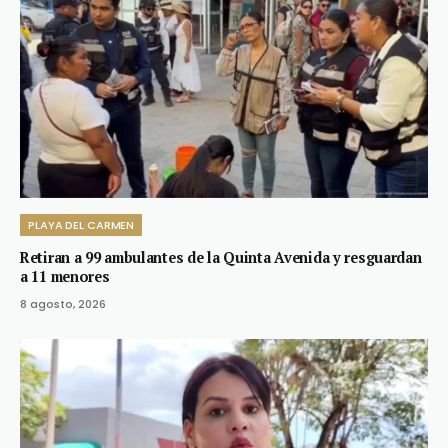
PLAYA DEL CARMEN
Retiran a 99 ambulantes de la Quinta Avenida y resguardan
a 11 menores
8 agosto, 2026