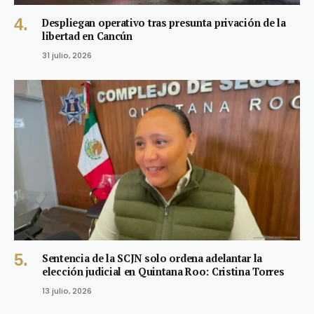
Despliegan operativo tras presunta privación de la
libertad en Cancún
31 julio, 2026
Sentencia de la SCJN solo ordena adelantar la
elección judicial en Quintana Roo: Cristina Torres
13 julio, 2026