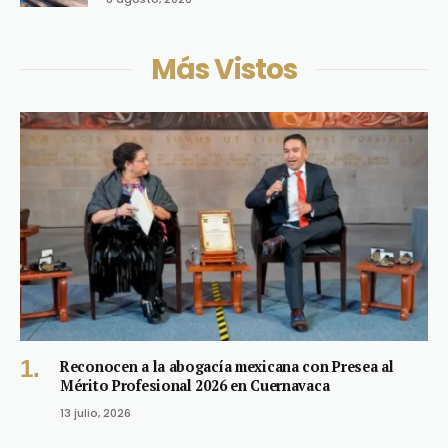
Más Vistos
Reconocen a la abogacía mexicana con Presea al
Mérito Profesional 2026 en Cuernavaca
13 julio, 2026