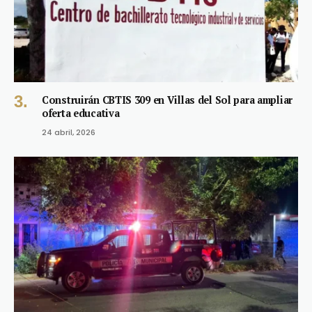
Construirán CBTIS 309 en Villas del Sol para ampliar
oferta educativa
24 abril, 2026