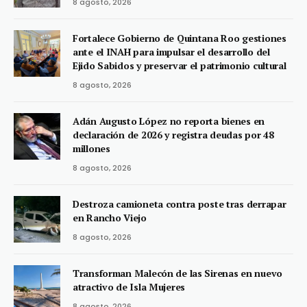
8 agosto, 2026
Fortalece Gobierno de Quintana Roo gestiones
ante el INAH para impulsar el desarrollo del
Ejido Sabidos y preservar el patrimonio cultural
8 agosto, 2026
Adán Augusto López no reporta bienes en
declaración de 2026 y registra deudas por 48
millones
8 agosto, 2026
Destroza camioneta contra poste tras derrapar
en Rancho Viejo
8 agosto, 2026
Transforman Malecón de las Sirenas en nuevo
atractivo de Isla Mujeres
8 agosto, 2026