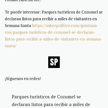
Te puede interesar: Parques turísticos de Cozumel se
declaran listos para recibir a miles de visitantes en
Semana Santa
https://saberpolitico.com/quintana-
roo/parques-turisticos-de-cozumel-se-declaran-
listos-para-recibir-a-miles-de-visitantes-en-semana-
santa/
¡Síguenos en redes!
Parques turísticos de Cozumel se
declaran listos para recibir a miles de