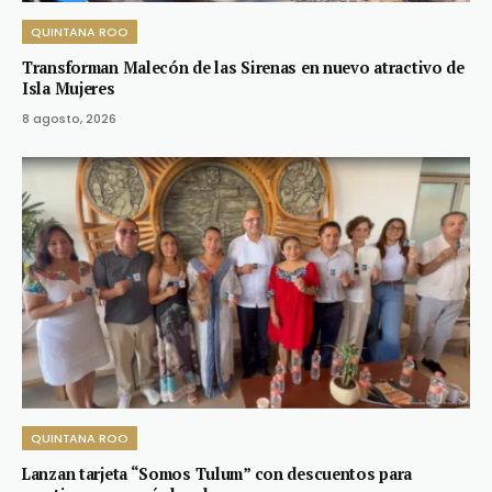
QUINTANA ROO
Transforman Malecón de las Sirenas en nuevo atractivo de
Isla Mujeres
8 agosto, 2026
QUINTANA ROO
Lanzan tarjeta “Somos Tulum” con descuentos para