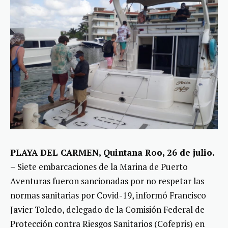
PLAYA DEL CARMEN, Quintana Roo, 26 de julio.
–
Siete embarcaciones de la Marina de Puerto
Aventuras fueron sancionadas por no respetar las
normas sanitarias por Covid-19, informó Francisco
Javier Toledo, delegado de la Comisión Federal de
Protección contra Riesgos Sanitarios (Cofepris) en