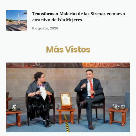
Transforman Malecón de las Sirenas en nuevo
atractivo de Isla Mujeres
8 agosto, 2026
Más Vistos