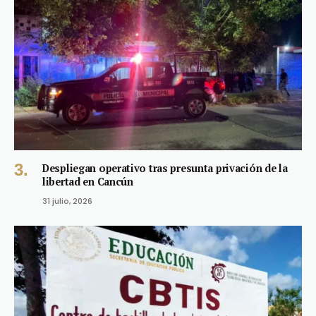
Despliegan operativo tras presunta privación de la
libertad en Cancún
31 julio, 2026