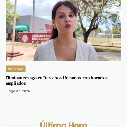
PORTADA
Eliminan rezago en Derechos Humanos con horarios
ampliados
8 agosto, 2026
Última Hora