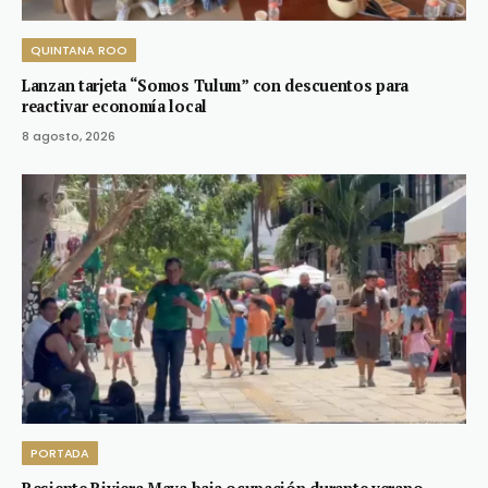
QUINTANA ROO
Lanzan tarjeta “Somos Tulum” con descuentos para
reactivar economía local
8 agosto, 2026
PORTADA