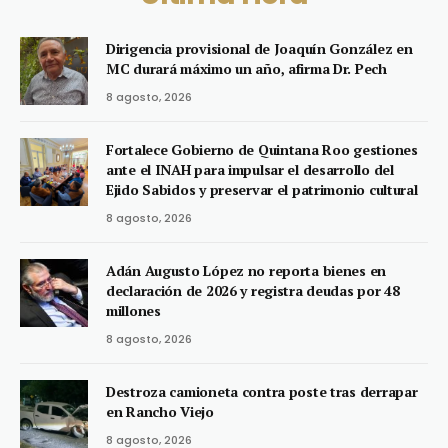
Dirigencia provisional de Joaquín González en
MC durará máximo un año, afirma Dr. Pech
8 agosto, 2026
Fortalece Gobierno de Quintana Roo gestiones
ante el INAH para impulsar el desarrollo del
Ejido Sabidos y preservar el patrimonio cultural
8 agosto, 2026
Adán Augusto López no reporta bienes en
declaración de 2026 y registra deudas por 48
millones
8 agosto, 2026
Destroza camioneta contra poste tras derrapar
en Rancho Viejo
8 agosto, 2026