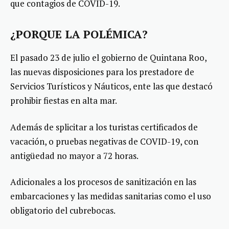
que contagios de COVID-19.
¿PORQUE LA POLÉMICA?
El pasado 23 de julio el gobierno de Quintana Roo,
las nuevas disposiciones para los prestadore de
Servicios Turísticos y Náuticos, ente las que destacó
prohibir fiestas en alta mar.
Además de splicitar a los turistas certificados de
vacación, o pruebas negativas de COVID-19, con
antigüedad no mayor a 72 horas.
Adicionales a los procesos de sanitización en las
embarcaciones y las medidas sanitarias como el uso
obligatorio del cubrebocas.