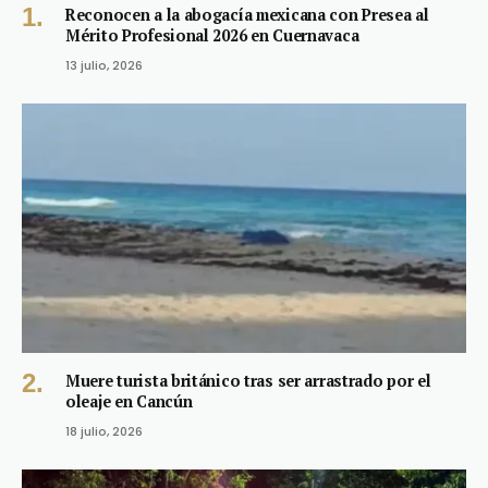
Reconocen a la abogacía mexicana con Presea al
Mérito Profesional 2026 en Cuernavaca
13 julio, 2026
Muere turista británico tras ser arrastrado por el
oleaje en Cancún
18 julio, 2026