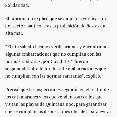
Solidaridad.
El funcionario explicó que se amplió la verificación
del sector náutico, tras la prohibición de fiestas en
alta mar.
“El día sábado hicimos verificaciones y encontramos
algunas embarcaciones que no cumplían con las
normas sanitarias, por Covid-19. Y fueron
suspendidas alrededor de siete embarcaciones que
no cumplían con las normas sanitarias”, explicó.
Precisó que las inspecciones seguirán en el sector de
los catamaranes y los que venden tours a los que
visitan las playas de Quintana Roo, para garantizar
que se cumplan las disposiciones oficiales, para evitar