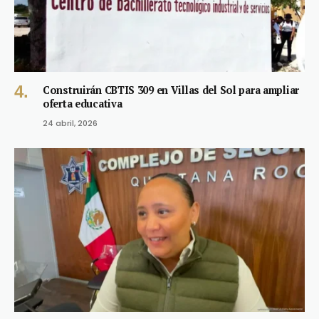
Construirán CBTIS 309 en Villas del Sol para ampliar
oferta educativa
24 abril, 2026