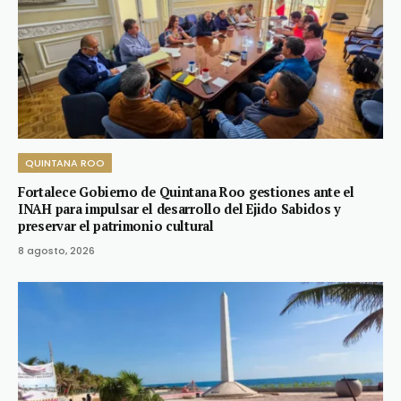
QUINTANA ROO
Fortalece Gobierno de Quintana Roo gestiones ante el
INAH para impulsar el desarrollo del Ejido Sabidos y
preservar el patrimonio cultural
8 agosto, 2026