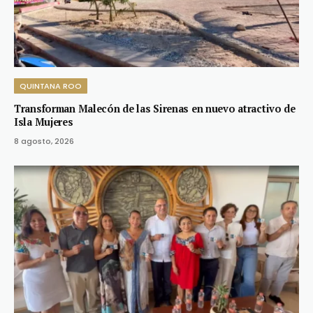
QUINTANA ROO
Transforman Malecón de las Sirenas en nuevo atractivo de
Isla Mujeres
8 agosto, 2026