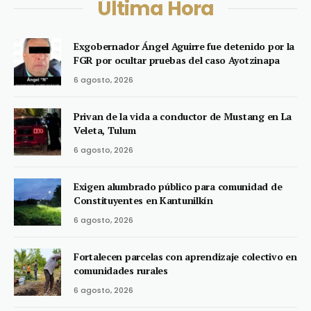
Última Hora
Exgobernador Ángel Aguirre fue detenido por la
FGR por ocultar pruebas del caso Ayotzinapa
6 agosto, 2026
Privan de la vida a conductor de Mustang en La
Veleta, Tulum
6 agosto, 2026
Exigen alumbrado público para comunidad de
Constituyentes en Kantunilkín
6 agosto, 2026
Fortalecen parcelas con aprendizaje colectivo en
comunidades rurales
6 agosto, 2026