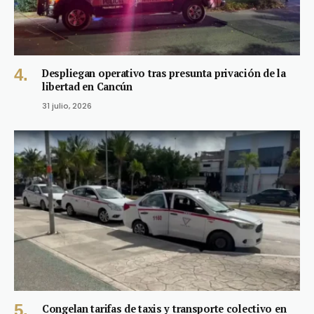
Despliegan operativo tras presunta privación de la
libertad en Cancún
31 julio, 2026
Congelan tarifas de taxis y transporte colectivo en