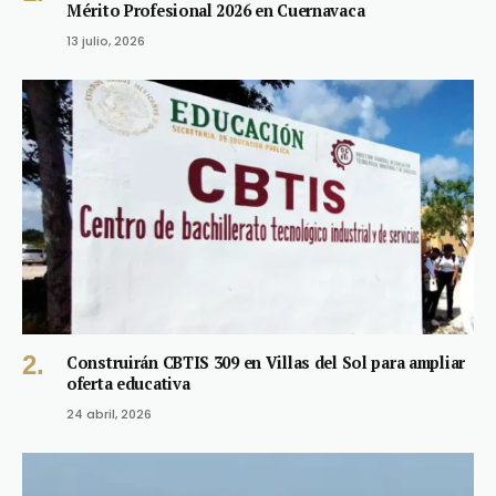
Mérito Profesional 2026 en Cuernavaca
13 julio, 2026
Construirán CBTIS 309 en Villas del Sol para ampliar
oferta educativa
24 abril, 2026