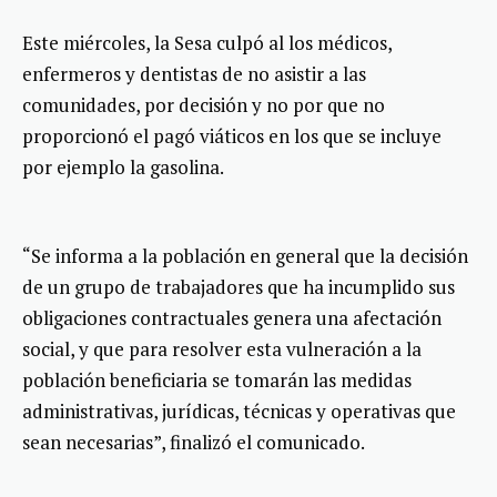
Este miércoles, la Sesa culpó al los médicos,
enfermeros y dentistas de no asistir a las
comunidades, por decisión y no por que no
proporcionó el pagó viáticos en los que se incluye
por ejemplo la gasolina.
“Se informa a la población en general que la decisión
de un grupo de trabajadores que ha incumplido sus
obligaciones contractuales genera una afectación
social, y que para resolver esta vulneración a la
población beneficiaria se tomarán las medidas
administrativas, jurídicas, técnicas y operativas que
sean necesarias”, finalizó el comunicado.