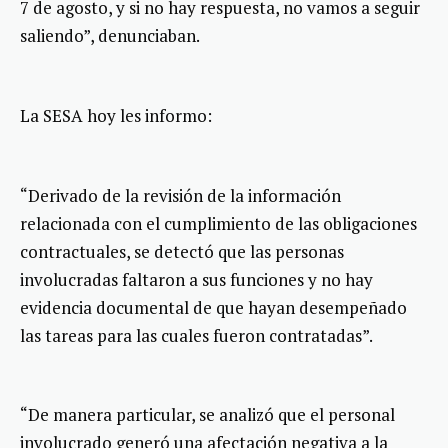
7 de agosto, y si no hay respuesta, no vamos a seguir
saliendo”, denunciaban.
La SESA hoy les informo:
“Derivado de la revisión de la información
relacionada con el cumplimiento de las obligaciones
contractuales, se detectó que las personas
involucradas faltaron a sus funciones y no hay
evidencia documental de que hayan desempeñado
las tareas para las cuales fueron contratadas”.
“De manera particular, se analizó que el personal
involucrado generó una afectación negativa a la