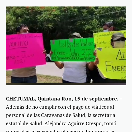
CHETUMAL, Quintana Roo, 15 de septiembre. –
Además de no cumplir con el pago de viáticos al
personal de las Caravanas de Salud, la secretaria
estatal de Salud, Alejandra Aguirre Crespo, tomó
represalias al suspender el pago de honorarios a