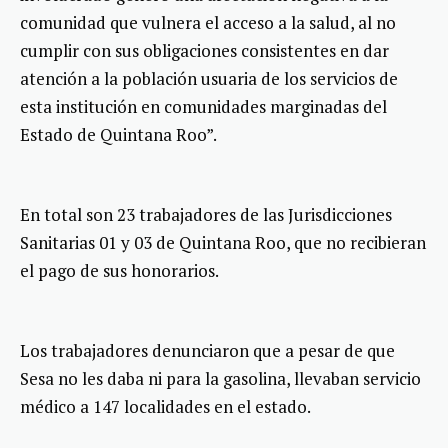
comunidad que vulnera el acceso a la salud, al no
cumplir con sus obligaciones consistentes en dar
atención a la población usuaria de los servicios de
esta institución en comunidades marginadas del
Estado de Quintana Roo”.
En total son 23 trabajadores de las Jurisdicciones
Sanitarias 01 y 03 de Quintana Roo, que no recibieran
el pago de sus honorarios.
Los trabajadores denunciaron que a pesar de que
Sesa no les daba ni para la gasolina, llevaban servicio
médico a 147 localidades en el estado.