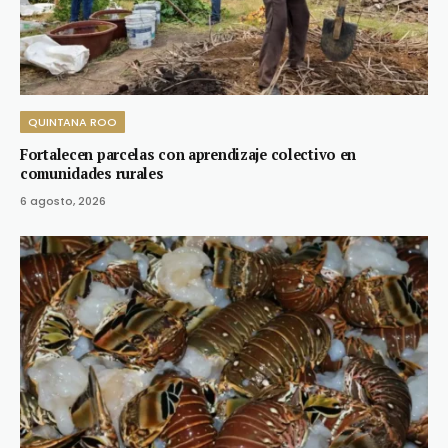
QUINTANA ROO
Fortalecen parcelas con aprendizaje colectivo en
comunidades rurales
6 agosto, 2026