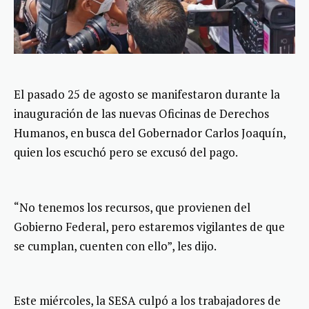
El pasado 25 de agosto se manifestaron durante la
inauguración de las nuevas Oficinas de Derechos
Humanos, en busca del Gobernador Carlos Joaquín,
quien los escuchó pero se excusó del pago.
“No tenemos los recursos, que provienen del
Gobierno Federal, pero estaremos vigilantes de que
se cumplan, cuenten con ello”, les dijo.
Este miércoles, la SESA culpó a los trabajadores de