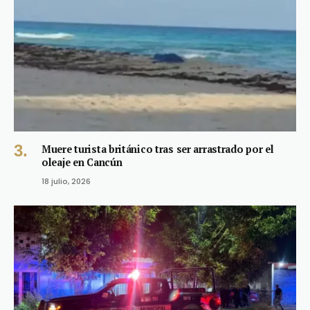
Muere turista británico tras ser arrastrado por el
oleaje en Cancún
18 julio, 2026