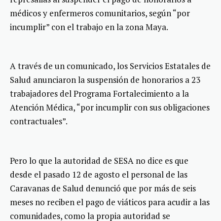
médicos y enfermeros comunitarios, según “por
incumplir” con el trabajo en la zona Maya.
A través de un comunicado, los Servicios Estatales de
Salud anunciaron la suspensión de honorarios a 23
trabajadores del Programa Fortalecimiento a la
Atención Médica, “por incumplir con sus obligaciones
contractuales”.
Pero lo que la autoridad de SESA no dice es que
desde el pasado 12 de agosto el personal de las
Caravanas de Salud denunció que por más de seis
meses no reciben el pago de viáticos para acudir a las
comunidades, como la propia autoridad se