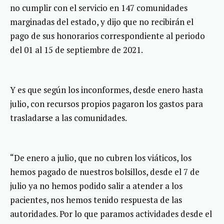
no cumplir con el servicio en 147 comunidades
marginadas del estado, y dijo que no recibirán el
pago de sus honorarios correspondiente al periodo
del 01 al 15 de septiembre de 2021.
Y es que según los inconformes, desde enero hasta
julio, con recursos propios pagaron los gastos para
trasladarse a las comunidades.
“De enero a julio, que no cubren los viáticos, los
hemos pagado de nuestros bolsillos, desde el 7 de
julio ya no hemos podido salir a atender a los
pacientes, nos hemos tenido respuesta de las
autoridades. Por lo que paramos actividades desde el