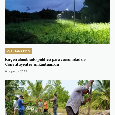
QUINTANA ROO
Exigen alumbrado público para comunidad de
Constituyentes en Kantunilkín
6 agosto, 2026