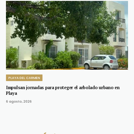
PLAYA DEL CARMEN
Impulsan jornadas para proteger el arbolado urbano en
Playa
6 agosto, 2026