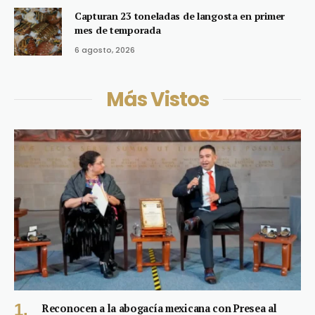
Capturan 23 toneladas de langosta en primer
mes de temporada
6 agosto, 2026
Más Vistos
Reconocen a la abogacía mexicana con Presea al