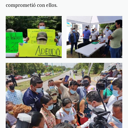
comprometió con ellos.