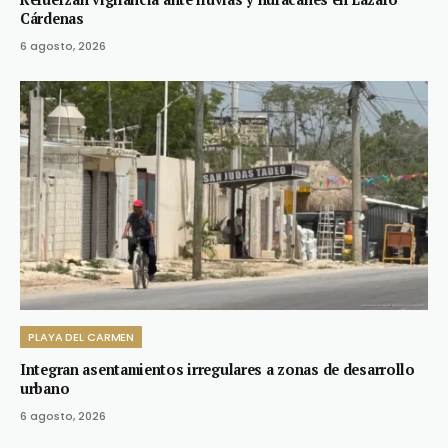
Cárdenas
6 agosto, 2026
PLAYA DEL CARMEN
Integran asentamientos irregulares a zonas de desarrollo
urbano
6 agosto, 2026