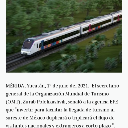
MÉRIDA, Yucatán, 1º de julio del 2021.- El secretario
general de la Organización Mundial de Turismo
(OMT), Zurab Pololikashvili, señaló a la agencia EFE
que “invertir para facilitar la llegada de turismo al
sureste de México duplicará o triplicará el flujo de
visitantes nacionales y extranjeros a corto plazo “.