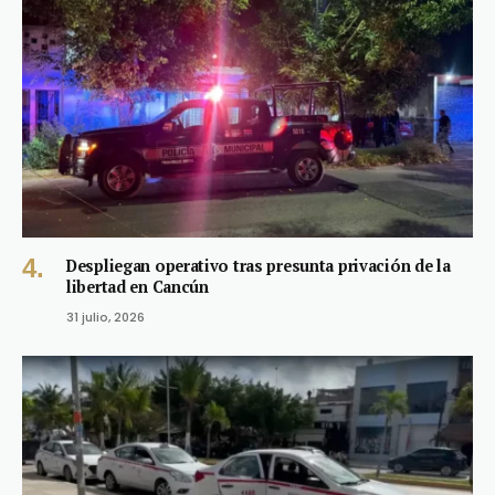
Despliegan operativo tras presunta privación de la
libertad en Cancún
31 julio, 2026