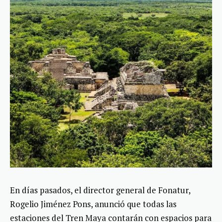
En días pasados, el director general de Fonatur,
Rogelio Jiménez Pons, anunció que todas las
estaciones del Tren Maya contarán con espacios para