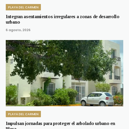
PLAYA DEL CARMEN
Integran asentamientos irregulares a zonas de desarrollo
urbano
6 agosto, 2026
PLAYA DEL CARMEN
Impulsan jornadas para proteger el arbolado urbano en
Playa