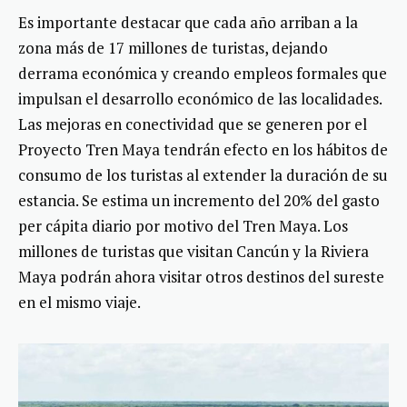
Es importante destacar que cada año arriban a la
zona más de 17 millones de turistas, dejando
derrama económica y creando empleos formales que
impulsan el desarrollo económico de las localidades.
Las mejoras en conectividad que se generen por el
Proyecto Tren Maya tendrán efecto en los hábitos de
consumo de los turistas al extender la duración de su
estancia. Se estima un incremento del 20% del gasto
per cápita diario por motivo del Tren Maya. Los
millones de turistas que visitan Cancún y la Riviera
Maya podrán ahora visitar otros destinos del sureste
en el mismo viaje.