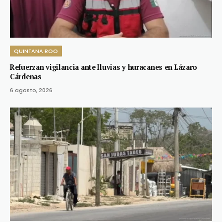
QUINTANA ROO
Refuerzan vigilancia ante lluvias y huracanes en Lázaro
Cárdenas
6 agosto, 2026