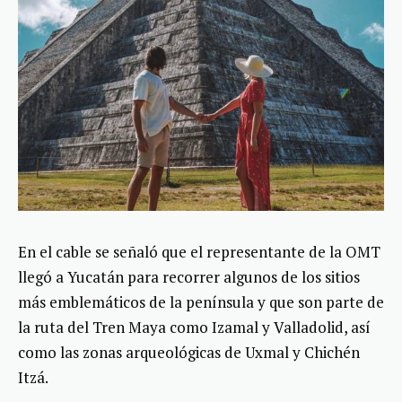
En el cable se señaló que el representante de la OMT
llegó a Yucatán para recorrer algunos de los sitios
más emblemáticos de la península y que son parte de
la ruta del Tren Maya como Izamal y Valladolid, así
como las zonas arqueológicas de Uxmal y Chichén
Itzá.