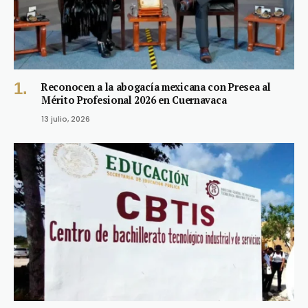
Reconocen a la abogacía mexicana con Presea al
Mérito Profesional 2026 en Cuernavaca
13 julio, 2026