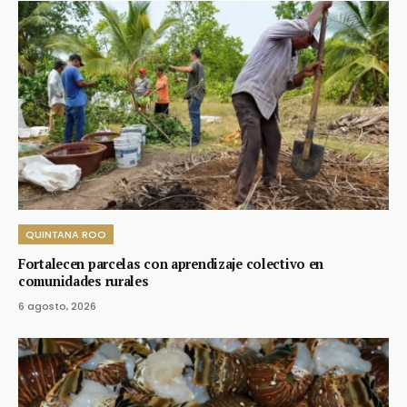
QUINTANA ROO
Fortalecen parcelas con aprendizaje colectivo en
comunidades rurales
6 agosto, 2026