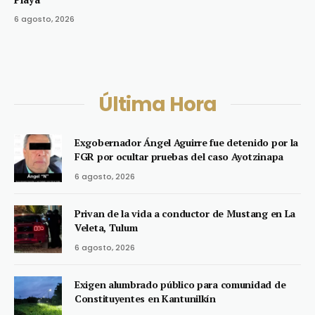
6 agosto, 2026
Última Hora
Exgobernador Ángel Aguirre fue detenido por la
FGR por ocultar pruebas del caso Ayotzinapa
6 agosto, 2026
Privan de la vida a conductor de Mustang en La
Veleta, Tulum
6 agosto, 2026
Exigen alumbrado público para comunidad de
Constituyentes en Kantunilkín