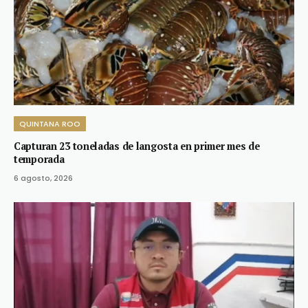
QUINTANA ROO
Capturan 23 toneladas de langosta en primer mes de
temporada
6 agosto, 2026