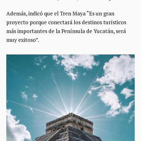
Además, indicó que el Tren Maya “Es un gran
proyecto porque conectará los destinos turísticos
más importantes de la Península de Yucatán, será
muy exitoso”.