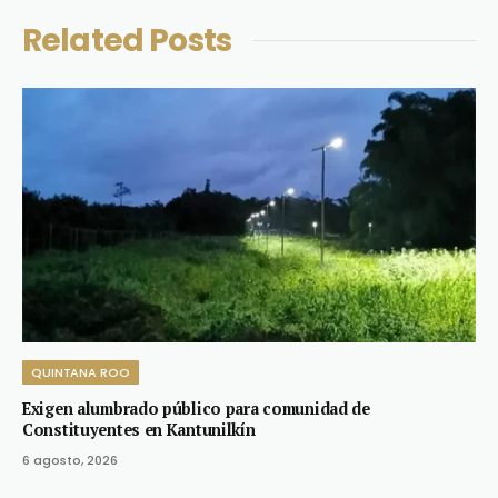
Related
Posts
QUINTANA ROO
Exigen alumbrado público para comunidad de
Constituyentes en Kantunilkín
6 agosto, 2026