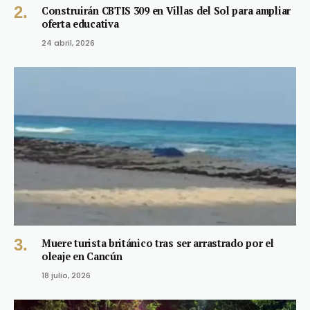
Construirán CBTIS 309 en Villas del Sol para ampliar
oferta educativa
24 abril, 2026
Muere turista británico tras ser arrastrado por el
oleaje en Cancún
18 julio, 2026