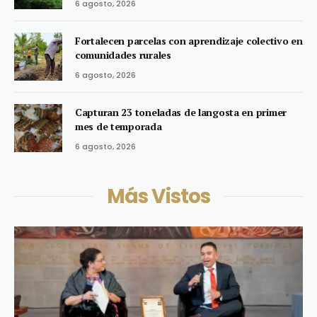
6 agosto, 2026
Fortalecen parcelas con aprendizaje colectivo en
comunidades rurales
6 agosto, 2026
Capturan 23 toneladas de langosta en primer
mes de temporada
6 agosto, 2026
Más Vistos