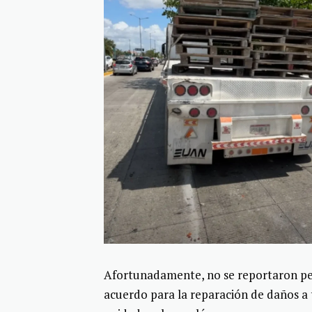
Afortunadamente, no se reportaron pers
acuerdo para la reparación de daños a t