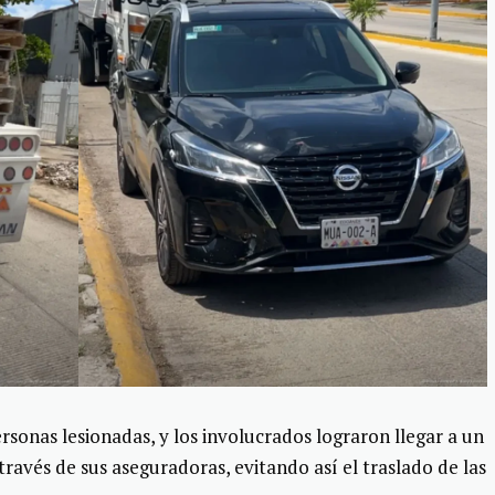
onas lesionadas, y los involucrados lograron llegar a un
ravés de sus aseguradoras, evitando así el traslado de las