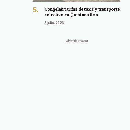
Congelan tarifas de taxis y transporte
colectivo en Quintana Roo
8 julio, 2026
Advertisement