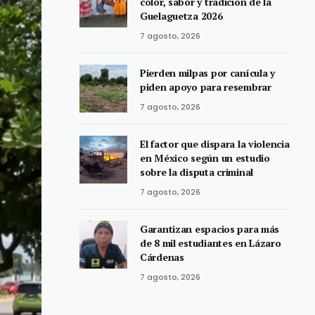
color, sabor y tradición de la
Guelaguetza 2026
7 agosto, 2026
Pierden milpas por canícula y
piden apoyo para resembrar
7 agosto, 2026
El factor que dispara la violencia
en México según un estudio
sobre la disputa criminal
7 agosto, 2026
Garantizan espacios para más
de 8 mil estudiantes en Lázaro
Cárdenas
7 agosto, 2026