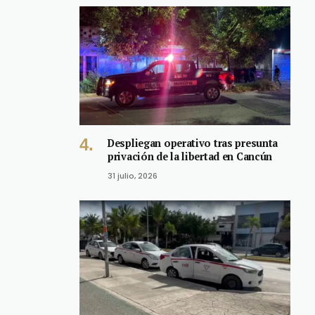
Despliegan operativo tras presunta
privación de la libertad en Cancún
31 julio, 2026