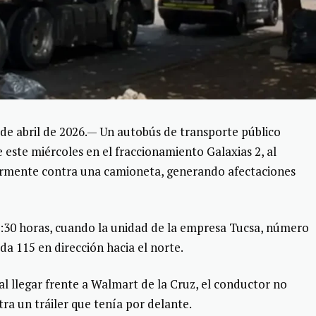
 abril de 2026.— Un autobús de transporte público
este miércoles en el fraccionamiento Galaxias 2, al
iormente contra una camioneta, generando afectaciones
0:30 horas, cuando la unidad de la empresa Tucsa, número
da 115 en dirección hacia el norte.
al llegar frente a Walmart de la Cruz, el conductor no
ra un tráiler que tenía por delante.