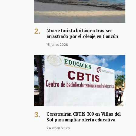
Muere turista británico tras ser
arrastrado por el oleaje en Cancún
18 julio, 2026
Construirán CBTIS 309 en Villas del
Sol para ampliar oferta educativa
24 abril, 2026