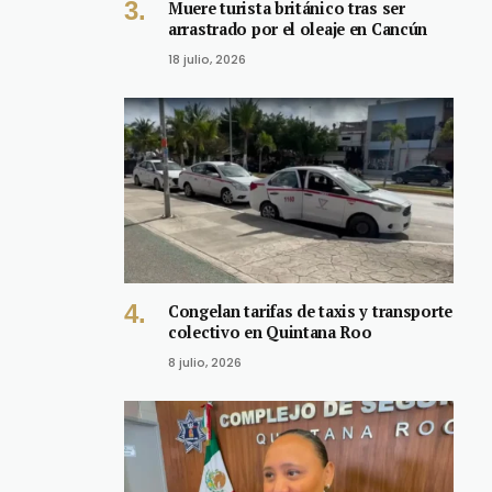
Muere turista británico tras ser
arrastrado por el oleaje en Cancún
18 julio, 2026
Congelan tarifas de taxis y transporte
colectivo en Quintana Roo
8 julio, 2026