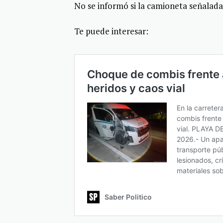
No se informó si la camioneta señalada 
Te puede interesar: