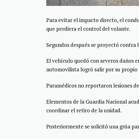
Para evitar el impacto directo, el con
que perdiera el control del volante.
Segundos después se proyectó contra la
El vehículo quedó con severos daños e
automovilista logró salir por su propio 
Paramédicos no reportaron lesiones de 
Elementos de la Guardia Nacional acudi
coordinar el retiro de la unidad.
Posteriormente se solicitó una grúa para