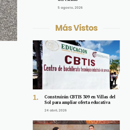
5 agosto, 2026
Más Vistos
Construirán CBTIS 309 en Villas del
Sol para ampliar oferta educativa
24 abril, 2026