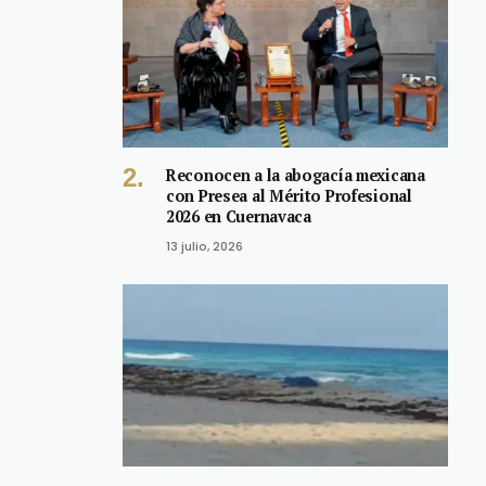
Reconocen a la abogacía mexicana
con Presea al Mérito Profesional
2026 en Cuernavaca
13 julio, 2026