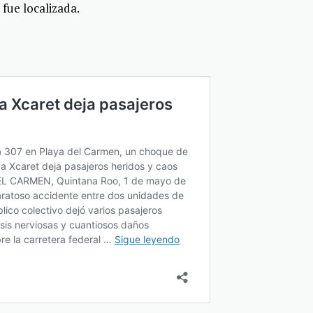
fue localizada.