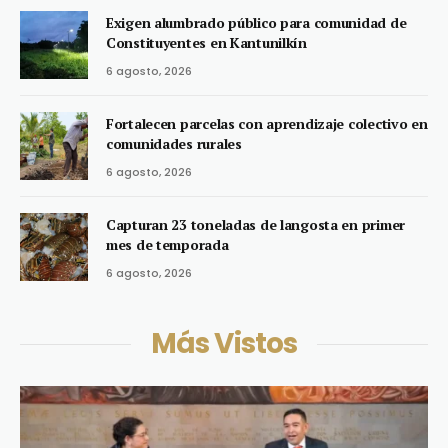
Exigen alumbrado público para comunidad de
Constituyentes en Kantunilkín
6 agosto, 2026
Fortalecen parcelas con aprendizaje colectivo en
comunidades rurales
6 agosto, 2026
Capturan 23 toneladas de langosta en primer
mes de temporada
6 agosto, 2026
Más Vistos