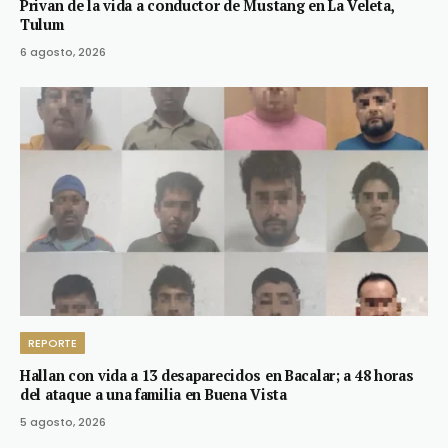
Privan de la vida a conductor de Mustang en La Veleta,
Tulum
6 agosto, 2026
REPORTE
Hallan con vida a 13 desaparecidos en Bacalar; a 48 horas
del ataque a una familia en Buena Vista
5 agosto, 2026