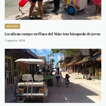
REPORTE
Localizan cuerpo en Playa del Niño tras búsqueda de joven
3 agosto, 2026