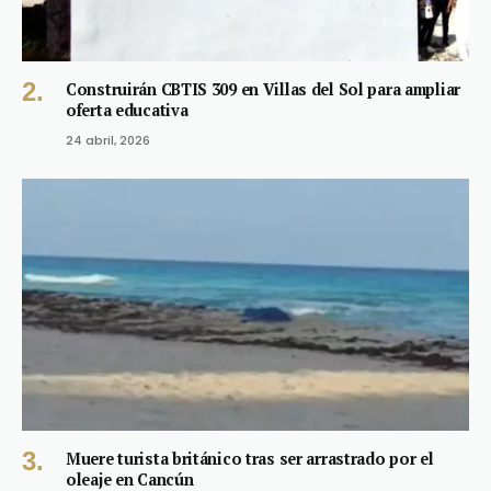
Construirán CBTIS 309 en Villas del Sol para ampliar
oferta educativa
24 abril, 2026
Muere turista británico tras ser arrastrado por el
oleaje en Cancún