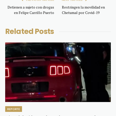
Detienen a sujeto con drogas
Restringen la movilidad en
en Felipe Carrillo Puerto
Chetumal por Covid-19
Related
Posts
REPORTE