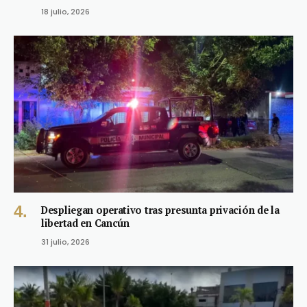
18 julio, 2026
Despliegan operativo tras presunta privación de la
libertad en Cancún
31 julio, 2026