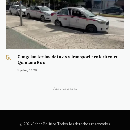
Congelan tarifas de taxis y transporte colectivo en
Quintana Roo
8 julio, 2026
Advertisement
© 2026 Saber Político Todos los derechos reservados.