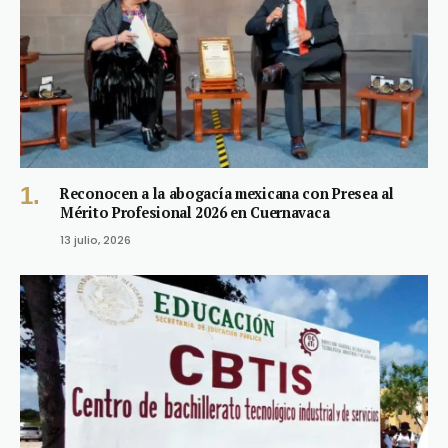
Reconocen a la abogacía mexicana con Presea al
Mérito Profesional 2026 en Cuernavaca
13 julio, 2026