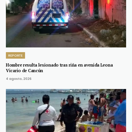
REPORTE
Hombre resulta lesionado tras riña en avenida Leona
Vicario de Cancún
4 agosto, 2026