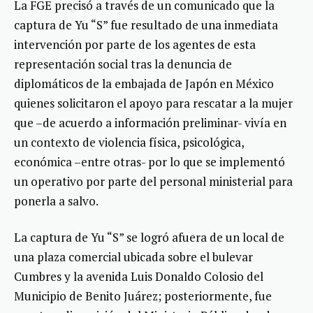
La FGE precisó a través de un comunicado que la
captura de Yu “S” fue resultado de una inmediata
intervención por parte de los agentes de esta
representación social tras la denuncia de
diplomáticos de la embajada de Japón en México
quienes solicitaron el apoyo para rescatar a la mujer
que –de acuerdo a información preliminar- vivía en
un contexto de violencia física, psicológica,
económica –entre otras- por lo que se implementó
un operativo por parte del personal ministerial para
ponerla a salvo.
La captura de Yu “S” se logró afuera de un local de
una plaza comercial ubicada sobre el bulevar
Cumbres y la avenida Luis Donaldo Colosio del
Municipio de Benito Juárez; posteriormente, fue