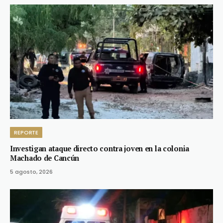
REPORTE
Investigan ataque directo contra joven en la colonia
Machado de Cancún
5 agosto, 2026