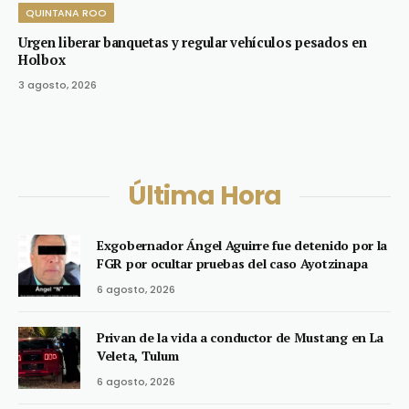
QUINTANA ROO
Urgen liberar banquetas y regular vehículos pesados en
Holbox
3 agosto, 2026
Última Hora
Exgobernador Ángel Aguirre fue detenido por la
FGR por ocultar pruebas del caso Ayotzinapa
6 agosto, 2026
Privan de la vida a conductor de Mustang en La
Veleta, Tulum
6 agosto, 2026