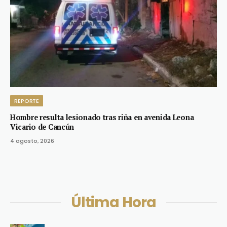
REPORTE
Hombre resulta lesionado tras riña en avenida Leona
Vicario de Cancún
4 agosto, 2026
Última Hora