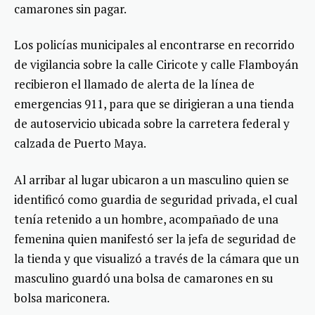
camarones sin pagar.
Los policías municipales al encontrarse en recorrido
de vigilancia sobre la calle Ciricote y calle Flamboyán
recibieron el llamado de alerta de la línea de
emergencias 911, para que se dirigieran a una tienda
de autoservicio ubicada sobre la carretera federal y
calzada de Puerto Maya.
Al arribar al lugar ubicaron a un masculino quien se
identificó como guardia de seguridad privada, el cual
tenía retenido a un hombre, acompañado de una
femenina quien manifestó ser la jefa de seguridad de
la tienda y que visualizó a través de la cámara que un
masculino guardó una bolsa de camarones en su
bolsa mariconera.