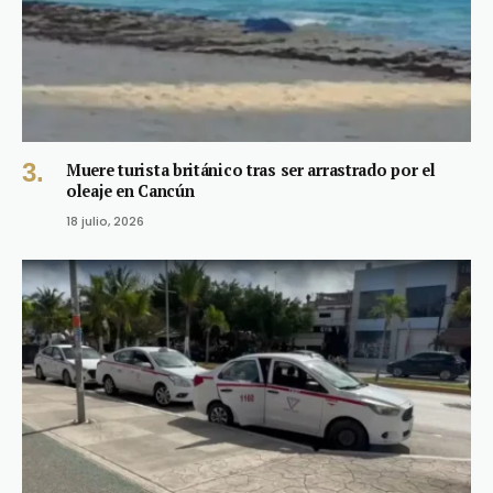
Muere turista británico tras ser arrastrado por el
oleaje en Cancún
18 julio, 2026