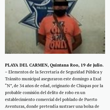
PLAYA DEL CARMEN, Quintana Roo, 19 de julio.
–
Elementos de la Secretaría de Seguridad Pública y
Tránsito municipal aseguraron este domingo a Exal
“N”, de 34 años de edad, originario de Chiapas por la
probable comisión del delito de robo en un
establecimiento comercial del poblado de Puerto
Aventuras, donde pretendía sustraer una bolsa de