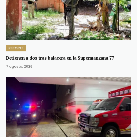
REPORTE
Detienen a dos tras balacera en la Supermanzana 77
7 agosto, 2026