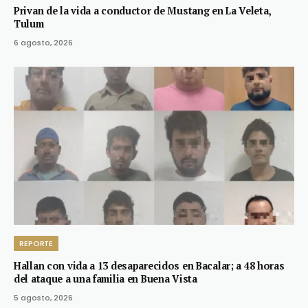
Privan de la vida a conductor de Mustang en La Veleta,
Tulum
6 agosto, 2026
REPORTE
Hallan con vida a 13 desaparecidos en Bacalar; a 48 horas
del ataque a una familia en Buena Vista
5 agosto, 2026