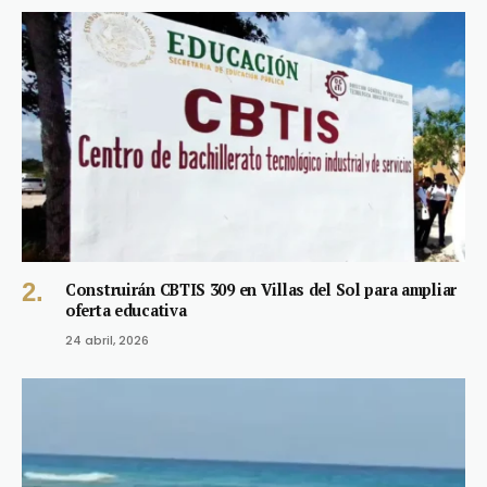
Construirán CBTIS 309 en Villas del Sol para ampliar
oferta educativa
24 abril, 2026