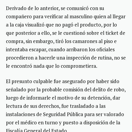
Derivado de lo anterior, se comunicó con su
compañero para verificar al masculino quien al llegar
a la caja visualizó que no pagó el producto, por lo
que posterior a ello, se le cuestionó sobre el ticket de
compra, sin embargo, tiró los camarones al piso e
intentaba escapar, cuando arribaron los oficiales
procedieron a hacerle una inspección de rutina, no se
le encontró nada que lo comprometiera.
El presunto culpable fue asegurado por haber sido
señalado por la probable comisión del delito de robo,
luego de informarle el motivo de su detención, dar
lectura de sus derechos, fue trasladado a las
instalaciones de Seguridad Pública para ser valorado
por el médico en turno y puesto a disposición de la
Fiscalía General del Estado.