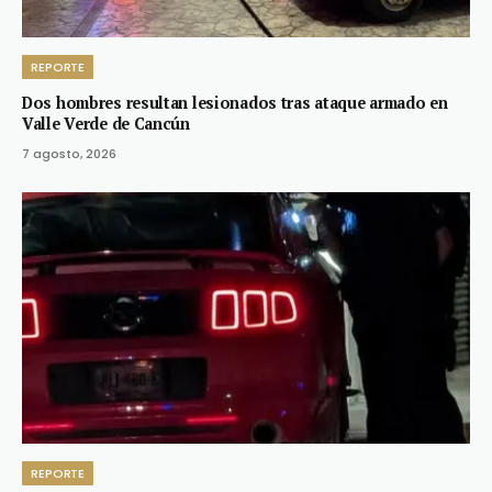
REPORTE
Dos hombres resultan lesionados tras ataque armado en
Valle Verde de Cancún
7 agosto, 2026
REPORTE