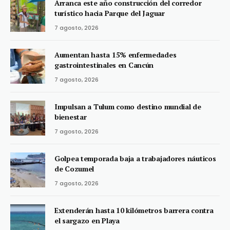
Arranca este año construcción del corredor
turístico hacia Parque del Jaguar
7 agosto, 2026
Aumentan hasta 15% enfermedades
gastrointestinales en Cancún
7 agosto, 2026
Impulsan a Tulum como destino mundial de
bienestar
7 agosto, 2026
Golpea temporada baja a trabajadores náuticos
de Cozumel
7 agosto, 2026
Extenderán hasta 10 kilómetros barrera contra
el sargazo en Playa