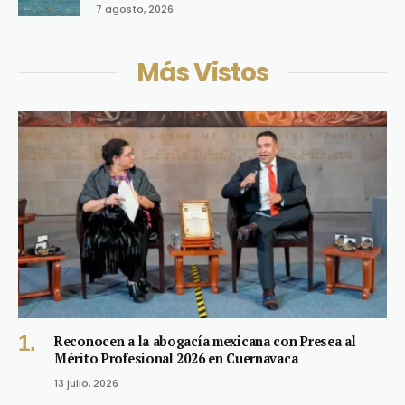
7 agosto, 2026
Más Vistos
Reconocen a la abogacía mexicana con Presea al
Mérito Profesional 2026 en Cuernavaca
13 julio, 2026