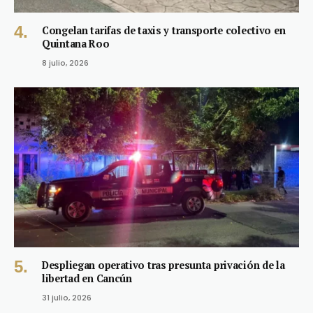
Congelan tarifas de taxis y transporte colectivo en
Quintana Roo
8 julio, 2026
Despliegan operativo tras presunta privación de la
libertad en Cancún
31 julio, 2026