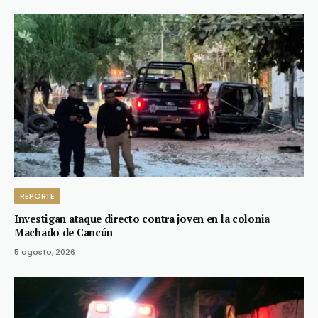
REPORTE
Investigan ataque directo contra joven en la colonia
Machado de Cancún
5 agosto, 2026