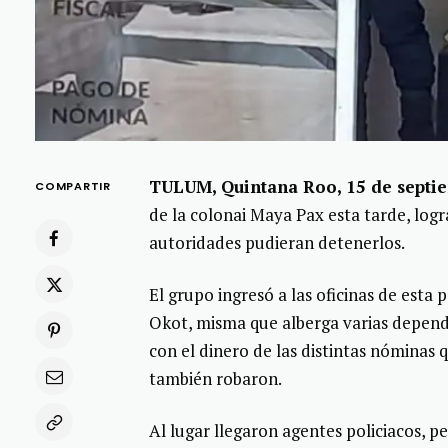
TULUM, Quintana Roo, 15 de septi
COMPARTIR
de la colonai Maya Pax esta tarde, logr
autoridades pudieran detenerlos.
El grupo ingresó a las oficinas de esta
Okot, misma que alberga varias depende
con el dinero de las distintas nóminas
también robaron.
Al lugar llegaron agentes policiacos, p