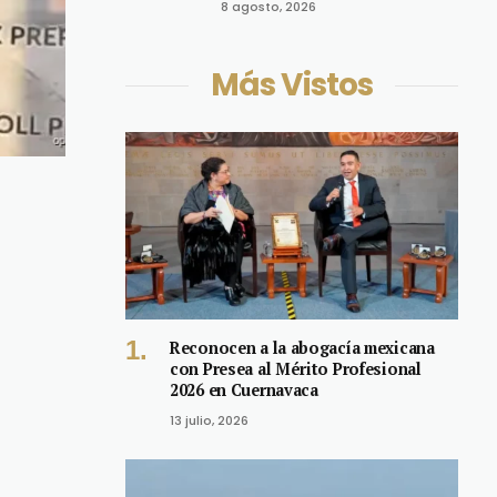
8 agosto, 2026
Más Vistos
Reconocen a la abogacía mexicana
con Presea al Mérito Profesional
2026 en Cuernavaca
13 julio, 2026