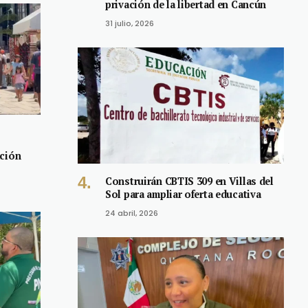
privación de la libertad en Cancún
31 julio, 2026
ación
Construirán CBTIS 309 en Villas del
Sol para ampliar oferta educativa
24 abril, 2026