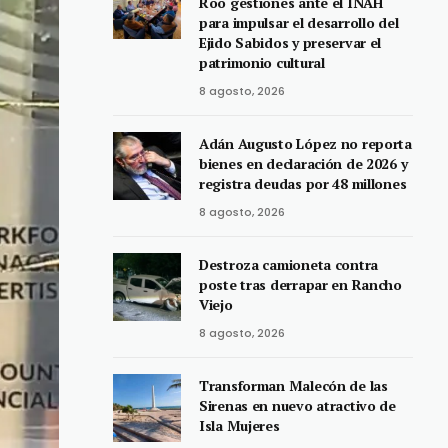
Roo gestiones ante el INAH
para impulsar el desarrollo del
Ejido Sabidos y preservar el
patrimonio cultural
8 agosto, 2026
Adán Augusto López no reporta
bienes en declaración de 2026 y
registra deudas por 48 millones
8 agosto, 2026
Destroza camioneta contra
poste tras derrapar en Rancho
Viejo
8 agosto, 2026
Transforman Malecón de las
Sirenas en nuevo atractivo de
Isla Mujeres