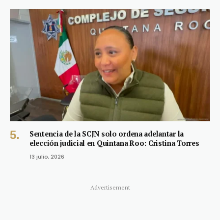
Sentencia de la SCJN solo ordena adelantar la
elección judicial en Quintana Roo: Cristina Torres
13 julio, 2026
Advertisement