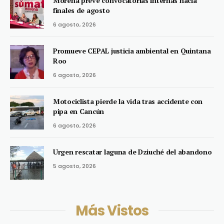
Morena prevé convocatorias internas hacia
finales de agosto
6 agosto, 2026
Promueve CEPAL justicia ambiental en Quintana
Roo
6 agosto, 2026
Motociclista pierde la vida tras accidente con
pipa en Cancún
6 agosto, 2026
Urgen rescatar laguna de Dziuché del abandono
5 agosto, 2026
Más Vistos