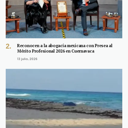
Reconocen a la abogacía mexicana con Presea al
Mérito Profesional 2026 en Cuernavaca
13 julio, 2026