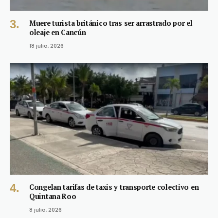
Muere turista británico tras ser arrastrado por el
oleaje en Cancún
18 julio, 2026
Congelan tarifas de taxis y transporte colectivo en
Quintana Roo
8 julio, 2026