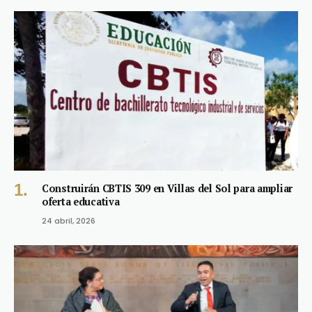
Construirán CBTIS 309 en Villas del Sol para ampliar
oferta educativa
24 abril, 2026