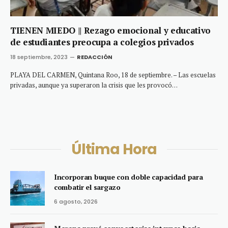
TIENEN MIEDO || Rezago emocional y educativo
de estudiantes preocupa a colegios privados
18 septiembre, 2023
REDACCIÓN
PLAYA DEL CARMEN, Quintana Roo, 18 de septiembre. – Las escuelas
privadas, aunque ya superaron la crisis que les provocó…
Última Hora
Incorporan buque con doble capacidad para
combatir el sargazo
6 agosto, 2026