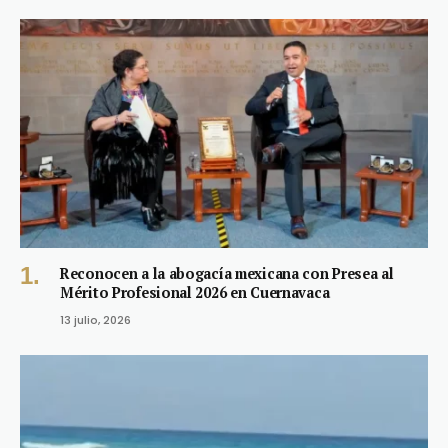
Reconocen a la abogacía mexicana con Presea al
Mérito Profesional 2026 en Cuernavaca
13 julio, 2026