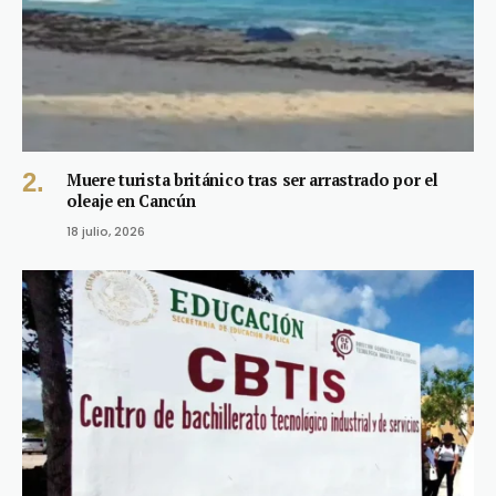
Muere turista británico tras ser arrastrado por el
oleaje en Cancún
18 julio, 2026