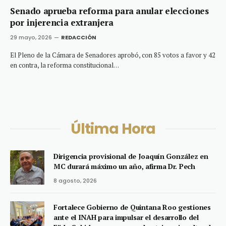
Senado aprueba reforma para anular elecciones
por injerencia extranjera
29 mayo, 2026
REDACCIÓN
El Pleno de la Cámara de Senadores aprobó, con 85 votos a favor y 42
en contra, la reforma constitucional…
Última Hora
Dirigencia provisional de Joaquín González en
MC durará máximo un año, afirma Dr. Pech
8 agosto, 2026
Fortalece Gobierno de Quintana Roo gestiones
ante el INAH para impulsar el desarrollo del