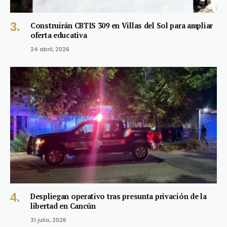
Construirán CBTIS 309 en Villas del Sol para ampliar
oferta educativa
24 abril, 2026
Despliegan operativo tras presunta privación de la
libertad en Cancún
31 julio, 2026