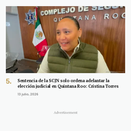
Sentencia de la SCJN solo ordena adelantar la
elección judicial en Quintana Roo: Cristina Torres
13 julio, 2026
Advertisement