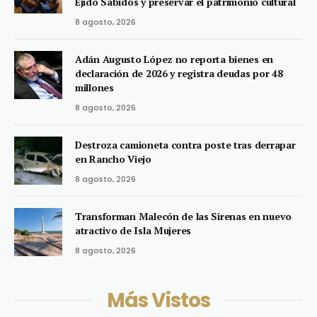
Ejido Sabidos y preservar el patrimonio cultural
8 agosto, 2026
Adán Augusto López no reporta bienes en
declaración de 2026 y registra deudas por 48
millones
8 agosto, 2026
Destroza camioneta contra poste tras derrapar
en Rancho Viejo
8 agosto, 2026
Transforman Malecón de las Sirenas en nuevo
atractivo de Isla Mujeres
8 agosto, 2026
Más Vistos