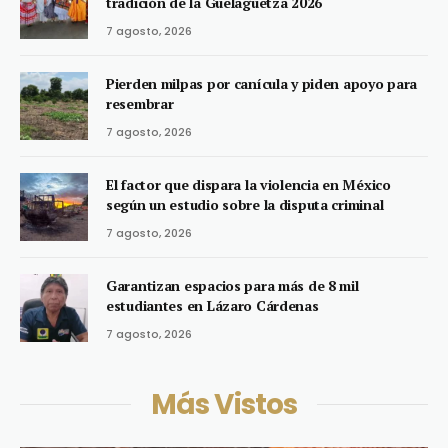
tradición de la Guelaguetza 2026
7 agosto, 2026
Pierden milpas por canícula y piden apoyo para
resembrar
7 agosto, 2026
El factor que dispara la violencia en México
según un estudio sobre la disputa criminal
7 agosto, 2026
Garantizan espacios para más de 8 mil
estudiantes en Lázaro Cárdenas
7 agosto, 2026
Más Vistos