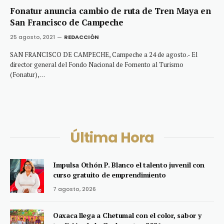
Fonatur anuncia cambio de ruta de Tren Maya en
San Francisco de Campeche
25 agosto, 2021
REDACCIÓN
SAN FRANCISCO DE CAMPECHE, Campeche a 24 de agosto.- El
director general del Fondo Nacional de Fomento al Turismo
(Fonatur),…
Última Hora
Impulsa Othón P. Blanco el talento juvenil con
curso gratuito de emprendimiento
7 agosto, 2026
Oaxaca llega a Chetumal con el color, sabor y