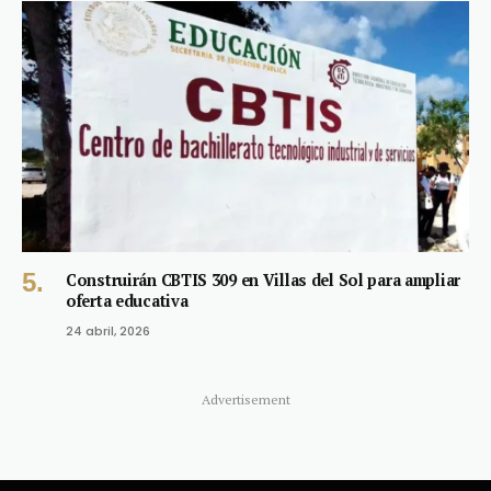
Construirán CBTIS 309 en Villas del Sol para ampliar
oferta educativa
24 abril, 2026
Advertisement