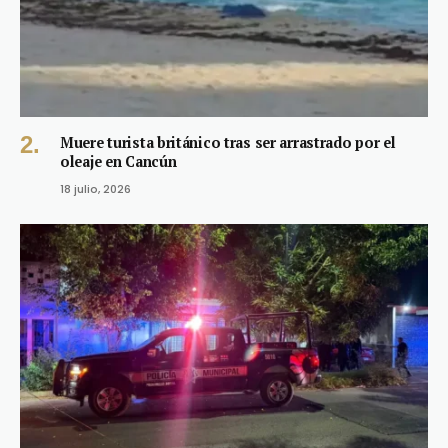
Muere turista británico tras ser arrastrado por el
oleaje en Cancún
18 julio, 2026