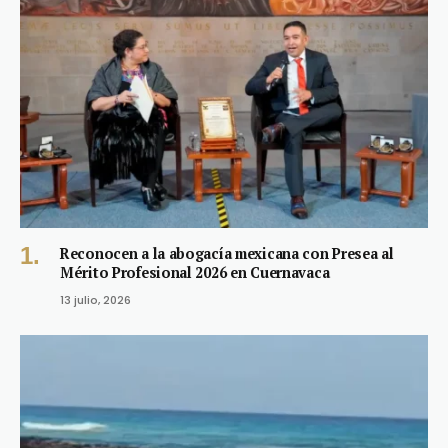
Reconocen a la abogacía mexicana con Presea al
Mérito Profesional 2026 en Cuernavaca
13 julio, 2026