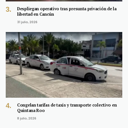
Despliegan operativo tras presunta privación de la
libertad en Cancún
31 julio, 2026
Congelan tarifas de taxis y transporte colectivo en
Quintana Roo
8 julio, 2026