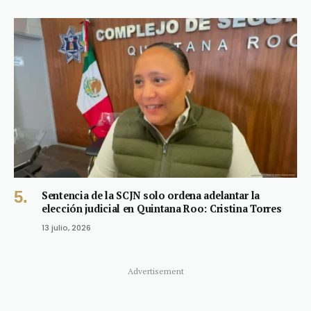
Sentencia de la SCJN solo ordena adelantar la
elección judicial en Quintana Roo: Cristina Torres
13 julio, 2026
Advertisement