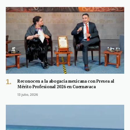
Reconocen a la abogacía mexicana con Presea al
Mérito Profesional 2026 en Cuernavaca
13 julio, 2026