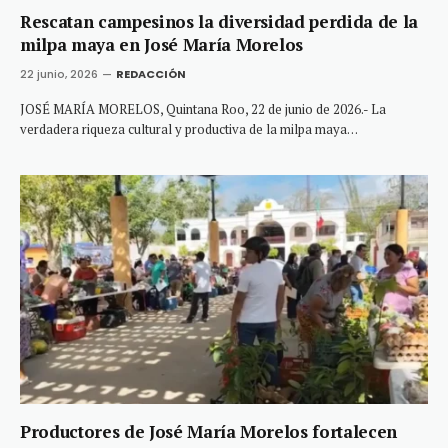
Rescatan campesinos la diversidad perdida de la
milpa maya en José María Morelos
22 junio, 2026
REDACCIÓN
JOSÉ MARÍA MORELOS, Quintana Roo, 22 de junio de 2026.- La
verdadera riqueza cultural y productiva de la milpa maya…
Productores de José María Morelos fortalecen