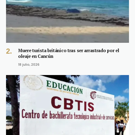
Muere turista británico tras ser arrastrado por el
oleaje en Cancún
18 julio, 2026