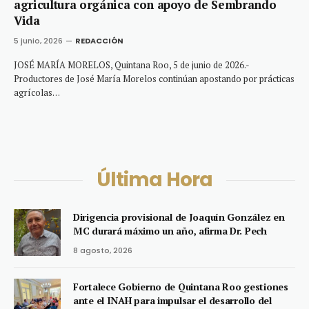
agricultura orgánica con apoyo de Sembrando
Vida
5 junio, 2026
REDACCIÓN
JOSÉ MARÍA MORELOS, Quintana Roo, 5 de junio de 2026.-
Productores de José María Morelos continúan apostando por prácticas
agrícolas…
Última Hora
Dirigencia provisional de Joaquín González en
MC durará máximo un año, afirma Dr. Pech
8 agosto, 2026
Fortalece Gobierno de Quintana Roo gestiones
ante el INAH para impulsar el desarrollo del