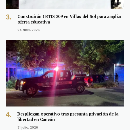
Construirán CBTIS 309 en Villas del Sol para ampliar
oferta educativa
24 abril, 2026
Despliegan operativo tras presunta privación de la
libertad en Cancún
31 julio, 2026