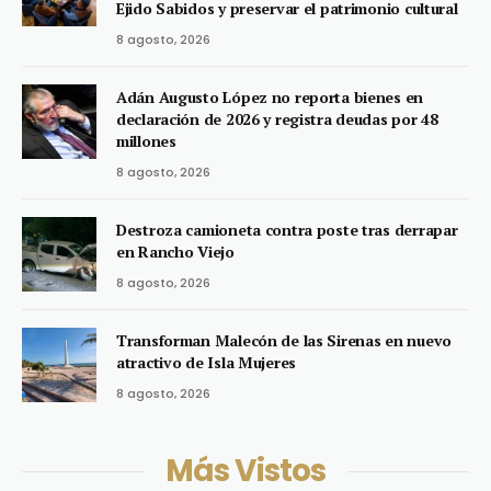
Ejido Sabidos y preservar el patrimonio cultural
8 agosto, 2026
Adán Augusto López no reporta bienes en
declaración de 2026 y registra deudas por 48
millones
8 agosto, 2026
Destroza camioneta contra poste tras derrapar
en Rancho Viejo
8 agosto, 2026
Transforman Malecón de las Sirenas en nuevo
atractivo de Isla Mujeres
8 agosto, 2026
Más Vistos