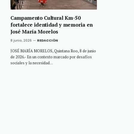
Campamento Cultural Km-50
fortalece identidad y memoria en
José María Morelos
8 junio, 2026
REDACCIÓN
JOSÉ MARÍA MORELOS, Quintana Roo, 8 de junio
de 2026.- En un contexto marcado por desafíos
sociales y la necesidad…