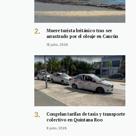
Muere turista británico tras ser
arrastrado por el oleaje en Cancún
18 julio, 2026
Congelan tarifas de taxis y transporte
colectivo en Quintana Roo
8 julio, 2026