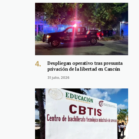
Despliegan operativo tras presunta
privación de la libertad en Cancún
31 julio, 2026