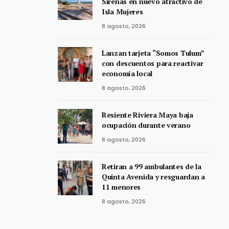
Sirenas en nuevo atractivo de
Isla Mujeres
8 agosto, 2026
Lanzan tarjeta “Somos Tulum”
con descuentos para reactivar
economía local
8 agosto, 2026
Resiente Riviera Maya baja
ocupación durante verano
8 agosto, 2026
Retiran a 99 ambulantes de la
Quinta Avenida y resguardan a
11 menores
8 agosto, 2026