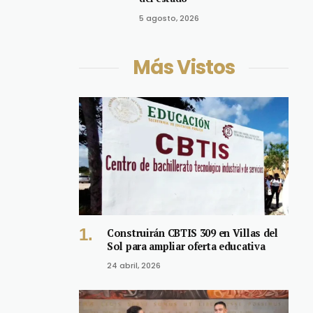
5 agosto, 2026
Más Vistos
Construirán CBTIS 309 en Villas del
Sol para ampliar oferta educativa
24 abril, 2026