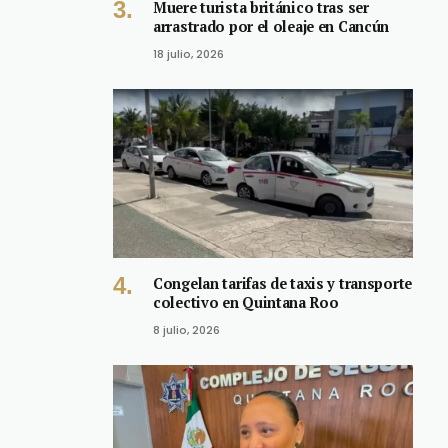
Muere turista británico tras ser
arrastrado por el oleaje en Cancún
18 julio, 2026
Congelan tarifas de taxis y transporte
colectivo en Quintana Roo
8 julio, 2026