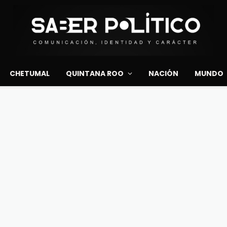
CHETUMAL
QUINTANA ROO
NACIÓN
MUNDO