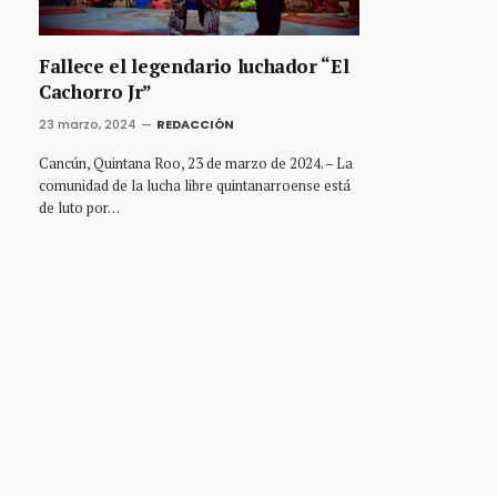
Fallece el legendario luchador “El
Cachorro Jr”
23 marzo, 2024
REDACCIÓN
Cancún, Quintana Roo, 23 de marzo de 2024. – La
comunidad de la lucha libre quintanarroense está
de luto por…