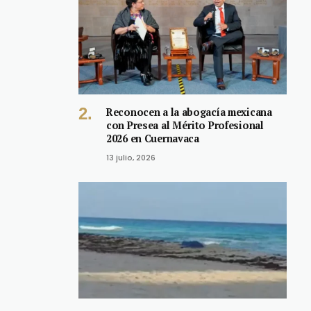
Reconocen a la abogacía mexicana
con Presea al Mérito Profesional
2026 en Cuernavaca
13 julio, 2026