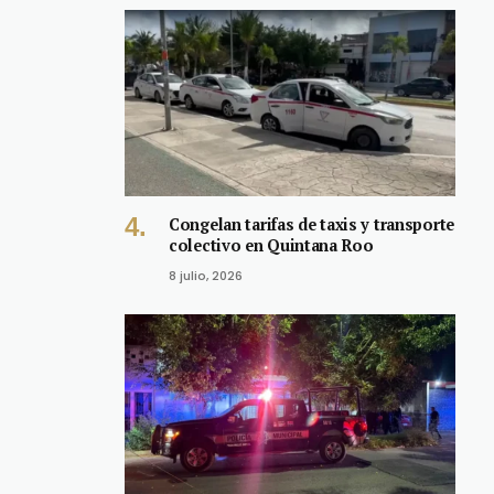
Congelan tarifas de taxis y transporte
colectivo en Quintana Roo
8 julio, 2026