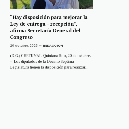
“Hay disposición para mejorar la
Ley de entrega – recepción”,
afirma Secretaría General del
Congreso
20 octubre, 2023
REDACCIÓN
(D.G.) CHETUMAL, Quintana Roo, 20 de octubre.
– Los diputados de la Décimo Séptima
Legislatura tienen la disposición para realizar…