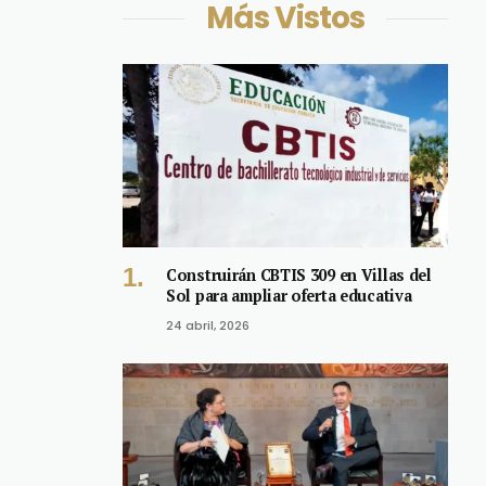
Más Vistos
Construirán CBTIS 309 en Villas del
Sol para ampliar oferta educativa
24 abril, 2026