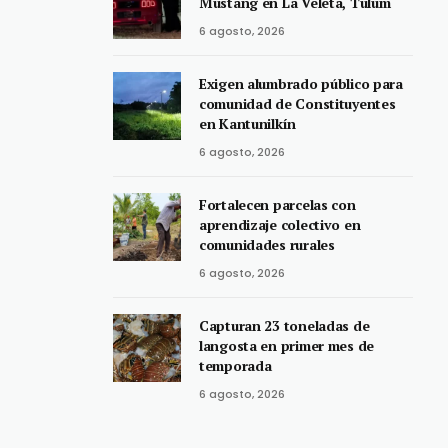
Mustang en La Veleta, Tulum
6 agosto, 2026
Exigen alumbrado público para
comunidad de Constituyentes
en Kantunilkín
6 agosto, 2026
Fortalecen parcelas con
aprendizaje colectivo en
comunidades rurales
6 agosto, 2026
Capturan 23 toneladas de
langosta en primer mes de
temporada
6 agosto, 2026