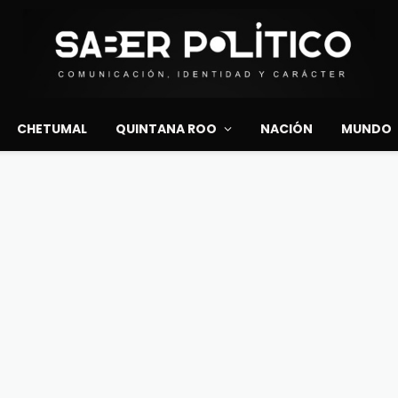
CHETUMAL
QUINTANA ROO
NACIÓN
MUNDO