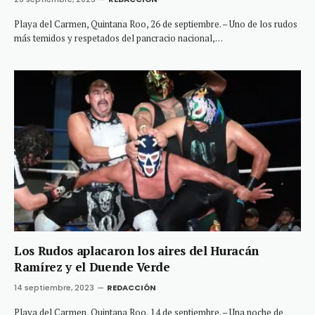
Playa del Carmen, Quintana Roo, 26 de septiembre. – Uno de los rudos
más temidos y respetados del pancracio nacional,…
Los Rudos aplacaron los aires del Huracán
Ramírez y el Duende Verde
14 septiembre, 2023
REDACCIÓN
Playa del Carmen, Quintana Roo, 14 de septiembre. – Una noche de