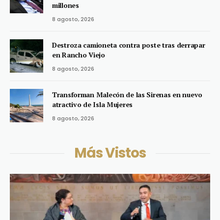
millones
8 agosto, 2026
Destroza camioneta contra poste tras derrapar
en Rancho Viejo
8 agosto, 2026
Transforman Malecón de las Sirenas en nuevo
atractivo de Isla Mujeres
8 agosto, 2026
Más Vistos