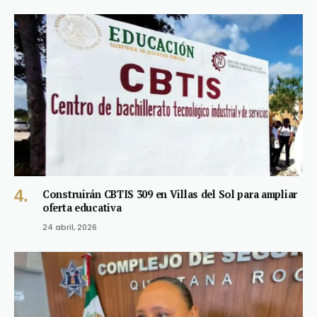
Construirán CBTIS 309 en Villas del Sol para ampliar
oferta educativa
24 abril, 2026