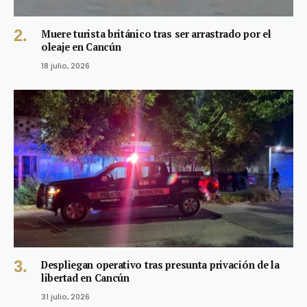
Muere turista británico tras ser arrastrado por el
oleaje en Cancún
18 julio, 2026
Despliegan operativo tras presunta privación de la
libertad en Cancún
31 julio, 2026