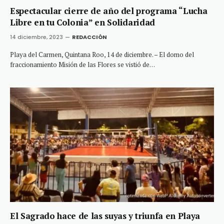
Espectacular cierre de año del programa “Lucha
Libre en tu Colonia” en Solidaridad
14 diciembre, 2023
REDACCIÓN
Playa del Carmen, Quintana Roo, 14 de diciembre. – El domo del
fraccionamiento Misión de las Flores se vistió de…
El Sagrado hace de las suyas y triunfa en Playa