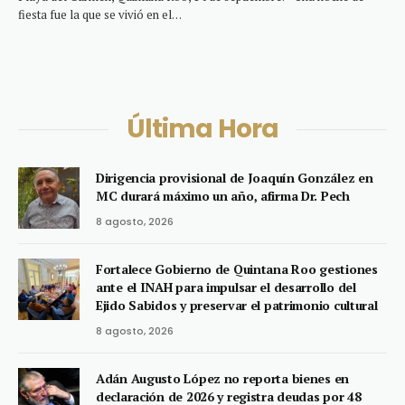
fiesta fue la que se vivió en el…
Última Hora
Dirigencia provisional de Joaquín González en
MC durará máximo un año, afirma Dr. Pech
8 agosto, 2026
Fortalece Gobierno de Quintana Roo gestiones
ante el INAH para impulsar el desarrollo del
Ejido Sabidos y preservar el patrimonio cultural
8 agosto, 2026
Adán Augusto López no reporta bienes en
declaración de 2026 y registra deudas por 48