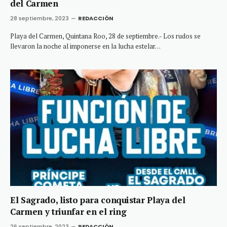
del Carmen
28 septiembre, 2023
REDACCIÓN
Playa del Carmen, Quintana Roo, 28 de septiembre.- Los rudos se
llevaron la noche al imponerse en la lucha estelar…
El Sagrado, listo para conquistar Playa del
Carmen y triunfar en el ring
26 septiembre, 2023
REDACCIÓN