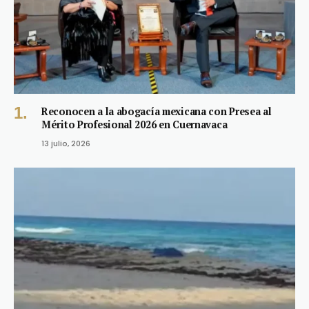
Reconocen a la abogacía mexicana con Presea al
Mérito Profesional 2026 en Cuernavaca
13 julio, 2026