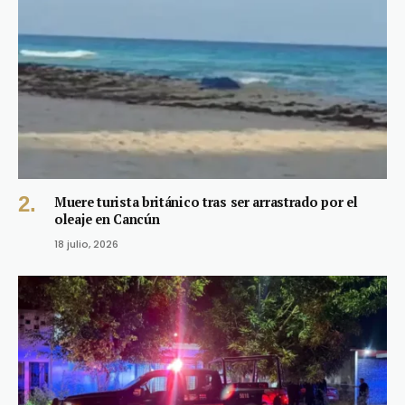
Muere turista británico tras ser arrastrado por el
oleaje en Cancún
18 julio, 2026