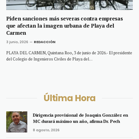
Piden sanciones más severas contra empresas
que afectan la imagen urbana de Playa del
Carmen
3 junio, 2026
REDACCIÓN
PLAYA DEL CARMEN, Quintana Roo, 3 de junio de 2026.- El presidente
del Colegio de Ingenieros Civiles de Playa del…
Última Hora
Dirigencia provisional de Joaquín González en
MC durará máximo un año, afirma Dr. Pech
8 agosto, 2026