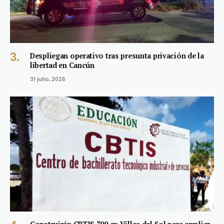
Despliegan operativo tras presunta privación de la
libertad en Cancún
31 julio, 2026