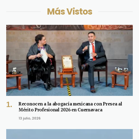
Más Vistos
Reconocen a la abogacía mexicana con Presea al
Mérito Profesional 2026 en Cuernavaca
13 julio, 2026