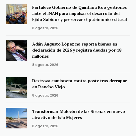
Fortalece Gobierno de Quintana Roo gestiones
ante el INAH para impulsar el desarrollo del
Ejido Sabidos y preservar el patrimonio cultural
8 agosto, 2026
Adán Augusto López no reporta bienes en
declaración de 2026 y registra deudas por 48
millones
8 agosto, 2026
Destroza camioneta contra poste tras derrapar
en Rancho Viejo
8 agosto, 2026
Transforman Malecón de las Sirenas en nuevo
atractivo de Isla Mujeres
8 agosto, 2026