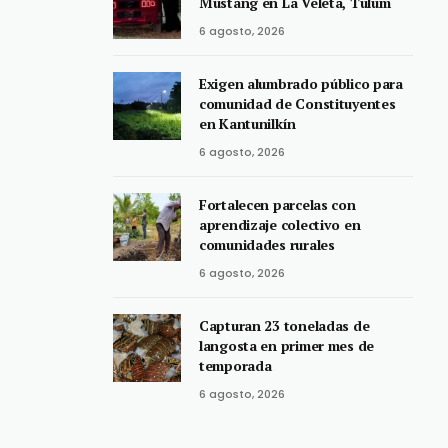
Mustang en La Veleta, Tulum
6 agosto, 2026
Exigen alumbrado público para
comunidad de Constituyentes
en Kantunilkín
6 agosto, 2026
Fortalecen parcelas con
aprendizaje colectivo en
comunidades rurales
6 agosto, 2026
Capturan 23 toneladas de
langosta en primer mes de
temporada
6 agosto, 2026