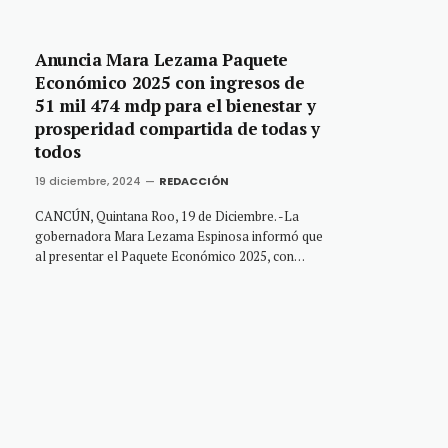
Anuncia Mara Lezama Paquete
Económico 2025 con ingresos de
51 mil 474 mdp para el bienestar y
prosperidad compartida de todas y
todos
19 diciembre, 2024
REDACCIÓN
CANCÚN, Quintana Roo, 19 de Diciembre. -La
gobernadora Mara Lezama Espinosa informó que
al presentar el Paquete Económico 2025, con…