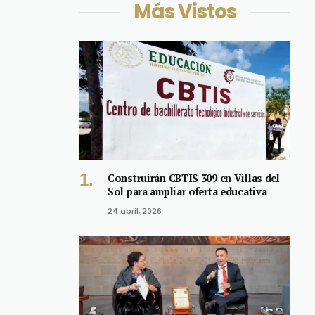
Más Vistos
Construirán CBTIS 309 en Villas del
Sol para ampliar oferta educativa
24 abril, 2026