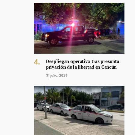
Despliegan operativo tras presunta
privación de la libertad en Cancún
31 julio, 2026