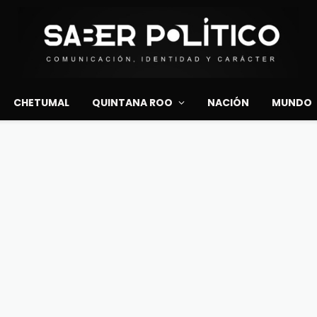
CHETUMAL
QUINTANA ROO
NACIÓN
MUNDO