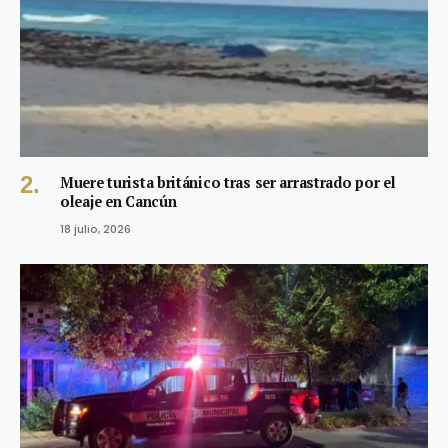
Muere turista británico tras ser arrastrado por el
oleaje en Cancún
18 julio, 2026