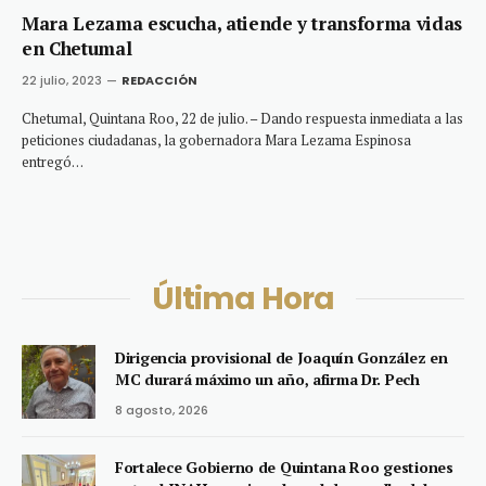
Mara Lezama escucha, atiende y transforma vidas
en Chetumal
22 julio, 2023
REDACCIÓN
Chetumal, Quintana Roo, 22 de julio. – Dando respuesta inmediata a las
peticiones ciudadanas, la gobernadora Mara Lezama Espinosa
entregó…
Última Hora
Dirigencia provisional de Joaquín González en
MC durará máximo un año, afirma Dr. Pech
8 agosto, 2026
Fortalece Gobierno de Quintana Roo gestiones