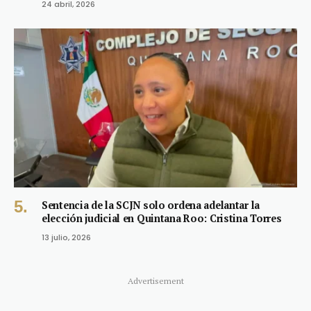
24 abril, 2026
Sentencia de la SCJN solo ordena adelantar la
elección judicial en Quintana Roo: Cristina Torres
13 julio, 2026
Advertisement