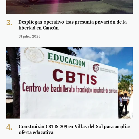
Despliegan operativo tras presunta privación de la
libertad en Cancún
31 julio, 2026
Construirán CBTIS 309 en Villas del Sol para ampliar
oferta educativa