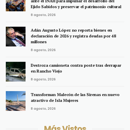
ante el INAH para impulsar el desarrollo del
Ejido Sabidos y preservar el patrimonio cultural
8 agosto, 2026
Adán Augusto López no reporta bienes en
declaración de 2026 y registra deudas por 48
millones
8 agosto, 2026
Destroza camioneta contra poste tras derrapar
en Rancho Viejo
8 agosto, 2026
Transforman Malecón de las Sirenas en nuevo
atractivo de Isla Mujeres
8 agosto, 2026
Más Vistos