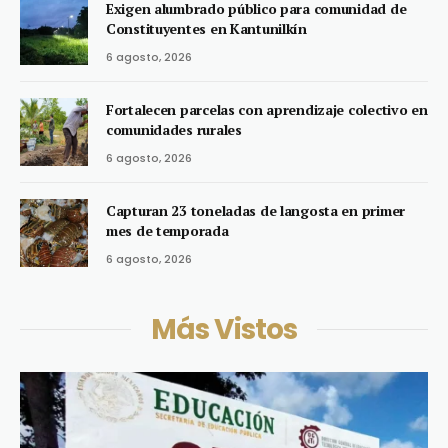
Exigen alumbrado público para comunidad de
Constituyentes en Kantunilkín
6 agosto, 2026
Fortalecen parcelas con aprendizaje colectivo en
comunidades rurales
6 agosto, 2026
Capturan 23 toneladas de langosta en primer
mes de temporada
6 agosto, 2026
Más Vistos