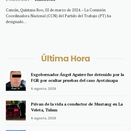
Cancún, Quintana Roo, 02 de marzo de 2024. – La Comisión
Coordinadora Nacional (CCN) del Partido del Trabajo (PT) ha
designado…
Última Hora
Exgobernador Ángel Aguirre fue detenido por la
FGR por ocultar pruebas del caso Ayotzinapa
6 agosto, 2026
Privan de la vida a conductor de Mustang en La
Veleta, Tulum
6 agosto, 2026