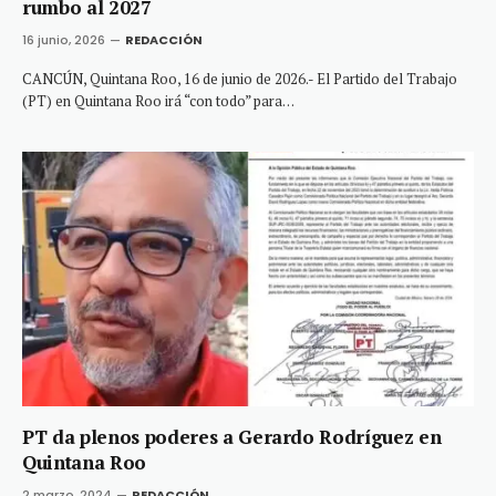
rumbo al 2027
16 junio, 2026
REDACCIÓN
CANCÚN, Quintana Roo, 16 de junio de 2026.- El Partido del Trabajo
(PT) en Quintana Roo irá “con todo” para…
PT da plenos poderes a Gerardo Rodríguez en
Quintana Roo
2 marzo, 2024
REDACCIÓN