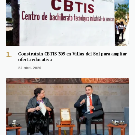
Construirán CBTIS 309 en Villas del Sol para ampliar
oferta educativa
24 abril, 2026