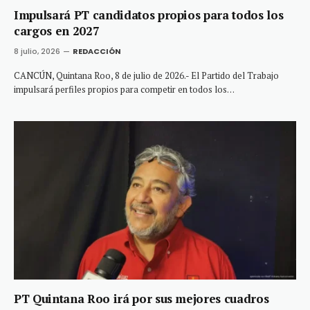
Impulsará PT candidatos propios para todos los
cargos en 2027
8 julio, 2026
REDACCIÓN
CANCÚN, Quintana Roo, 8 de julio de 2026.- El Partido del Trabajo
impulsará perfiles propios para competir en todos los…
PT Quintana Roo irá por sus mejores cuadros