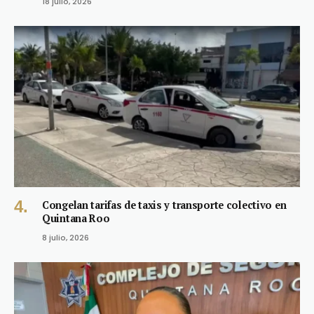
18 julio, 2026
Congelan tarifas de taxis y transporte colectivo en
Quintana Roo
8 julio, 2026