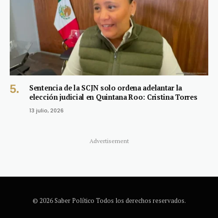
Sentencia de la SCJN solo ordena adelantar la
elección judicial en Quintana Roo: Cristina Torres
13 julio, 2026
Advertisement
© 2026 Saber Político Todos los derechos reservados.