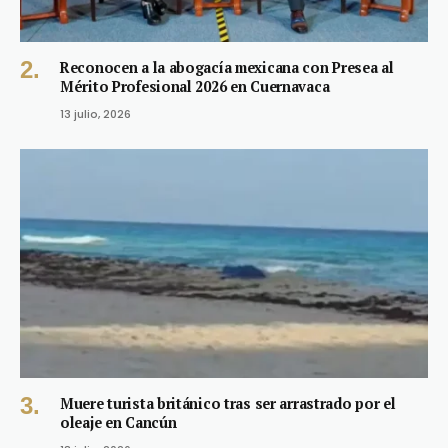
Reconocen a la abogacía mexicana con Presea al
Mérito Profesional 2026 en Cuernavaca
13 julio, 2026
Muere turista británico tras ser arrastrado por el
oleaje en Cancún