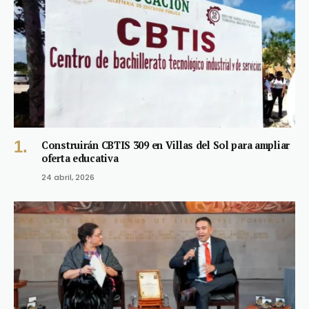
Construirán CBTIS 309 en Villas del Sol para ampliar
oferta educativa
24 abril, 2026