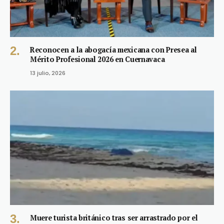
Reconocen a la abogacía mexicana con Presea al
Mérito Profesional 2026 en Cuernavaca
13 julio, 2026
Muere turista británico tras ser arrastrado por el