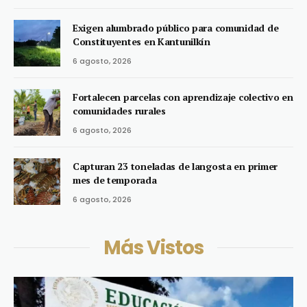
Exigen alumbrado público para comunidad de
Constituyentes en Kantunilkín
6 agosto, 2026
Fortalecen parcelas con aprendizaje colectivo en
comunidades rurales
6 agosto, 2026
Capturan 23 toneladas de langosta en primer
mes de temporada
6 agosto, 2026
Más Vistos