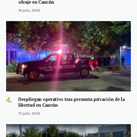
oleaje en Cancún
18 julio, 2026
Despliegan operativo tras presunta privación de la
libertad en Cancún
31 julio, 2026