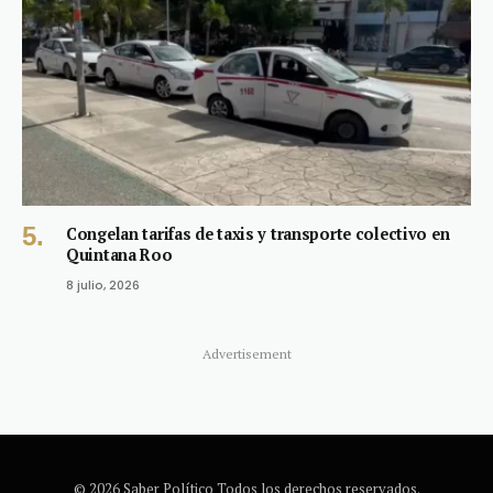
Congelan tarifas de taxis y transporte colectivo en
Quintana Roo
8 julio, 2026
Advertisement
© 2026 Saber Político Todos los derechos reservados.