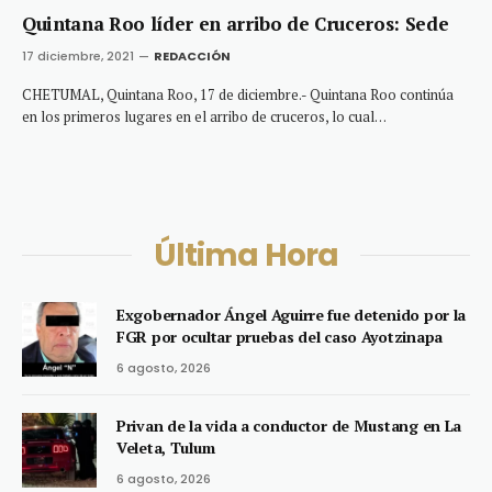
Quintana Roo líder en arribo de Cruceros: Sede
17 diciembre, 2021
REDACCIÓN
CHETUMAL, Quintana Roo, 17 de diciembre.- Quintana Roo continúa
en los primeros lugares en el arribo de cruceros, lo cual…
Última Hora
Exgobernador Ángel Aguirre fue detenido por la
FGR por ocultar pruebas del caso Ayotzinapa
6 agosto, 2026
Privan de la vida a conductor de Mustang en La
Veleta, Tulum
6 agosto, 2026