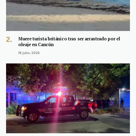
Muere turista británico tras ser arrastrado por el
oleaje en Cancún
18 julio, 2026