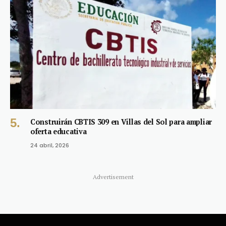
Construirán CBTIS 309 en Villas del Sol para ampliar
oferta educativa
24 abril, 2026
Advertisement