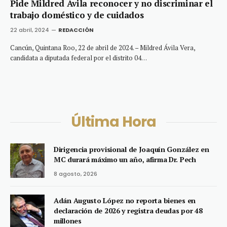
Pide Mildred Ávila reconocer y no discriminar el
trabajo doméstico y de cuidados
22 abril, 2024
REDACCIÓN
Cancún, Quintana Roo, 22 de abril de 2024. – Mildred Ávila Vera,
candidata a diputada federal por el distrito 04…
Última Hora
Dirigencia provisional de Joaquín González en
MC durará máximo un año, afirma Dr. Pech
8 agosto, 2026
Adán Augusto López no reporta bienes en
declaración de 2026 y registra deudas por 48
millones