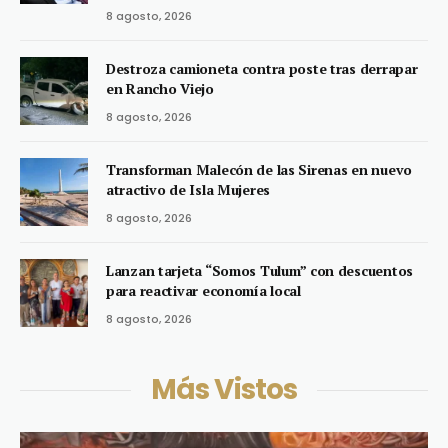
8 agosto, 2026
Destroza camioneta contra poste tras derrapar
en Rancho Viejo
8 agosto, 2026
Transforman Malecón de las Sirenas en nuevo
atractivo de Isla Mujeres
8 agosto, 2026
Lanzan tarjeta “Somos Tulum” con descuentos
para reactivar economía local
8 agosto, 2026
Más Vistos