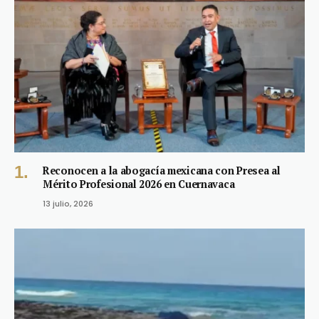
Reconocen a la abogacía mexicana con Presea al
Mérito Profesional 2026 en Cuernavaca
13 julio, 2026