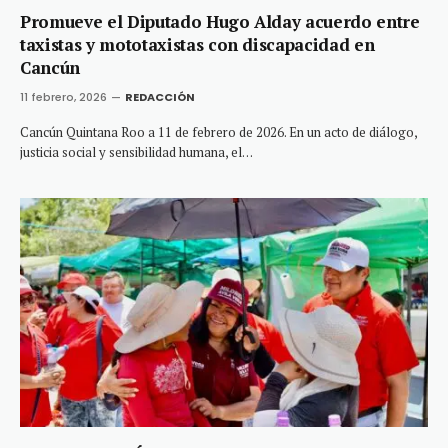
Promueve el Diputado Hugo Alday acuerdo entre
taxistas y mototaxistas con discapacidad en
Cancún
11 febrero, 2026
REDACCIÓN
Cancún Quintana Roo a 11 de febrero de 2026. En un acto de diálogo,
justicia social y sensibilidad humana, el…