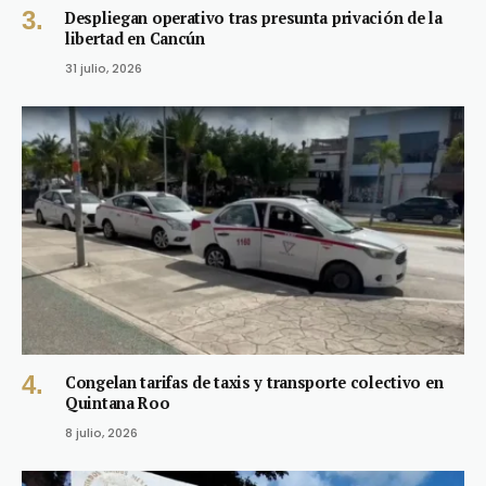
Despliegan operativo tras presunta privación de la
libertad en Cancún
31 julio, 2026
Congelan tarifas de taxis y transporte colectivo en
Quintana Roo
8 julio, 2026