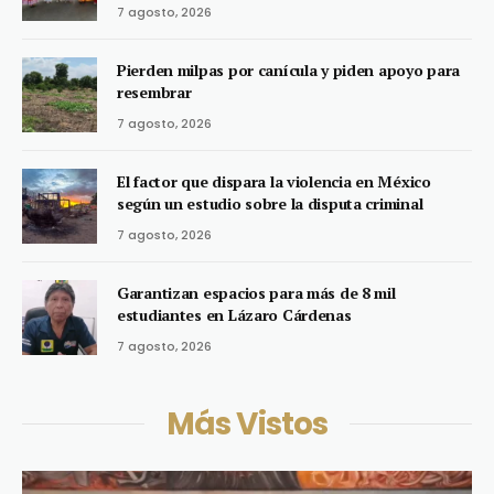
7 agosto, 2026
Pierden milpas por canícula y piden apoyo para
resembrar
7 agosto, 2026
El factor que dispara la violencia en México
según un estudio sobre la disputa criminal
7 agosto, 2026
Garantizan espacios para más de 8 mil
estudiantes en Lázaro Cárdenas
7 agosto, 2026
Más Vistos