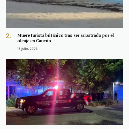
Muere turista británico tras ser arrastrado por el
oleaje en Cancún
18 julio, 2026