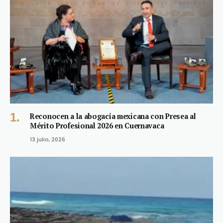
Reconocen a la abogacía mexicana con Presea al
Mérito Profesional 2026 en Cuernavaca
13 julio, 2026