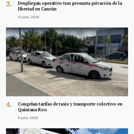
Despliegan operativo tras presunta privación de la
libertad en Cancún
31 julio, 2026
Congelan tarifas de taxis y transporte colectivo en
Quintana Roo
8 julio, 2026