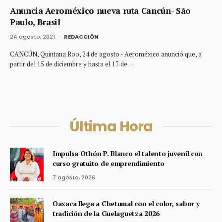
Anuncia Aeroméxico nueva ruta Cancún- São
Paulo, Brasil
24 agosto, 2021
REDACCIÓN
CANCÚN, Quintana Roo, 24 de agosto.- Aeroméxico anunció que, a
partir del 15 de diciembre y hasta el 17 de…
Última Hora
Impulsa Othón P. Blanco el talento juvenil con
curso gratuito de emprendimiento
7 agosto, 2026
Oaxaca llega a Chetumal con el color, sabor y
tradición de la Guelaguetza 2026