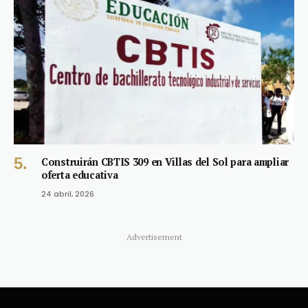
Construirán CBTIS 309 en Villas del Sol para ampliar
oferta educativa
24 abril, 2026
Advertisement