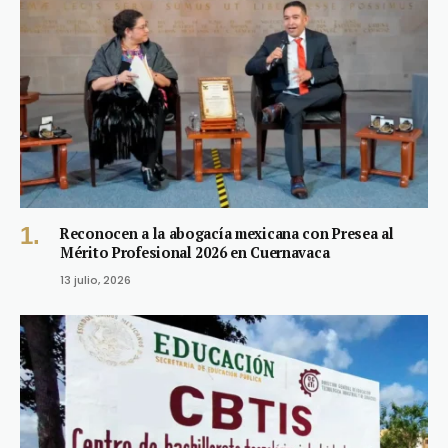
Reconocen a la abogacía mexicana con Presea al
Mérito Profesional 2026 en Cuernavaca
13 julio, 2026