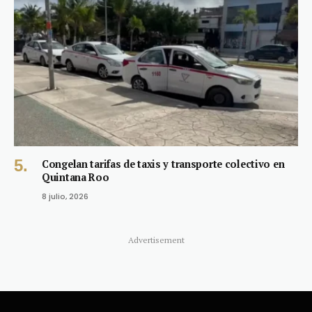
Congelan tarifas de taxis y transporte colectivo en
Quintana Roo
8 julio, 2026
Advertisement