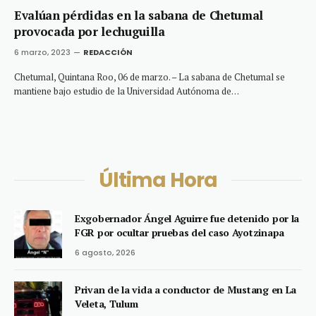
Evalúan pérdidas en la sabana de Chetumal
provocada por lechuguilla
6 marzo, 2023
REDACCIÓN
Chetumal, Quintana Roo, 06 de marzo. – La sabana de Chetumal se
mantiene bajo estudio de la Universidad Autónoma de…
Última Hora
Exgobernador Ángel Aguirre fue detenido por la
FGR por ocultar pruebas del caso Ayotzinapa
6 agosto, 2026
Privan de la vida a conductor de Mustang en La
Veleta, Tulum