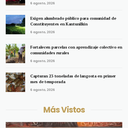
6 agosto, 2026
Exigen alumbrado público para comunidad de
Constituyentes en Kantunilkín
6 agosto, 2026
Fortalecen parcelas con aprendizaje colectivo en
comunidades rurales
6 agosto, 2026
Capturan 23 toneladas de langosta en primer
mes de temporada
6 agosto, 2026
Más Vistos