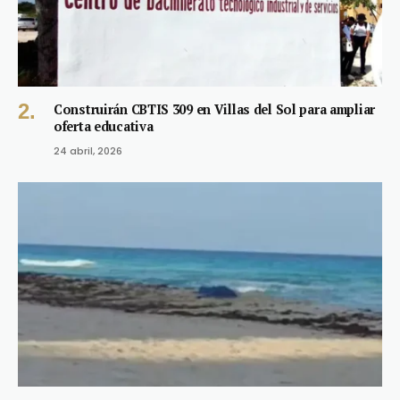
Construirán CBTIS 309 en Villas del Sol para ampliar
oferta educativa
24 abril, 2026