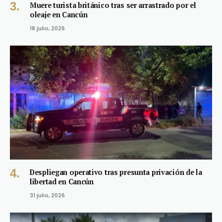
Muere turista británico tras ser arrastrado por el
oleaje en Cancún
18 julio, 2026
Despliegan operativo tras presunta privación de la
libertad en Cancún
31 julio, 2026