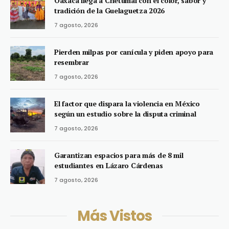
Oaxaca llega a Chetumal con el color, sabor y
tradición de la Guelaguetza 2026
7 agosto, 2026
Pierden milpas por canícula y piden apoyo para
resembrar
7 agosto, 2026
El factor que dispara la violencia en México
según un estudio sobre la disputa criminal
7 agosto, 2026
Garantizan espacios para más de 8 mil
estudiantes en Lázaro Cárdenas
7 agosto, 2026
Más Vistos