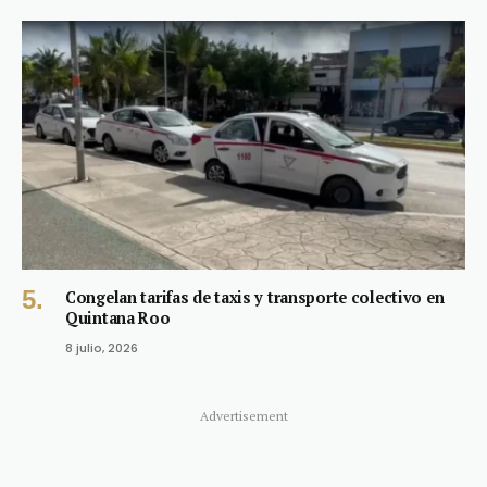
Congelan tarifas de taxis y transporte colectivo en
Quintana Roo
8 julio, 2026
Advertisement