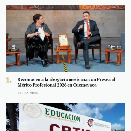
Reconocen a la abogacía mexicana con Presea al
Mérito Profesional 2026 en Cuernavaca
13 julio, 2026