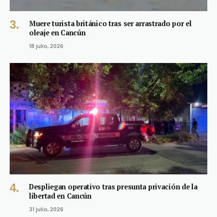
Muere turista británico tras ser arrastrado por el
oleaje en Cancún
18 julio, 2026
Despliegan operativo tras presunta privación de la
libertad en Cancún
31 julio, 2026