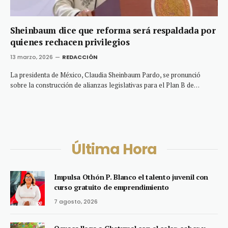
Sheinbaum dice que reforma será respaldada por
quienes rechacen privilegios
13 marzo, 2026
REDACCIÓN
La presidenta de México, Claudia Sheinbaum Pardo, se pronunció
sobre la construcción de alianzas legislativas para el Plan B de…
Última Hora
Impulsa Othón P. Blanco el talento juvenil con
curso gratuito de emprendimiento
7 agosto, 2026