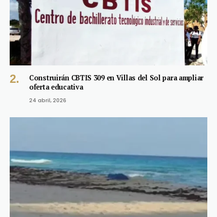
Construirán CBTIS 309 en Villas del Sol para ampliar
oferta educativa
24 abril, 2026